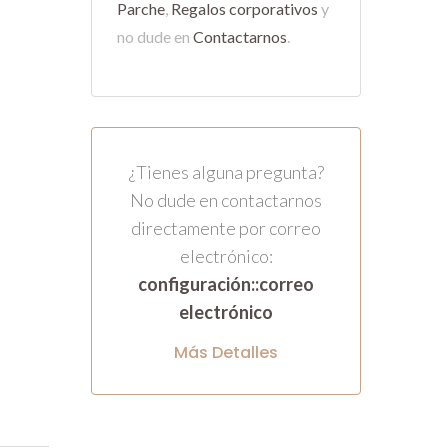
Parche
,
Regalos corporativos
y
no dude en
Contactarnos
.
¿Tienes alguna pregunta?
No dude en contactarnos
directamente por correo
electrónico:
configuración::correo
electrónico
Más Detalles