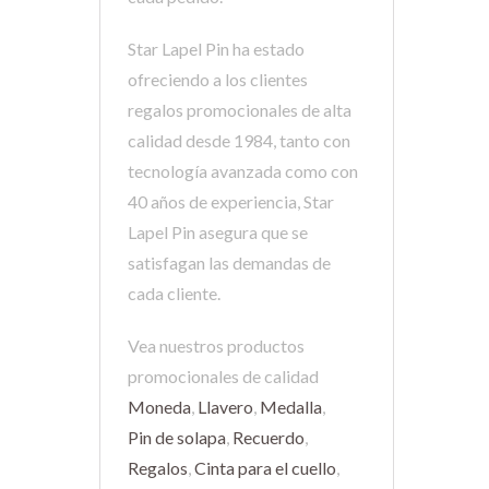
Star Lapel Pin ha estado
ofreciendo a los clientes
regalos promocionales de alta
calidad desde 1984, tanto con
tecnología avanzada como con
40 años de experiencia, Star
Lapel Pin asegura que se
satisfagan las demandas de
cada cliente.
Vea nuestros productos
promocionales de calidad
Moneda
,
Llavero
,
Medalla
,
Pin de solapa
,
Recuerdo
,
Regalos
,
Cinta para el cuello
,