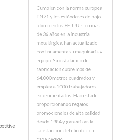
Cumplen con la norma europea
EN71 y los estándares de bajo
plomo en los EE. UU. Con más
de 36 años en la industria
metalúrgica, han actualizado
continuamente su maquinaria y
equipo. Su instalación de
fabricación cubre más de
64,000 metros cuadrados y
emplea a 1000 trabajadores
experimentados. Han estado
proporcionando regalos
promocionales de alta calidad
desde 1984 y garantizan la
satisfacción del cliente con
cada pedido.