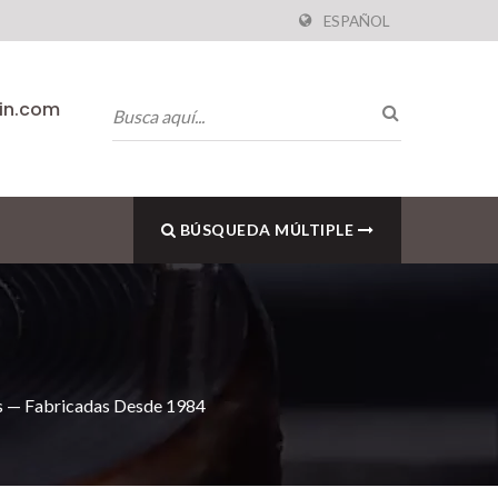
ESPAÑOL
pin.com
BÚSQUEDA MÚLTIPLE
as — Fabricadas Desde 1984