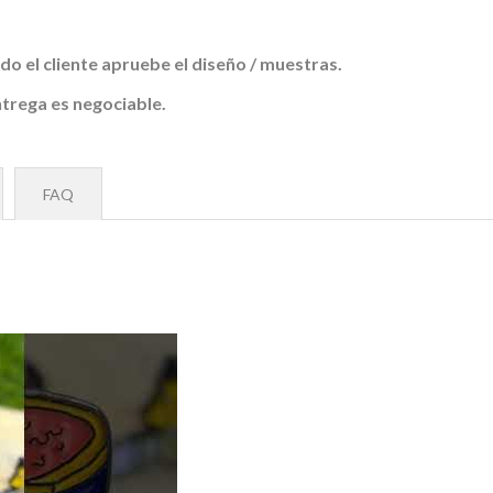
 el cliente apruebe el diseño / muestras.
ntrega es negociable.
FAQ