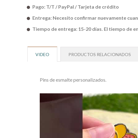
Pago: T/T / PayPal / Tarjeta de crédito
Entrega: Necesito confirmar nuevamente cuando
Tiempo de entrega: 15-20 días. El tiempo de e
VIDEO
PRODUCTOS RELACIONADOS
Pins de esmalte personalizados.