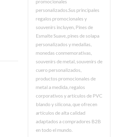
promocionales
personalizados.Sus principales
regalos promocionales y
souvenirs incluyen, Pines de
Esmalte Suave, pines de solapa
personalizados y medallas,
monedas conmemorativas,
souvenirs de metal, souvenirs de
cuero personalizados,
productos promocionales de
metal a medida, regalos
corporativos y artículos de PVC
blando y silicona, que ofrecen
artículos de alta calidad
adaptados a compradores B2B
en todo el mundo.