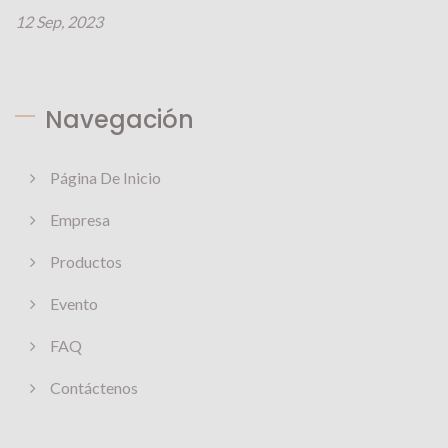
12 Sep, 2023
Navegación
Página De Inicio
Empresa
Productos
Evento
FAQ
Contáctenos