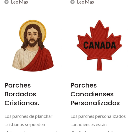
Lee Mas
Lee Mas
Parches
Parches
Bordados
Canadienses
Cristianos.
Personalizados
Los parches de planchar
Los parches personalizados
cristianos se pueden
canadienses están