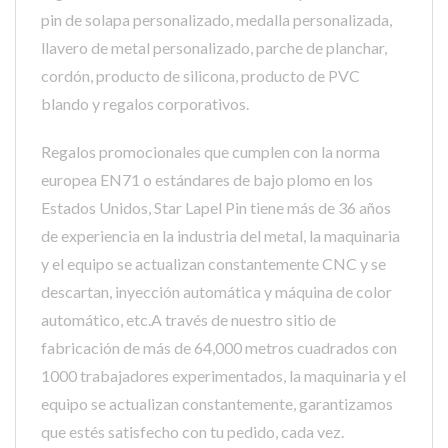
pin de solapa personalizado, medalla personalizada,
llavero de metal personalizado, parche de planchar,
cordón, producto de silicona, producto de PVC
blando y regalos corporativos.
Regalos promocionales que cumplen con la norma
europea EN71 o estándares de bajo plomo en los
Estados Unidos, Star Lapel Pin tiene más de 36 años
de experiencia en la industria del metal, la maquinaria
y el equipo se actualizan constantemente CNC y se
descartan, inyección automática y máquina de color
automático, etc.A través de nuestro sitio de
fabricación de más de 64,000 metros cuadrados con
1000 trabajadores experimentados, la maquinaria y el
equipo se actualizan constantemente, garantizamos
que estés satisfecho con tu pedido, cada vez.