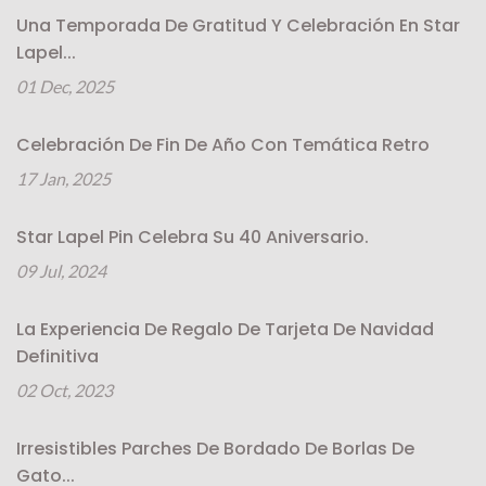
Una Temporada De Gratitud Y Celebración En Star
Lapel...
01 Dec, 2025
Celebración De Fin De Año Con Temática Retro
17 Jan, 2025
Star Lapel Pin Celebra Su 40 Aniversario.
09 Jul, 2024
La Experiencia De Regalo De Tarjeta De Navidad
Definitiva
02 Oct, 2023
Irresistibles Parches De Bordado De Borlas De
Gato...