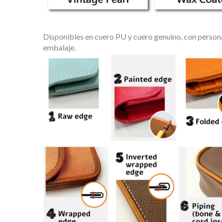
Disponibles en cuero PU y cuero genuino, con persona
embalaje.