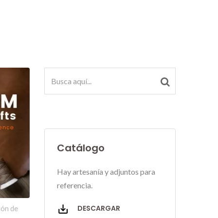
Catálogo
Hay artesanía y adjuntos para
referencia.
DESCARGAR
ión de