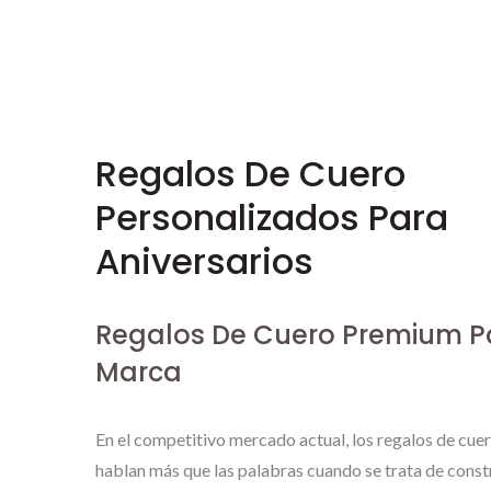
Regalos De Cuero
Personalizados Para
Aniversarios
Regalos De Cuero Premium P
Marca
En el competitivo mercado actual, los regalos de cu
hablan más que las palabras cuando se trata de const