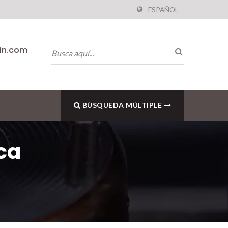
ESPAÑOL
pin.com
BÚSQUEDA MÚLTIPLE
ca