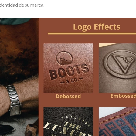
identidad de su marca.