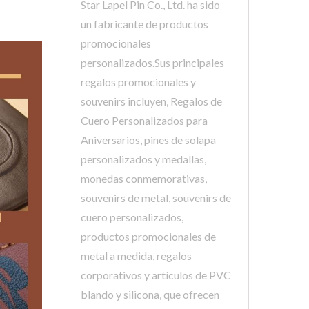
Star Lapel Pin Co., Ltd. ha sido
un fabricante de productos
promocionales
personalizados.Sus principales
regalos promocionales y
souvenirs incluyen, Regalos de
Cuero Personalizados para
Aniversarios, pines de solapa
personalizados y medallas,
monedas conmemorativas,
souvenirs de metal, souvenirs de
cuero personalizados,
productos promocionales de
metal a medida, regalos
corporativos y artículos de PVC
blando y silicona, que ofrecen