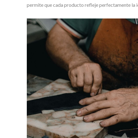
permite que cada producto refleje perfectamente la 