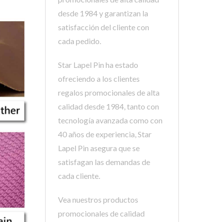
desde 1984 y garantizan la
satisfacción del cliente con
cada pedido.
Star Lapel Pin ha estado
ofreciendo a los clientes
regalos promocionales de alta
calidad desde 1984, tanto con
tecnología avanzada como con
40 años de experiencia, Star
Lapel Pin asegura que se
satisfagan las demandas de
cada cliente.
Vea nuestros productos
promocionales de calidad