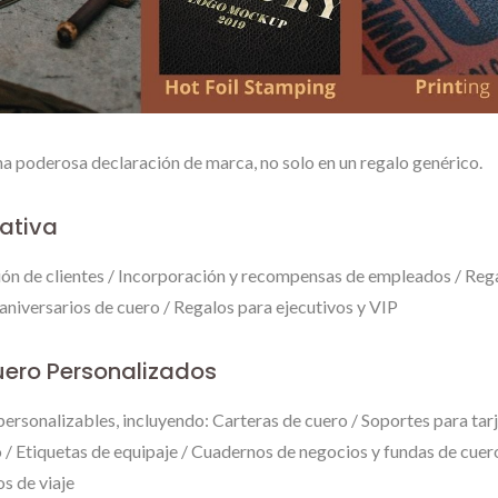
na poderosa declaración de marca, no solo en un regalo genérico.
ativa
ción de clientes / Incorporación y recompensas de empleados / Reg
 aniversarios de cuero / Regalos para ejecutivos y VIP
uero Personalizados
rsonalizables, incluyendo: Carteras de cuero / Soportes para tarj
 / Etiquetas de equipaje / Cuadernos de negocios y fundas de cuer
s de viaje