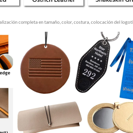
lización completa en tamaño, color, costura, colocación del logot