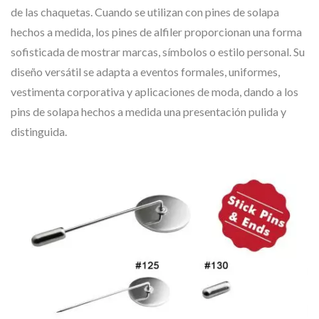
de las chaquetas. Cuando se utilizan con pines de solapa
hechos a medida, los pines de alfiler proporcionan una forma
sofisticada de mostrar marcas, símbolos o estilo personal. Su
diseño versátil se adapta a eventos formales, uniformes,
vestimenta corporativa y aplicaciones de moda, dando a los
pins de solapa hechos a medida una presentación pulida y
distinguida.