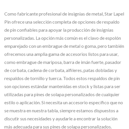
Como fabricante profesional de insignias de metal, Star Lapel
Pin ofrece una selección completa de opciones de respaldo
de pin confiables para apoyar la producción de insignias
personalizadas. La opción más común es el clavo de espolón
emparejado con un embrague de metal o goma, pero también
ofrecemos una amplia gama de accesorios listos para usar,
como embrague de mariposa, barra de imán fuerte, pasador
de corbata, cadena de corbata, alfileres, patas dobladas y
respaldos de tornillo y tuerca. Todos estos respaldos de pin
son opciones estándar mantenidas en stock y listas para ser
utilizadas para pines de solapa personalizados de cualquier
estilo o aplicación. Si necesita un accesorio específico que no
se muestra en nuestra tabla, siempre estamos dispuestos a
discutir sus necesidades y ayudarle a encontrar la solución
más adecuada para sus pines de solapa personalizados.