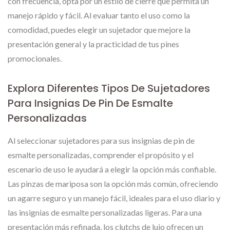
con frecuencia, opta por un estilo de cierre que permita un
manejo rápido y fácil. Al evaluar tanto el uso como la
comodidad, puedes elegir un sujetador que mejore la
presentación general y la practicidad de tus pines
promocionales.
Explora Diferentes Tipos De Sujetadores
Para Insignias De Pin De Esmalte
Personalizadas
Al seleccionar sujetadores para sus insignias de pin de
esmalte personalizadas, comprender el propósito y el
escenario de uso le ayudará a elegir la opción más confiable.
Las pinzas de mariposa son la opción más común, ofreciendo
un agarre seguro y un manejo fácil, ideales para el uso diario y
las insignias de esmalte personalizadas ligeras. Para una
presentación más refinada, los clutchs de lujo ofrecen un