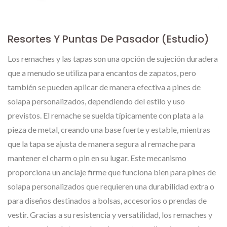
Resortes Y Puntas De Pasador (Estudio)
Los remaches y las tapas son una opción de sujeción duradera
que a menudo se utiliza para encantos de zapatos, pero
también se pueden aplicar de manera efectiva a pines de
solapa personalizados, dependiendo del estilo y uso
previstos. El remache se suelda típicamente con plata a la
pieza de metal, creando una base fuerte y estable, mientras
que la tapa se ajusta de manera segura al remache para
mantener el charm o pin en su lugar. Este mecanismo
proporciona un anclaje firme que funciona bien para pines de
solapa personalizados que requieren una durabilidad extra o
para diseños destinados a bolsas, accesorios o prendas de
vestir. Gracias a su resistencia y versatilidad, los remaches y