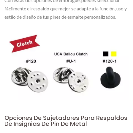
Con estas dos opciones de embrague, puedes seleccionar
fácilmente el respaldo que mejor se adapte a la función, uso y
estilo de diseño de tus pines de esmalte personalizados.
Opciones De Sujetadores Para Respaldos
De Insignias De Pin De Metal