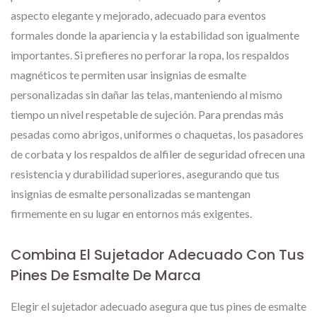
aspecto elegante y mejorado, adecuado para eventos
formales donde la apariencia y la estabilidad son igualmente
importantes. Si prefieres no perforar la ropa, los respaldos
magnéticos te permiten usar insignias de esmalte
personalizadas sin dañar las telas, manteniendo al mismo
tiempo un nivel respetable de sujeción. Para prendas más
pesadas como abrigos, uniformes o chaquetas, los pasadores
de corbata y los respaldos de alfiler de seguridad ofrecen una
resistencia y durabilidad superiores, asegurando que tus
insignias de esmalte personalizadas se mantengan
firmemente en su lugar en entornos más exigentes.
Combina El Sujetador Adecuado Con Tus
Pines De Esmalte De Marca
Elegir el sujetador adecuado asegura que tus pines de esmalte