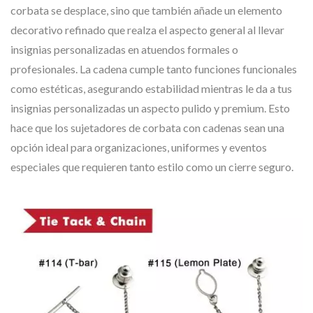
corbata se desplace, sino que también añade un elemento
decorativo refinado que realza el aspecto general al llevar
insignias personalizadas en atuendos formales o
profesionales. La cadena cumple tanto funciones funcionales
como estéticas, asegurando estabilidad mientras le da a tus
insignias personalizadas un aspecto pulido y premium. Esto
hace que los sujetadores de corbata con cadenas sean una
opción ideal para organizaciones, uniformes y eventos
especiales que requieren tanto estilo como un cierre seguro.