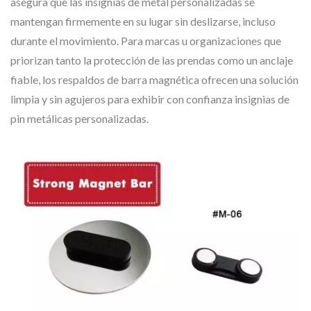
asegura que las insignias de metal personalizadas se
mantengan firmemente en su lugar sin deslizarse, incluso
durante el movimiento. Para marcas u organizaciones que
priorizan tanto la protección de las prendas como un anclaje
fiable, los respaldos de barra magnética ofrecen una solución
limpia y sin agujeros para exhibir con confianza insignias de
pin metálicas personalizadas.