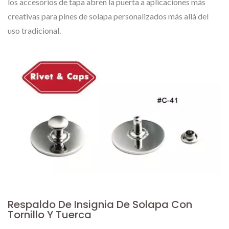
los accesorios de tapa abren la puerta a aplicaciones más
creativas para pines de solapa personalizados más allá del
uso tradicional.
Respaldo De Insignia De Solapa Con
Tornillo Y Tuerca