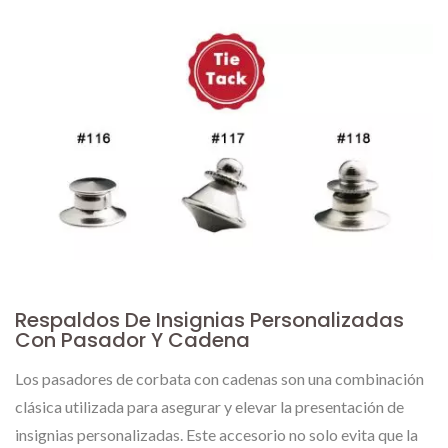
Respaldos De Insignias Personalizadas
Con Pasador Y Cadena
Los pasadores de corbata con cadenas son una combinación
clásica utilizada para asegurar y elevar la presentación de
insignias personalizadas. Este accesorio no solo evita que la