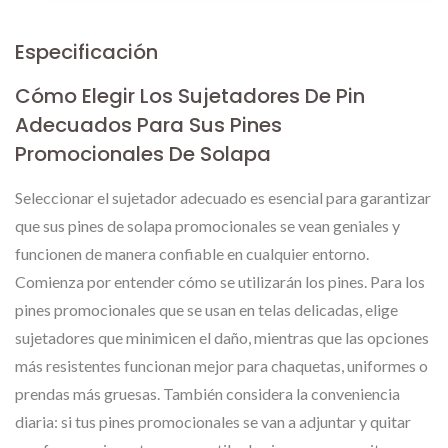
Especificación
Cómo Elegir Los Sujetadores De Pin
Adecuados Para Sus Pines
Promocionales De Solapa
Seleccionar el sujetador adecuado es esencial para garantizar
que sus pines de solapa promocionales se vean geniales y
funcionen de manera confiable en cualquier entorno.
Comienza por entender cómo se utilizarán los pines. Para los
pines promocionales que se usan en telas delicadas, elige
sujetadores que minimicen el daño, mientras que las opciones
más resistentes funcionan mejor para chaquetas, uniformes o
prendas más gruesas. También considera la conveniencia
diaria: si tus pines promocionales se van a adjuntar y quitar