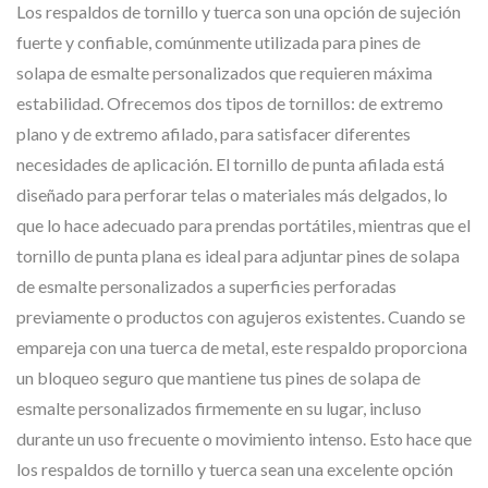
Los respaldos de tornillo y tuerca son una opción de sujeción
fuerte y confiable, comúnmente utilizada para pines de
solapa de esmalte personalizados que requieren máxima
estabilidad. Ofrecemos dos tipos de tornillos: de extremo
plano y de extremo afilado, para satisfacer diferentes
necesidades de aplicación. El tornillo de punta afilada está
diseñado para perforar telas o materiales más delgados, lo
que lo hace adecuado para prendas portátiles, mientras que el
tornillo de punta plana es ideal para adjuntar pines de solapa
de esmalte personalizados a superficies perforadas
previamente o productos con agujeros existentes. Cuando se
empareja con una tuerca de metal, este respaldo proporciona
un bloqueo seguro que mantiene tus pines de solapa de
esmalte personalizados firmemente en su lugar, incluso
durante un uso frecuente o movimiento intenso. Esto hace que
los respaldos de tornillo y tuerca sean una excelente opción