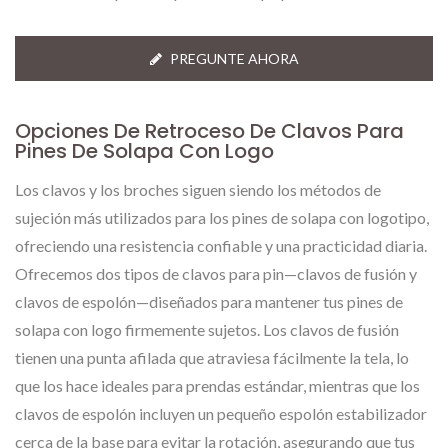
PREGUNTE AHORA
Opciones De Retroceso De Clavos Para
Pines De Solapa Con Logo
Los clavos y los broches siguen siendo los métodos de
sujeción más utilizados para los pines de solapa con logotipo,
ofreciendo una resistencia confiable y una practicidad diaria.
Ofrecemos dos tipos de clavos para pin—clavos de fusión y
clavos de espolón—diseñados para mantener tus pines de
solapa con logo firmemente sujetos. Los clavos de fusión
tienen una punta afilada que atraviesa fácilmente la tela, lo
que los hace ideales para prendas estándar, mientras que los
clavos de espolón incluyen un pequeño espolón estabilizador
cerca de la base para evitar la rotación, asegurando que tus