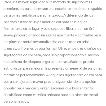
Para una mayor seguridad y un método de sujeción más
premium, los pasadores son una excelente opción de respaldo
para pines metálicos personalizados. A diferencia de los
broches estándar, un pasador de corbata se bloquea
firmemente en su lugar y solo se puede liberar con un tirón
suave, proporcionando un agarre más fuerte y confiable para
los pines de metal personalizados que se usan en telas
gruesas, uniformes o ropa formal. Ofrecemos tres diseños de
sujetadores de corbata, cada uno proporcionando el mismo
mecanismo de bloqueo seguro mientras añade su propio
estilo visual para mejorar la presentación general de sus pines
metálicos personalizados. Aunque los sujetadores de corbata
son una mejora de mayor precio, siguen siendo una opción
popular para marcas y organizaciones que buscan tanto
durabilidad como estética refinada para sus pines de metal
personalizados.