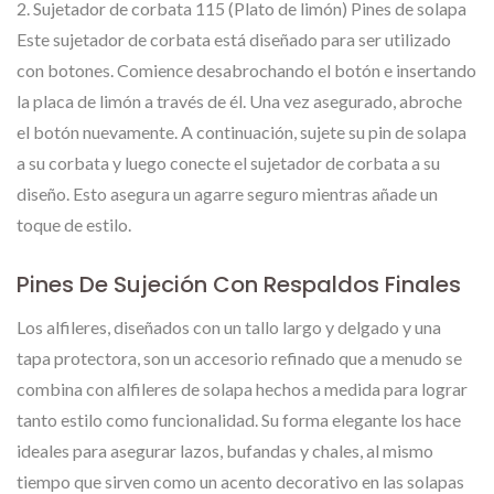
2. Sujetador de corbata 115 (Plato de limón) Pines de solapa
Este sujetador de corbata está diseñado para ser utilizado
con botones. Comience desabrochando el botón e insertando
la placa de limón a través de él. Una vez asegurado, abroche
el botón nuevamente. A continuación, sujete su pin de solapa
a su corbata y luego conecte el sujetador de corbata a su
diseño. Esto asegura un agarre seguro mientras añade un
toque de estilo.
Pines De Sujeción Con Respaldos Finales
Los alfileres, diseñados con un tallo largo y delgado y una
tapa protectora, son un accesorio refinado que a menudo se
combina con alfileres de solapa hechos a medida para lograr
tanto estilo como funcionalidad. Su forma elegante los hace
ideales para asegurar lazos, bufandas y chales, al mismo
tiempo que sirven como un acento decorativo en las solapas