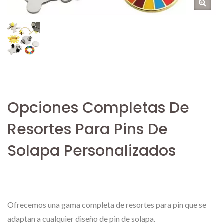
Opciones Completas De
Resortes Para Pins De
Solapa Personalizados
Ofrecemos una gama completa de resortes para pin que se
adaptan a cualquier diseño de pin de solapa.