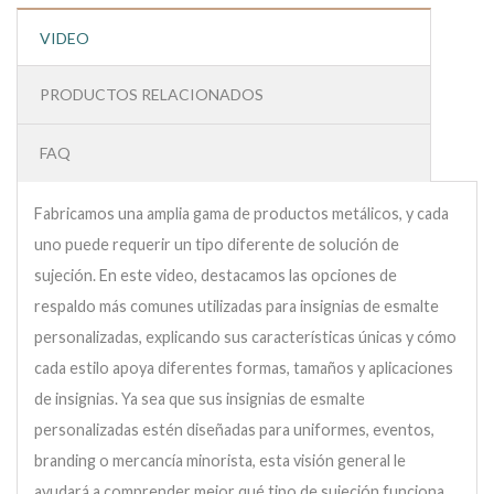
VIDEO
PRODUCTOS RELACIONADOS
FAQ
Fabricamos una amplia gama de productos metálicos, y cada
uno puede requerir un tipo diferente de solución de
sujeción. En este video, destacamos las opciones de
respaldo más comunes utilizadas para insignias de esmalte
personalizadas, explicando sus características únicas y cómo
cada estilo apoya diferentes formas, tamaños y aplicaciones
de insignias. Ya sea que sus insignias de esmalte
personalizadas estén diseñadas para uniformes, eventos,
branding o mercancía minorista, esta visión general le
ayudará a comprender mejor qué tipo de sujeción funciona