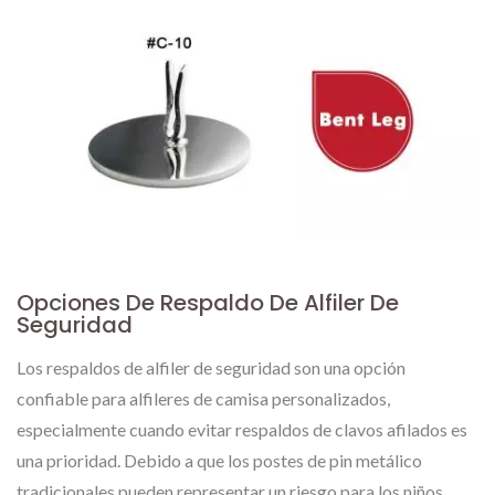
Opciones De Respaldo De Alfiler De
Seguridad
Los respaldos de alfiler de seguridad son una opción
confiable para alfileres de camisa personalizados,
especialmente cuando evitar respaldos de clavos afilados es
una prioridad. Debido a que los postes de pin metálico
tradicionales pueden representar un riesgo para los niños