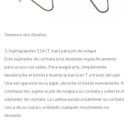
Tenemos dos diseños:
1. Sujetapapeles 114 (T-bar) para pin de solapa
Este sujetador de corbata está diseñado específicamente
para su uso con ojales. Para asegurarlo, simplemente
desabroche el botón e inserte la barra en T a través del ojal.
Una vez que esté en su lugar, abroche el botón nuevamente. A
continuación, sujete su pin de solapa a su corbata y conecte el
sujetador de corbata. La cadena ayuda a mantener su corbata
cerca de su cuerpo, evitando cualquier movimiento no
deseado.