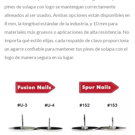
pines de solapa con logo se mantengan correctamente
alineados al ser usados. Ambas opciones están disponibles en
8 mm, la longitud estándar de la industria, y 10 mm para
materiales más gruesos o aplicaciones de alta resistencia. No
importa qué estilo elijas, cada respaldo de clavo proporciona
un agarre confiable para mantener tus pines de solapa con el
logo de manera segura en su lugar.