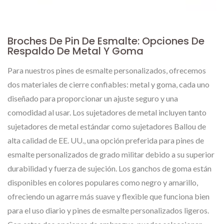
Broches De Pin De Esmalte: Opciones De
Respaldo De Metal Y Goma
Para nuestros pines de esmalte personalizados, ofrecemos
dos materiales de cierre confiables: metal y goma, cada uno
diseñado para proporcionar un ajuste seguro y una
comodidad al usar. Los sujetadores de metal incluyen tanto
sujetadores de metal estándar como sujetadores Ballou de
alta calidad de EE. UU., una opción preferida para pines de
esmalte personalizados de grado militar debido a su superior
durabilidad y fuerza de sujeción. Los ganchos de goma están
disponibles en colores populares como negro y amarillo,
ofreciendo un agarre más suave y flexible que funciona bien
para el uso diario y pines de esmalte personalizados ligeros.