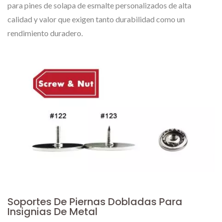
para pines de solapa de esmalte personalizados de alta
calidad y valor que exigen tanto durabilidad como un
rendimiento duradero.
Soportes De Piernas Dobladas Para
Insignias De Metal