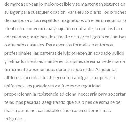
de marca se vean lo mejor posible y se mantengan seguros en
su lugar para cualquier ocasión. Para el uso diario, los broches
de mariposa o los respaldos magnéticos ofrecen un equilibrio
ideal entre conveniencia y sujeción confiable, lo que los hace
adecuados para pines de esmalte de marca ligeros en camisas
o atuendos casuales. Para eventos formales o entornos
profesionales, las carteras de lujo ofrecen un acabado pulido
y refinado mientras mantienen tus pines de esmalte de marca
firmemente posicionados durante todo el día. Al adjuntar
alfileres a prendas de abrigo como abrigos, chaquetas o
uniformes, los pasadores y alfileres de seguridad
proporcionan la resistencia adicional necesaria para soportar
telas más pesadas, asegurando que tus pines de esmalte de
marca permanezcan estables incluso en entornos más
exigentes.