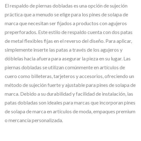
El respaldo de piernas dobladas es una opción de sujeción
práctica que a menudo se elige para los pines de solapa de
marca que necesitan ser fijados a productos con agujeros
preperforados. Este estilo de respaldo cuenta con dos patas
de metal flexibles fijas en el reverso del diseño. Para aplicar,
simplemente inserte las patas a través de los agujeros y
dóblelas hacia afuera para asegurar la pieza en su lugar. Las
piernas dobladas se utilizan comúnmente en artículos de
cuero como billeteras, tarjeteros y accesorios, ofreciendo un
método de sujeción fuerte y ajustable para pines de solapa de
marca. Debido a su durabilidad y facilidad de instalación, las
patas dobladas son ideales para marcas que incorporan pines
de solapa de marca en artículos de moda, empaques premium
o mercancía personalizada.