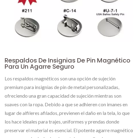
Respaldos De Insignias De Pin Magnético
Para Un Agarre Seguro
Los respaldos magnéticos son una opción de sujeción
premium para insignias de pin de metal personalizadas,
ofreciendo una gran capacidad de sujeción mientras son
suaves con la ropa. Debido a que se adhieren con imanes en
lugar de alfileres afilados, previenen el daño en la tela, lo que
los hace ideales para trajes, uniformes y prendas donde
preservar el material es esencial. El potente agarre magnético