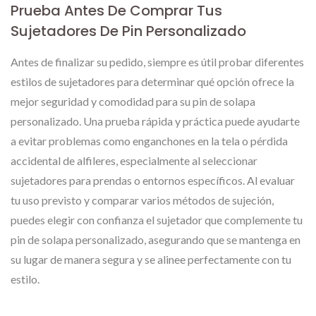
Prueba Antes De Comprar Tus
Sujetadores De Pin Personalizado
Antes de finalizar su pedido, siempre es útil probar diferentes
estilos de sujetadores para determinar qué opción ofrece la
mejor seguridad y comodidad para su pin de solapa
personalizado. Una prueba rápida y práctica puede ayudarte
a evitar problemas como enganchones en la tela o pérdida
accidental de alfileres, especialmente al seleccionar
sujetadores para prendas o entornos específicos. Al evaluar
tu uso previsto y comparar varios métodos de sujeción,
puedes elegir con confianza el sujetador que complemente tu
pin de solapa personalizado, asegurando que se mantenga en
su lugar de manera segura y se alinee perfectamente con tu
estilo.