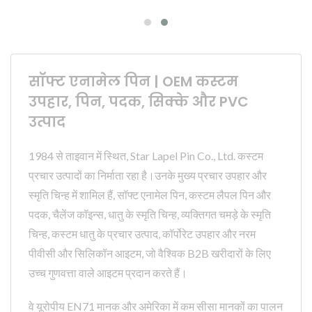
सॉफ्ट एनामेल पिन | OEM कस्टम
उपहार, पिन, पदक, सिक्के और PVC
उत्पाद
1984 से ताइवान में स्थित, Star Lapel Pin Co., Ltd. कस्टम
प्रचार उत्पादों का निर्माता रहा है।उनके मुख्य प्रचार उपहार और
स्मृति चिन्ह में शामिल हैं, सॉफ्ट एनामेल पिन, कस्टम लैपल पिन और
पदक, चैलेंज कॉइन्स, धातु के स्मृति चिन्ह, व्यक्तिगत चमड़े के स्मृति
चिन्ह, कस्टम धातु के प्रचार उत्पाद, कॉर्पोरेट उपहार और नरम
पीवीसी और सिलिकॉन आइटम, जो वैश्विक B2B खरीदारों के लिए
उच्च गुणवत्ता वाले आइटम प्रदान करते हैं।
वे यूरोपीय EN71 मानक और अमेरिका में कम सीसा मानकों का पालन