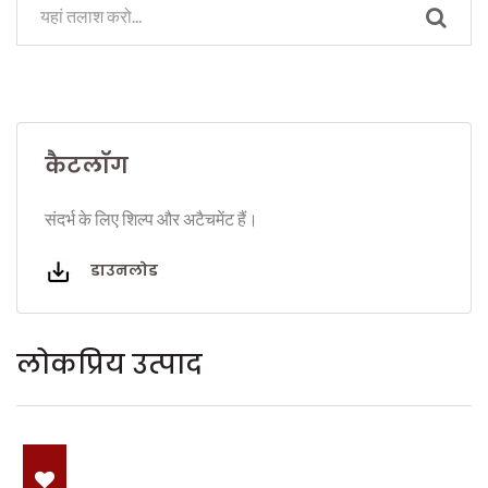
कैटलॉग
संदर्भ के लिए शिल्प और अटैचमेंट हैं।
डाउनलोड
लोकप्रिय उत्पाद