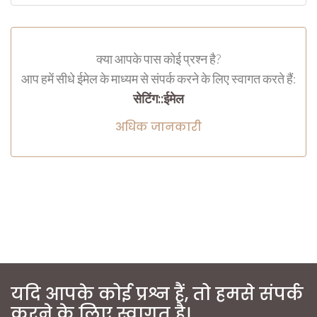
क्या आपके पास कोई प्रश्न है?
आप हमें सीधे ईमेल के माध्यम से संपर्क करने के लिए स्वागत करते हैं:
सेटिंग::ईमेल
अधिक जानकारी
यदि आपके कोई प्रश्न हैं, तो हमसे संपर्क
करने के लिए स्वागत है।