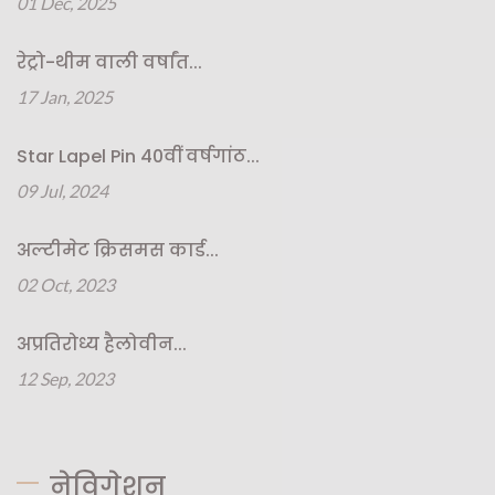
01 Dec, 2025
रेट्रो-थीम वाली वर्षांत...
17 Jan, 2025
Star Lapel Pin 40वीं वर्षगांठ...
09 Jul, 2024
अल्टीमेट क्रिसमस कार्ड...
02 Oct, 2023
अप्रतिरोध्य हैलोवीन...
12 Sep, 2023
नेविगेशन