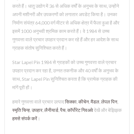
करते हैं। धातु उद्योग में 36 से अधिक वर्षों के अनुभव के साथ, उन्होंने
अपनी मशीनरी और उपकरणों को लगातार अपडेट किया है। उनका
निर्माण संयंत्र 64,000 वर्ग मीटर से अधिक क्षेत्र में फैला हुआ है और
इसमें 1000 अनुभवी श्रमिक काम करते हैं। वे 1984 से उच्च
गुणवत्ता वाले प्रचार उपहार प्रदान कर रहे हैं और हर आदेश के साथ
ग्राहक संतोष सुनिश्चित करते हैं।
Star Lapel Pin 1984 से ग्राहकों को उच्च गुणवत्ता वाले प्रचार
उपहार प्रदान कर रहा है, उन्नत तकनीक और 40 वर्षों के अनुभव के
साथ, Star Lapel Pin सुनिश्चित करता है कि प्रत्येक ग्राहक की
मांगें पूरी हों।
हमारे गुणवत्ता वाले प्रचार उत्पाद
सिक्का
,
कीचेन
,
मैडल
,
लेपल पिन
,
स्मृति चिन्ह
,
उपहार
,
लैनीयार्ड
,
पैच
,
कॉर्पोरेट गिवअवे
देखें और बेझिझक
हमसे संपर्क करें
।