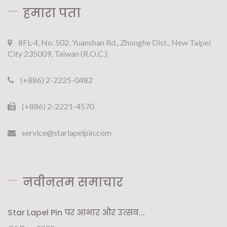
हमारा पता
8FL-4, No. 502, Yuanshan Rd., Zhonghe Dist., New Taipei
City 235009, Taiwan (R.O.C.)
(+886) 2-2225-0482
(+886) 2-2221-4570
service@starlapelpin.com
नवीनतम समाचार
Star Lapel Pin पर आभार और उत्सव...