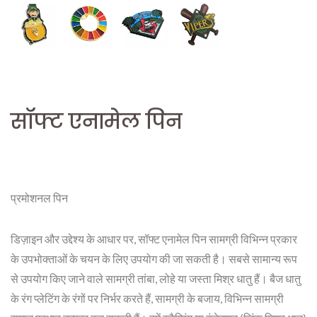
सॉफ्ट एनामेल पिन
प्रमोशनल पिन
डिज़ाइन और उद्देश्य के आधार पर, सॉफ्ट एनामेल पिन सामग्री विभिन्न प्रकार
के उपभोक्ताओं के चयन के लिए उपयोग की जा सकती है। सबसे सामान्य रूप
से उपयोग किए जाने वाले सामग्री तांबा, लोहे या जस्ता मिश्र धातु हैं। बैज धातु
के रंग प्लेटिंग के रंगों पर निर्भर करते हैं, सामग्री के बजाय, विभिन्न सामग्री