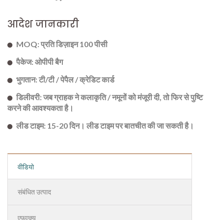
आदेश जानकारी
MOQ: प्रति डिज़ाइन 100 पीसी
पैकेज: ओपीपी बैग
भुगतान: टी/टी / पेपैल / क्रेडिट कार्ड
डिलीवरी: जब ग्राहक ने कलाकृति / नमूनों को मंजूरी दी, तो फिर से पुष्टि
करने की आवश्यकता है।
लीड टाइम: 15-20 दिन। लीड टाइम पर बातचीत की जा सकती है।
वीडियो
संबंधित उत्पाद
एफएक्यू