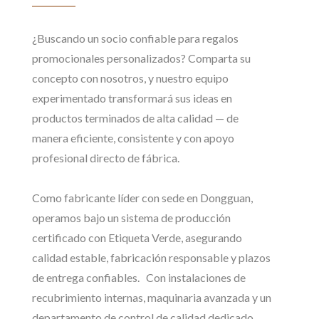
¿Buscando un socio confiable para regalos
promocionales personalizados? Comparta su
concepto con nosotros, y nuestro equipo
experimentado transformará sus ideas en
productos terminados de alta calidad — de
manera eficiente, consistente y con apoyo
profesional directo de fábrica.
Como fabricante líder con sede en Dongguan,
operamos bajo un sistema de producción
certificado con Etiqueta Verde, asegurando
calidad estable, fabricación responsable y plazos
de entrega confiables. Con instalaciones de
recubrimiento internas, maquinaria avanzada y un
departamento de control de calidad dedicado,