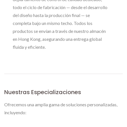
todo el ciclo de fabricación — desde el desarrollo
del diseño hasta la producción final — se
completa bajo un mismo techo. Todos los
productos se envían a través de nuestro almacén
en Hong Kong, asegurando una entrega global
fluida y eficiente.
Nuestras Especializaciones
Ofrecemos una amplia gama de soluciones personalizadas,
incluyendo: