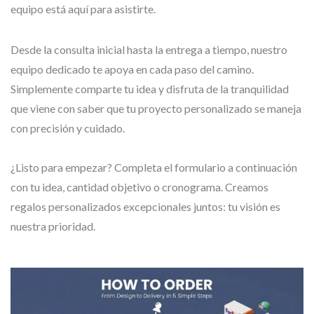
equipo está aquí para asistirte.
Desde la consulta inicial hasta la entrega a tiempo, nuestro
equipo dedicado te apoya en cada paso del camino.
Simplemente comparte tu idea y disfruta de la tranquilidad
que viene con saber que tu proyecto personalizado se maneja
con precisión y cuidado.
¿Listo para empezar? Completa el formulario a continuación
con tu idea, cantidad objetivo o cronograma. Creamos
regalos personalizados excepcionales juntos: tu visión es
nuestra prioridad.