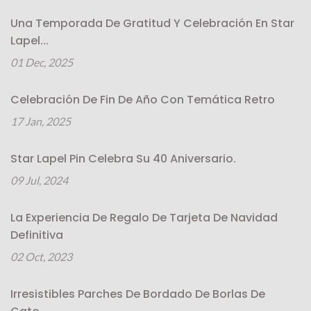
Una Temporada De Gratitud Y Celebración En Star
Lapel...
01 Dec, 2025
Celebración De Fin De Año Con Temática Retro
17 Jan, 2025
Star Lapel Pin Celebra Su 40 Aniversario.
09 Jul, 2024
La Experiencia De Regalo De Tarjeta De Navidad
Definitiva
02 Oct, 2023
Irresistibles Parches De Bordado De Borlas De