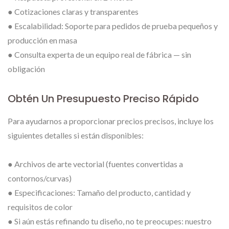
● Cotizaciones claras y transparentes
● Escalabilidad: Soporte para pedidos de prueba pequeños y
producción en masa
● Consulta experta de un equipo real de fábrica — sin
obligación
Obtén Un Presupuesto Preciso Rápido
Para ayudarnos a proporcionar precios precisos, incluye los
siguientes detalles si están disponibles:
● Archivos de arte vectorial (fuentes convertidas a
contornos/curvas)
● Especificaciones: Tamaño del producto, cantidad y
requisitos de color
● Si aún estás refinando tu diseño, no te preocupes: nuestro