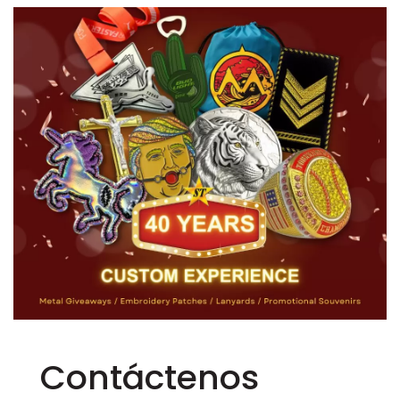
Contáctenos