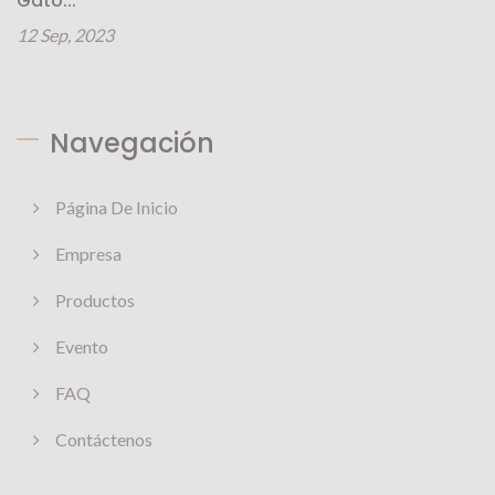
Gato...
12 Sep, 2023
Navegación
Página De Inicio
Empresa
Productos
Evento
FAQ
Contáctenos