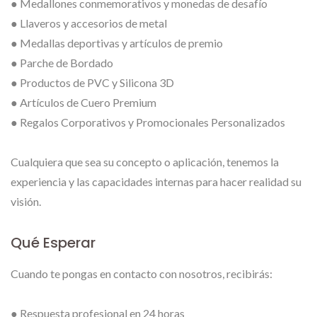
● Medallones conmemorativos y monedas de desafío
● Llaveros y accesorios de metal
● Medallas deportivas y artículos de premio
● Parche de Bordado
● Productos de PVC y Silicona 3D
● Artículos de Cuero Premium
● Regalos Corporativos y Promocionales Personalizados
Cualquiera que sea su concepto o aplicación, tenemos la
experiencia y las capacidades internas para hacer realidad su
visión.
Qué Esperar
Cuando te pongas en contacto con nosotros, recibirás:
● Respuesta profesional en 24 horas