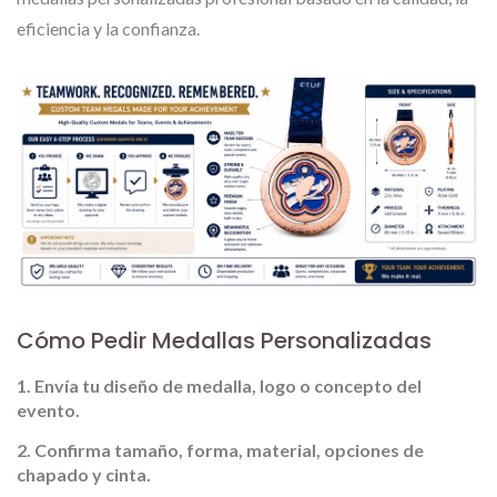
eficiencia y la confianza.
Cómo Pedir Medallas Personalizadas
Envía tu diseño de medalla, logo o concepto del
evento.
Confirma tamaño, forma, material, opciones de
chapado y cinta.