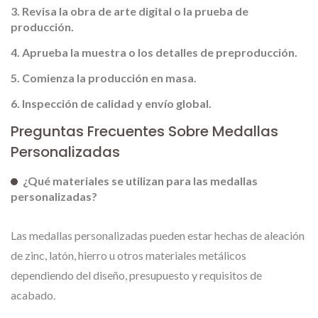
Revisa la obra de arte digital o la prueba de
producción.
Aprueba la muestra o los detalles de preproducción.
Comienza la producción en masa.
Inspección de calidad y envío global.
Preguntas Frecuentes Sobre Medallas
Personalizadas
¿Qué materiales se utilizan para las medallas
personalizadas?
Las medallas personalizadas pueden estar hechas de aleación
de zinc, latón, hierro u otros materiales metálicos
dependiendo del diseño, presupuesto y requisitos de
acabado.