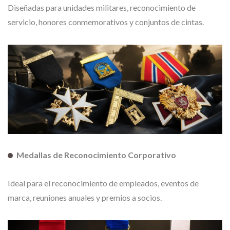
Diseñadas para unidades militares, reconocimiento de
servicio, honores conmemorativos y conjuntos de cintas.
Medallas de Reconocimiento Corporativo
Ideal para el reconocimiento de empleados, eventos de
marca, reuniones anuales y premios a socios.