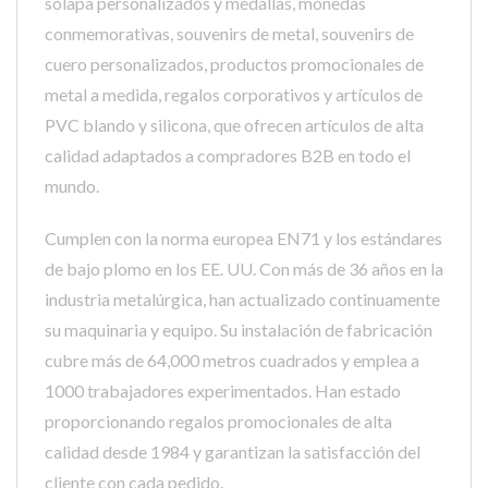
solapa personalizados y medallas, monedas
conmemorativas, souvenirs de metal, souvenirs de
cuero personalizados, productos promocionales de
metal a medida, regalos corporativos y artículos de
PVC blando y silicona, que ofrecen artículos de alta
calidad adaptados a compradores B2B en todo el
mundo.
Cumplen con la norma europea EN71 y los estándares
de bajo plomo en los EE. UU. Con más de 36 años en la
industria metalúrgica, han actualizado continuamente
su maquinaria y equipo. Su instalación de fabricación
cubre más de 64,000 metros cuadrados y emplea a
1000 trabajadores experimentados. Han estado
proporcionando regalos promocionales de alta
calidad desde 1984 y garantizan la satisfacción del
cliente con cada pedido.