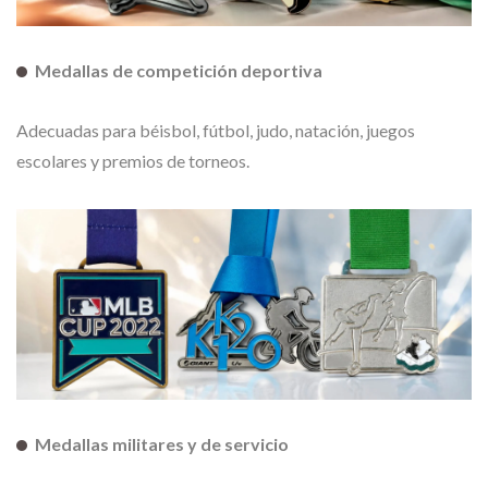
Medallas de competición deportiva
Adecuadas para béisbol, fútbol, judo, natación, juegos
escolares y premios de torneos.
Medallas militares y de servicio