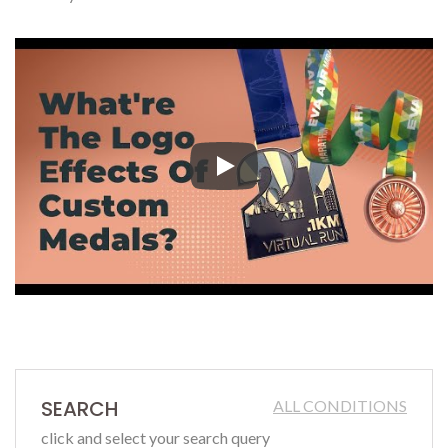
Como fabricante profesional de m
SEARCH
ALL CONDITIONS
click and select your search query