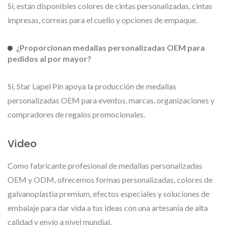
Sí, están disponibles colores de cintas personalizadas, cintas
impresas, correas para el cuello y opciones de empaque.
¿Proporcionan medallas personalizadas OEM para
pedidos al por mayor?
Sí, Star Lapel Pin apoya la producción de medallas
personalizadas OEM para eventos, marcas, organizaciones y
compradores de regalos promocionales.
Video
Como fabricante profesional de medallas personalizadas
OEM y ODM, ofrecemos formas personalizadas, colores de
galvanoplastia premium, efectos especiales y soluciones de
embalaje para dar vida a tus ideas con una artesanía de alta
calidad y envío a nivel mundial.