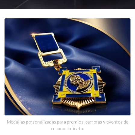
Medallas personalizadas para premios, carreras y eventos de
reconocimiento.