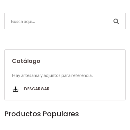
Catálogo
Hay artesanía y adjuntos para referencia.
DESCARGAR
Productos Populares