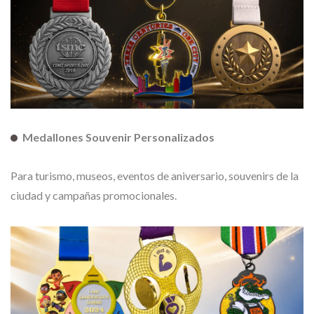
Medallones Souvenir Personalizados
Para turismo, museos, eventos de aniversario, souvenirs de la
ciudad y campañas promocionales.