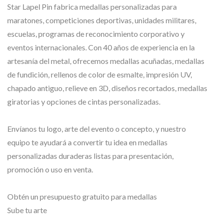
Star Lapel Pin fabrica medallas personalizadas para
maratones, competiciones deportivas, unidades militares,
escuelas, programas de reconocimiento corporativo y
eventos internacionales. Con 40 años de experiencia en la
artesanía del metal, ofrecemos medallas acuñadas, medallas
de fundición, rellenos de color de esmalte, impresión UV,
chapado antiguo, relieve en 3D, diseños recortados, medallas
giratorias y opciones de cintas personalizadas.
Envíanos tu logo, arte del evento o concepto, y nuestro
equipo te ayudará a convertir tu idea en medallas
personalizadas duraderas listas para presentación,
promoción o uso en venta.
Obtén un presupuesto gratuito para medallas
Sube tu arte