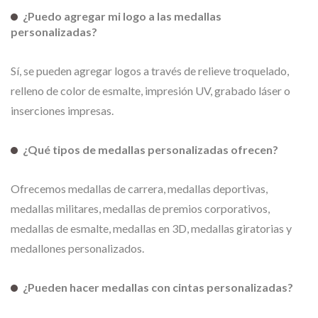
¿Puedo agregar mi logo a las medallas
personalizadas?
Sí, se pueden agregar logos a través de relieve troquelado,
relleno de color de esmalte, impresión UV, grabado láser o
inserciones impresas.
¿Qué tipos de medallas personalizadas ofrecen?
Ofrecemos medallas de carrera, medallas deportivas,
medallas militares, medallas de premios corporativos,
medallas de esmalte, medallas en 3D, medallas giratorias y
medallones personalizados.
¿Pueden hacer medallas con cintas personalizadas?