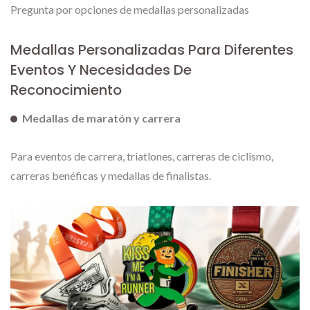
Pregunta por opciones de medallas personalizadas
Medallas Personalizadas Para Diferentes
Eventos Y Necesidades De
Reconocimiento
Medallas de maratón y carrera
Para eventos de carrera, triatlones, carreras de ciclismo,
carreras benéficas y medallas de finalistas.