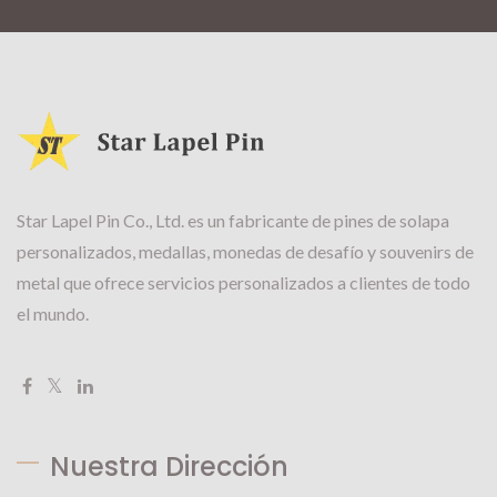
Star Lapel Pin Co., Ltd. es un fabricante de pines de solapa
personalizados, medallas, monedas de desafío y souvenirs de
metal que ofrece servicios personalizados a clientes de todo
el mundo.
Nuestra Dirección