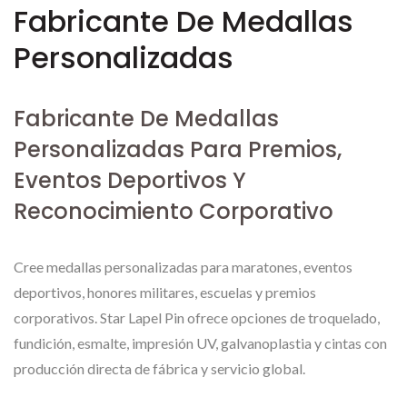
Fabricante De Medallas
Personalizadas
Fabricante De Medallas
Personalizadas Para Premios,
Eventos Deportivos Y
Reconocimiento Corporativo
Cree medallas personalizadas para maratones, eventos
deportivos, honores militares, escuelas y premios
corporativos. Star Lapel Pin ofrece opciones de troquelado,
fundición, esmalte, impresión UV, galvanoplastia y cintas con
producción directa de fábrica y servicio global.