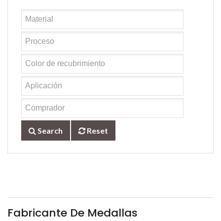
Search
Reset
Fabricante De Medallas