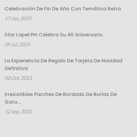
Celebración De Fin De Año Con Temática Retro
17 Jan, 2025
Star Lapel Pin Celebra Su 40 Aniversario.
09 Jul, 2024
La Experiencia De Regalo De Tarjeta De Navidad
Definitiva
02 Oct, 2023
Irresistibles Parches De Bordado De Borlas De
Gato...
12 Sep, 2023