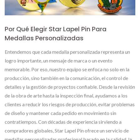
Por Qué Elegir Star Lapel Pin Para
Medallas Personalizadas
Entendemos que cada medalla personalizada representa un
logro importante, un mensaje de marca o un evento
memorable. Por eso, nuestro equipo se enfoca no solo en la
producción, sino también en la comunicación, el control de
detalles y la gestión de proyectos confiable. Desde la revisión
de la obra de arte hasta la inspección final, ayudamos a los
clientes a reducir los riesgos de producción, evitar problemas
de diseño y mantener cada pedido en movimiento sin
contratiempos. Con décadas de experiencia sirviendo a
compradores globales, Star Lapel Pin ofrece un servicio de
medallas personalizadas profesional basado en la calidad, la