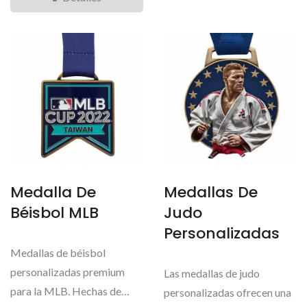
Medalla De
Medallas De
Béisbol MLB
Judo
Personalizadas
Medallas de béisbol
personalizadas premium
Las medallas de judo
para la MLB. Hechas de
personalizadas ofrecen una