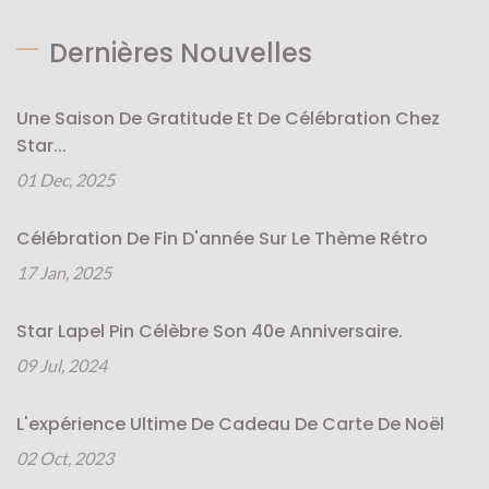
Dernières Nouvelles
Une Saison De Gratitude Et De Célébration Chez
Star...
01 Dec, 2025
Célébration De Fin D'année Sur Le Thème Rétro
17 Jan, 2025
Star Lapel Pin Célèbre Son 40e Anniversaire.
09 Jul, 2024
L'expérience Ultime De Cadeau De Carte De Noël
02 Oct, 2023