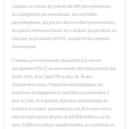
cadeaux en métal, les pièces de défi personnalisées,
les épinglettes personnalisées, les médailles
personnalisées, les porte-clés en métal personnalisés,
les patchs thermocollants, les cordons, les produits en
silicone, les produits en PVC souple et les cadeaux
d'entreprise.
Cadeaux promotionnels répondant à la norme
européenne EN71 ou aux normes de faible plomb aux
États-Unis, Star Lapel Pin a plus de 36 ans
d'expérience dans l'industrie métallurgique, les
machines et équipements mettent constamment à
jour le CNC et le jettent, injection automatique et
machine à couleur automatique, etc.À travers notre
site de fabrication de plus de 64 000 mètres carrés
avec 1000 travailleurs expérimentés, les machines et