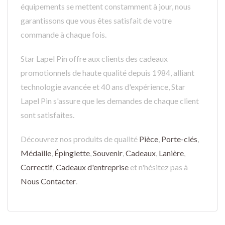
équipements se mettent constamment à jour, nous
garantissons que vous êtes satisfait de votre
commande à chaque fois.
Star Lapel Pin offre aux clients des cadeaux
promotionnels de haute qualité depuis 1984, alliant
technologie avancée et 40 ans d'expérience, Star
Lapel Pin s'assure que les demandes de chaque client
sont satisfaites.
Découvrez nos produits de qualité
Pièce
,
Porte-clés
,
Médaille
,
Épinglette
,
Souvenir
,
Cadeaux
,
Lanière
,
Correctif
,
Cadeaux d'entreprise
et n'hésitez pas à
Nous Contacter
.