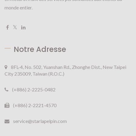
monde entier.
Notre Adresse
8FL-4, No. 502, Yuanshan Rd., Zhonghe Dist., New Taipei
City 235009, Taiwan (R.O.C.)
(+886) 2-2225-0482
(+886) 2-2221-4570
service@starlapelpin.com