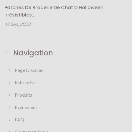
Patches De Broderie De Chat D'Halloween
Irrésistibles...
12 Sep, 2023
Navigation
Page D'accueil
Entreprise
Produits
Événement
FAQ
Contactez-Nous