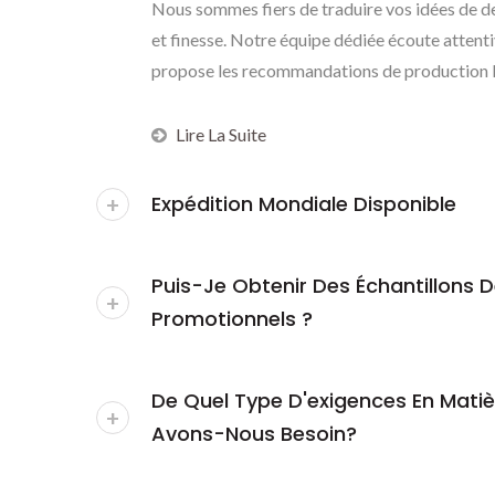
Nous sommes fiers de traduire vos idées de de
et finesse. Notre équipe dédiée écoute attent
propose les recommandations de production le
Lire La Suite
Expédition Mondiale Disponible
Puis-Je Obtenir Des Échantillons
Promotionnels ?
De Quel Type D'exigences En Matiè
Avons-Nous Besoin?