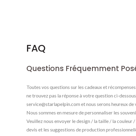
FAQ
Questions Fréquemment Pos
Toutes vos questions sur les cadeaux et récompenses 
ne trouvez pas la réponse à votre question ci-dessous,
service@starlapelpin.com et nous serons heureux de v
Nous sommes en mesure de personnaliser les souveni
Veuillez nous envoyer le design / la taille / la couleur
devis et les suggestions de production professionne