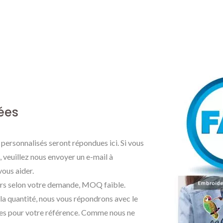
ées
personnalisés seront répondues ici. Si vous
 veuillez nous envoyer un e-mail à
ous aider.
rs selon votre demande, MOQ faible.
 / la quantité, nous vous répondrons avec le
lles pour votre référence. Comme nous ne