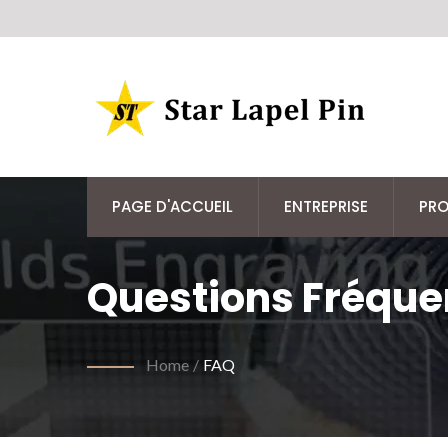
PAGE D'ACCUEIL
ENTREPRISE
PRO
Questions Fréque
Home
/
FAQ