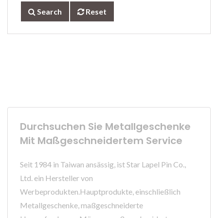
Search
Reset
Durchsuchen Sie Metallgeschenke
Mit Maßgeschneidertem Service
Seit 1984 in Taiwan ansässig, ist Star Lapel Pin Co.,
Ltd. ein Hersteller von
Werbeprodukten.Hauptprodukte, einschließlich
Metallgeschenke, maßgeschneiderte