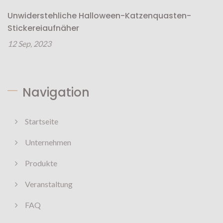
Unwiderstehliche Halloween-Katzenquasten-
Stickereiaufnäher
12 Sep, 2023
Navigation
Startseite
Unternehmen
Produkte
Veranstaltung
FAQ