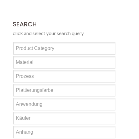
SEARCH
click and select your search query