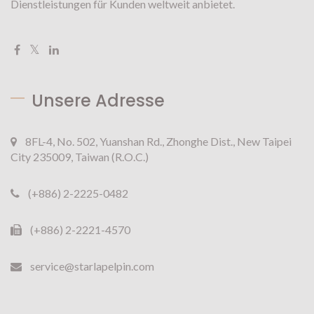
Dienstleistungen für Kunden weltweit anbietet.
Unsere Adresse
8FL-4, No. 502, Yuanshan Rd., Zhonghe Dist., New Taipei
City 235009, Taiwan (R.O.C.)
(+886) 2-2225-0482
(+886) 2-2221-4570
service@starlapelpin.com