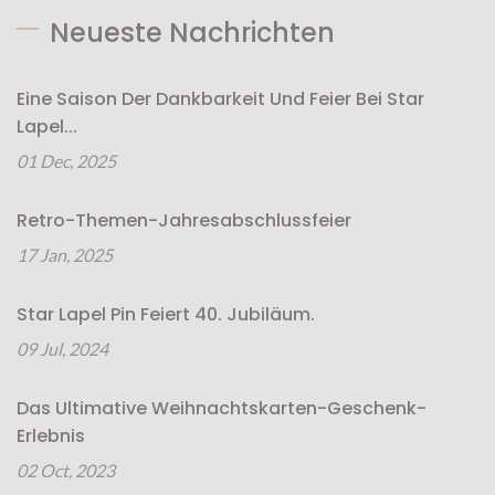
Neueste Nachrichten
Eine Saison Der Dankbarkeit Und Feier Bei Star
Lapel...
01 Dec, 2025
Retro-Themen-Jahresabschlussfeier
17 Jan, 2025
Star Lapel Pin Feiert 40. Jubiläum.
09 Jul, 2024
Das Ultimative Weihnachtskarten-Geschenk-
Erlebnis
02 Oct, 2023