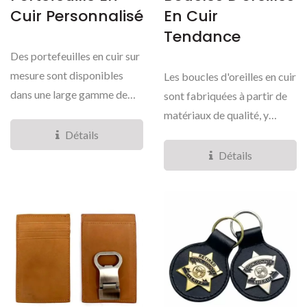
Cuir Personnalisé
En Cuir
Tendance
Des portefeuilles en cuir sur
mesure sont disponibles
Les boucles d'oreilles en cuir
dans une large gamme de
sont fabriquées à partir de
styles prêts...
matériaux de qualité, y
compris...
Détails
Détails