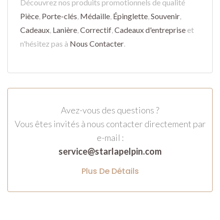
Découvrez nos produits promotionnels de qualité
Pièce
,
Porte-clés
,
Médaille
,
Épinglette
,
Souvenir
,
Cadeaux
,
Lanière
,
Correctif
,
Cadeaux d'entreprise
et
n'hésitez pas à
Nous Contacter
.
Avez-vous des questions ?
Vous êtes invités à nous contacter directement par
e-mail :
service@starlapelpin.com
Plus De Détails