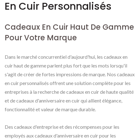
En Cuir Personnalisés
Cadeaux En Cuir Haut De Gamme
Pour Votre Marque
Dans le marché concurrentiel d'aujourd'hui, les cadeaux en
cuir haut de gamme parlent plus fort que les mots lorsqu'il
s'agit de créer de fortes impressions de marque. Nos cadeaux
en cuir personnalisés offrent une solution complète pour les
entreprises à la recherche de cadeaux en cuir de haute qualité
et de cadeaux d'anniversaire en cuir qui allient élégance,
fonctionnalité et valeur de marque durable.
Des cadeaux d'entreprise et des récompenses pour les
employés aux cadeaux d'anniversaire en cuir pour les