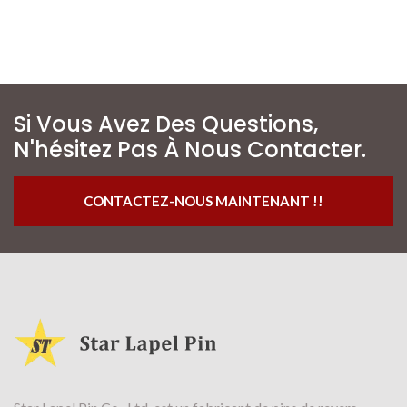
Si Vous Avez Des Questions,
N'hésitez Pas À Nous Contacter.
CONTACTEZ-NOUS MAINTENANT !!