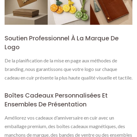
Soutien Professionnel À La Marque De
Logo
De la planification de la mise en page aux méthodes de
branding, nous garantissons que votre logo sur chaque
cadeau en cuir présente la plus haute qualité visuelle et tactile.
Boîtes Cadeaux Personnalisées Et
Ensembles De Présentation
Améliorez vos cadeaux d'anniversaire en cuir avec un
emballage premium, des boîtes cadeaux magnétiques, des
manchons de marque, des bandes de ventre ou des ensembles