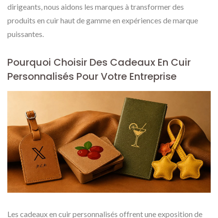
dirigeants, nous aidons les marques à transformer des
produits en cuir haut de gamme en expériences de marque
puissantes.
Pourquoi Choisir Des Cadeaux En Cuir
Personnalisés Pour Votre Entreprise
Les cadeaux en cuir personnalisés offrent une exposition de