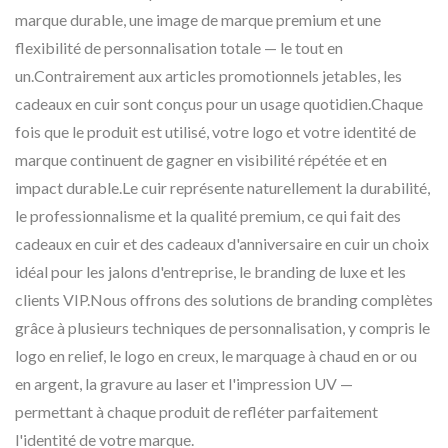
marque durable, une image de marque premium et une
flexibilité de personnalisation totale — le tout en
un.Contrairement aux articles promotionnels jetables, les
cadeaux en cuir sont conçus pour un usage quotidien.Chaque
fois que le produit est utilisé, votre logo et votre identité de
marque continuent de gagner en visibilité répétée et en
impact durable.Le cuir représente naturellement la durabilité,
le professionnalisme et la qualité premium, ce qui fait des
cadeaux en cuir et des cadeaux d'anniversaire en cuir un choix
idéal pour les jalons d'entreprise, le branding de luxe et les
clients VIP.Nous offrons des solutions de branding complètes
grâce à plusieurs techniques de personnalisation, y compris le
logo en relief, le logo en creux, le marquage à chaud en or ou
en argent, la gravure au laser et l'impression UV —
permettant à chaque produit de refléter parfaitement
l'identité de votre marque.