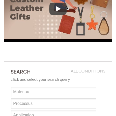
Regardez notre vidéo pour explor
SEARCH
ALL CONDITIONS
click and select your search query