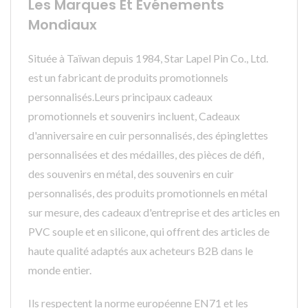
Les Marques Et Événements
Mondiaux
Située à Taïwan depuis 1984, Star Lapel Pin Co., Ltd.
est un fabricant de produits promotionnels
personnalisés.Leurs principaux cadeaux
promotionnels et souvenirs incluent, Cadeaux
d'anniversaire en cuir personnalisés, des épinglettes
personnalisées et des médailles, des pièces de défi,
des souvenirs en métal, des souvenirs en cuir
personnalisés, des produits promotionnels en métal
sur mesure, des cadeaux d'entreprise et des articles en
PVC souple et en silicone, qui offrent des articles de
haute qualité adaptés aux acheteurs B2B dans le
monde entier.
Ils respectent la norme européenne EN71 et les