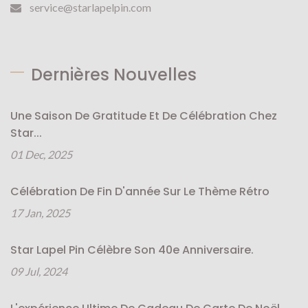
service@starlapelpin.com
Dernières Nouvelles
Une Saison De Gratitude Et De Célébration Chez
Star...
01 Dec, 2025
Célébration De Fin D'année Sur Le Thème Rétro
17 Jan, 2025
Star Lapel Pin Célèbre Son 40e Anniversaire.
09 Jul, 2024