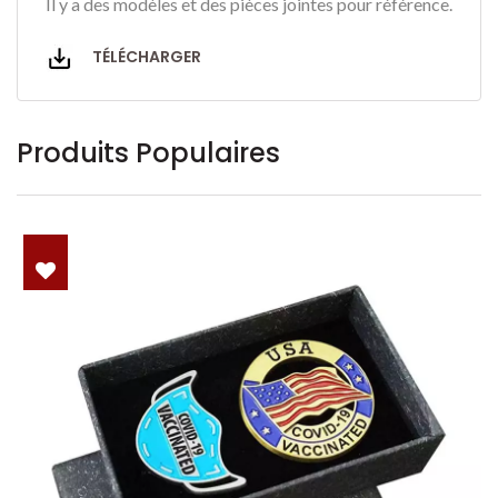
Il y a des modèles et des pièces jointes pour référence.
TÉLÉCHARGER
Produits Populaires