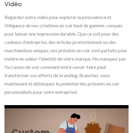
Vidéo
Regardez notre vidéo pour explorer la polyvalence et
l'élégance de nos créations en cuir haut de gamme, conçues
pour laisser une impression durable. Que ce soit pour des
cadeaux d'entreprise, des articles promotionnels ou des
marchandises uniques, nos présents en cuir sont parfaits pour
mettre en valeur l'identité de votre marque. Ne manquez pas
l'occasion de voir comment notre savoir-faire peut
transformer vos efforts de branding. Branchez-vous
maintenant et débloquez le potentiel des présents en cuir
personnalisés pour votre entreprise!