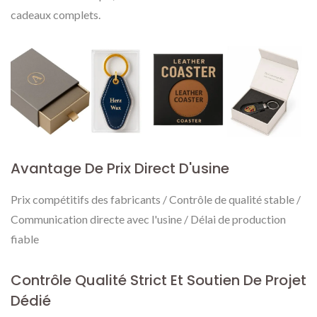
cadeaux complets.
Avantage De Prix Direct D'usine
Prix compétitifs des fabricants / Contrôle de qualité stable /
Communication directe avec l'usine / Délai de production
fiable
Contrôle Qualité Strict Et Soutien De Projet
Dédié