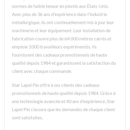
normes de faible teneur en plomb aux États-Unis.
Avec plus de 36 ans d'expérience dans l'industrie
métallurgique, ils ont continuellement mis à jour leur
machinerie et leur équipement. Leur installation de
fabrication couvre plus de 64 000 mètres carrés et
emploie 1000 travailleurs expérimentés. Ils
fournissent des cadeaux promotionnels de haute
qualité depuis 1984 et garantissent la satisfaction du
client avec chaque commande.
Star Lapel Pin offre à ses clients des cadeaux
promotionnels de haute qualité depuis 1984. Grâce à
une technologie avancée et 40 ans d'expérience, Star
Lapel Pin s'assure que les demandes de chaque client
sont satisfaites.