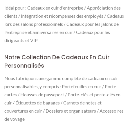
Idéal pour : Cadeaux en cuir d'entreprise / Appréciation des
clients / Intégration et récompenses des employés / Cadeaux
lors des salons professionnels / Cadeaux pour les jalons de
l'entreprise et anniversaires en cuir / Cadeaux pour les
dirigeants et VIP
Notre Collection De Cadeaux En Cuir
Personnalisés
Nous fabriquons une gamme complète de cadeaux en cuir
personnalisables, y compris : Portefeuilles en cuir / Porte-
cartes / Housses de passeport / Porte-clés et porte-clés en
cuir / Étiquettes de bagages / Carnets de notes et
couvertures en cuir / Dossiers et organisateurs / Accessoires
de voyage