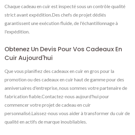
Chaque cadeau en cuir est inspecté sous un contrôle qualité
strict avant expédition.Des chefs de projet dédiés
garantissent une exécution fluide, de l'échantillonnage à
l'expédition.
Obtenez Un Devis Pour Vos Cadeaux En
Cuir Aujourd'hui
Que vous planifiez des cadeaux en cuir en gros pour la
promotion ou des cadeaux en cuir haut de gamme pour des
anniversaires d'entreprise, nous sommes votre partenaire de
fabrication fiable.Contactez-nous aujourd'hui pour
commencer votre projet de cadeau en cuir
personnalisé.Laissez-nous vous aider à transformer du cuir de
qualité en actifs de marque inoubliables.