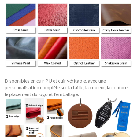
Disponibles en cuir PU et cuir véritable, avec une
personnalisation complète sur la taille, la couleur, la couture,
le placement du logo et l'emballage.