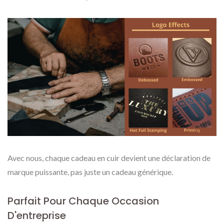
Avec nous, chaque cadeau en cuir devient une déclaration de
marque puissante, pas juste un cadeau générique.
Parfait Pour Chaque Occasion
D'entreprise