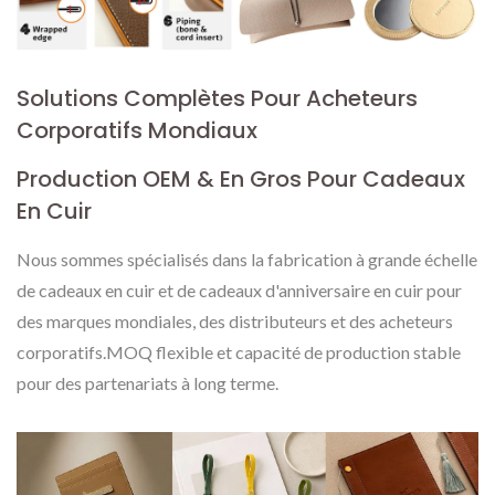
Solutions Complètes Pour Acheteurs
Corporatifs Mondiaux
Production OEM & En Gros Pour Cadeaux
En Cuir
Nous sommes spécialisés dans la fabrication à grande échelle
de cadeaux en cuir et de cadeaux d'anniversaire en cuir pour
des marques mondiales, des distributeurs et des acheteurs
corporatifs.MOQ flexible et capacité de production stable
pour des partenariats à long terme.