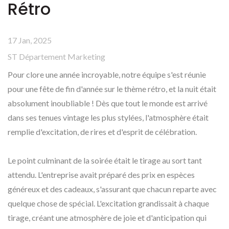
Rétro
17 Jan, 2025
ST Département Marketing
Pour clore une année incroyable, notre équipe s'est réunie
pour une fête de fin d'année sur le thème rétro, et la nuit était
absolument inoubliable ! Dès que tout le monde est arrivé
dans ses tenues vintage les plus stylées, l'atmosphère était
remplie d'excitation, de rires et d'esprit de célébration.
Le point culminant de la soirée était le tirage au sort tant
attendu. L'entreprise avait préparé des prix en espèces
généreux et des cadeaux, s'assurant que chacun reparte avec
quelque chose de spécial. L'excitation grandissait à chaque
tirage, créant une atmosphère de joie et d'anticipation qui