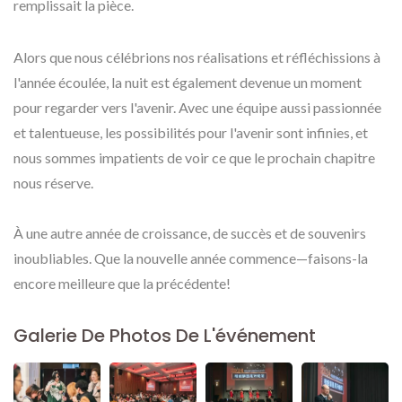
remplissait la pièce.
Alors que nous célébrions nos réalisations et réfléchissions à
l'année écoulée, la nuit est également devenue un moment
pour regarder vers l'avenir. Avec une équipe aussi passionnée
et talentueuse, les possibilités pour l'avenir sont infinies, et
nous sommes impatients de voir ce que le prochain chapitre
nous réserve.
À une autre année de croissance, de succès et de souvenirs
inoubliables. Que la nouvelle année commence—faisons-la
encore meilleure que la précédente!
Galerie De Photos De L'événement