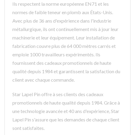
Ils respectent la norme européenne EN71 et les
normes de faible teneur en plomb aux États-Unis.
Avec plus de 36 ans d'expérience dans l'industrie
métallurgique, ils ont continuellement mis à jour leur
machinerie et leur équipement. Leur installation de
fabrication couvre plus de 64 000 mètres carrés et
emploie 1000 travailleurs expérimentés. Ils
fournissent des cadeaux promotionnels de haute
qualité depuis 1984 et garantissent la satisfaction du
client avec chaque commande.
Star Lapel Pin offre à ses clients des cadeaux
promotionnels de haute qualité depuis 1984. Grâce à
une technologie avancée et 40 ans d'expérience, Star
Lapel Pin s'assure que les demandes de chaque client
sont satisfaites.