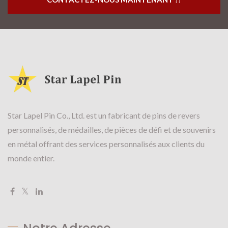
Star Lapel Pin Co., Ltd. est un fabricant de pins de revers
personnalisés, de médailles, de pièces de défi et de souvenirs
en métal offrant des services personnalisés aux clients du
monde entier.