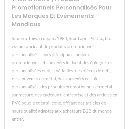
Promotionnels Personnalisés Pour
Les Marques Et Événements
Mondiaux
Située à Taïwan depuis 1984, Star Lapel Pin Co., Ltd.
est un fabricant de produits promotionnels
personnalisés. Leurs principaux cadeaux
promotionnels et souvenirs incluent des épinglettes
personnalisées et des médailles, des pièces de défi,
des souvenirs en métal, des souvenirs en cuir
personnalisés, des produits promotionnels en métal
sur mesure, des cadeaux d'entreprise et des articles en
PVC souple et en silicone, offrant des articles de
haute qualité adaptés aux acheteurs B2B du monde
entier.