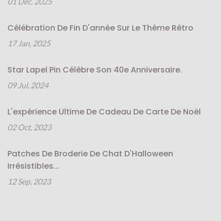
01 Dec, 2025
Célébration De Fin D'année Sur Le Thème Rétro
17 Jan, 2025
Star Lapel Pin Célèbre Son 40e Anniversaire.
09 Jul, 2024
L'expérience Ultime De Cadeau De Carte De Noël
02 Oct, 2023
Patches De Broderie De Chat D'Halloween
Irrésistibles...
12 Sep, 2023