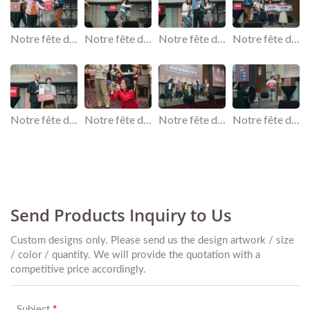
Notre fête de fin d'année sur le thème rétro.
Notre fête de fin d'année sur le thème rétro.
Notre fête de fin d'année sur le thème rétro.
Notre fête de fin d'année sur le thème rétro.
Notre fête de fin d'année sur le thème rétro.
Notre fête de fin d'année sur le thème rétro.
Notre fête de fin d'année sur le thème rétro.
Notre fête de fin d'année sur le thème rétro.