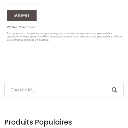
Produits Populaires