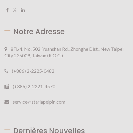
Notre Adresse
8FL-4, No. 502, Yuanshan Rd., Zhonghe Dist., New Taipei
City 235009, Taiwan (R.O.C.)
(+886) 2-2225-0482
(+886) 2-2221-4570
service@starlapelpin.com
Dernières Nouvelles