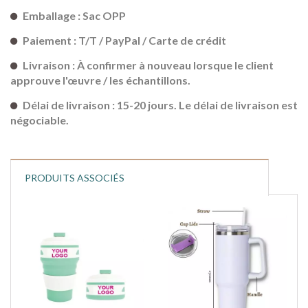
Emballage : Sac OPP
Paiement : T/T / PayPal / Carte de crédit
Livraison : À confirmer à nouveau lorsque le client
approuve l'œuvre / les échantillons.
Délai de livraison : 15-20 jours. Le délai de livraison est
négociable.
PRODUITS ASSOCIÉS