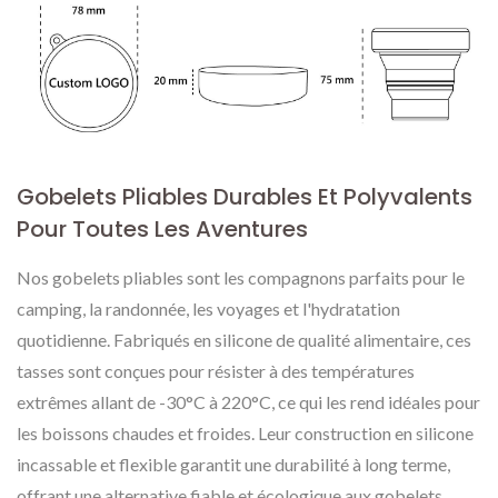
Gobelets Pliables Durables Et Polyvalents
Pour Toutes Les Aventures
Nos gobelets pliables sont les compagnons parfaits pour le
camping, la randonnée, les voyages et l'hydratation
quotidienne. Fabriqués en silicone de qualité alimentaire, ces
tasses sont conçues pour résister à des températures
extrêmes allant de -30°C à 220°C, ce qui les rend idéales pour
les boissons chaudes et froides. Leur construction en silicone
incassable et flexible garantit une durabilité à long terme,
offrant une alternative fiable et écologique aux gobelets