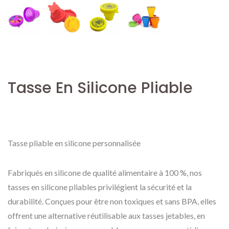
Tasse En Silicone Pliable
Tasse pliable en silicone personnalisée
Fabriqués en silicone de qualité alimentaire à 100 %, nos
tasses en silicone pliables privilégient la sécurité et la
durabilité. Conçues pour être non toxiques et sans BPA, elles
offrent une alternative réutilisable aux tasses jetables, en