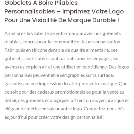
Gobelets À Boire Pliables
Personnalisables – Imprimez Votre Logo
Pour Une Visibilité De Marque Durable !
Améliorez la visibilité de votre marque avec nos gobelets
pliables, conçus pour la commodité et la personnalisation.
Fabriqués en silicone durable de qualité alimentaire, ces
gobelets réutilisables sont parfaits pour les voyages, les
aventures en plein air et une utilisation quotidienne. Des logos
personnalisés peuvent être sérigraphiés sur la surface,
garantissant une impression durable pour votre marque. Que
ce soit pour des cadeaux promotionnels ou pour la vente au
détail, ces gobelets écologiques offrent un moyen pratique et
élégant de mettre en valeur votre logo. Contactez-nous dès
aujourd'hui pour créer votre design personnalisé!