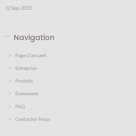
12 Sep, 2023
Navigation
Page D'accueil
Entreprise
Produits
Événement
FAQ
Contactez-Nous