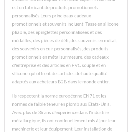
est un fabricant de produits promotionnels
personnalisés.Leurs principaux cadeaux
promotionnels et souvenirs incluent, Tasse en silicone
pliable, des épinglettes personnalisées et des
médailles, des pièces de défi, des souvenirs en métal,
des souvenirs en cuir personnalisés, des produits
promotionnels en métal sur mesure, des cadeaux
d'entreprise et des articles en PVC souple et en
silicone, qui offrent des articles de haute qualité
adaptés aux acheteurs B2B dans le monde entier.
Ils respectent la norme européenne EN71 et les
normes de faible teneur en plomb aux États-Unis.
Avec plus de 36 ans d'expérience dans l'industrie
métallurgique, ils ont continuellement mis à jour leur
machinerie et leur équipement. Leur installation de