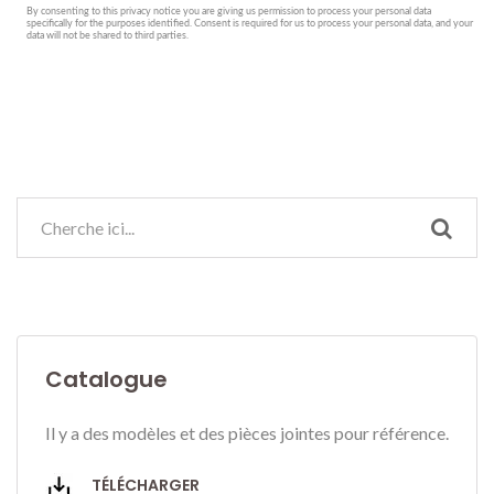
Catalogue
Il y a des modèles et des pièces jointes pour référence.
TÉLÉCHARGER