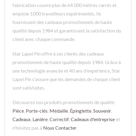
fabrication couvre plus de 64 000 mètres carrés et
emploie 1000 travailleurs expérimentés. Ils
fournissent des cadeaux promotionnels de haute
qualité depuis 1984 et garantissent la satisfaction du
client avec chaque commande.
Star Lapel Pin offre à ses clients des cadeaux
promotionnels de haute qualité depuis 1984. Grâce à
une technologie avancée et 40 ans d'expérience, Star
Lapel Pin s'assure que les demandes de chaque client
sont satisfaites.
Découvrez nos produits promotionnels de qualité
Pièce
,
Porte-clés
,
Médaille
,
Épinglette
,
Souvenir
,
Cadeaux
,
Lanière
,
Correctif
,
Cadeaux d'entreprise
et
n'hésitez pas à
Nous Contacter
.