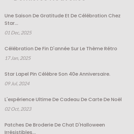
Une Saison De Gratitude Et De Célébration Chez
Star...
01 Dec, 2025
Célébration De Fin D'année Sur Le Thème Rétro
17 Jan, 2025
Star Lapel Pin Célèbre Son 40e Anniversaire.
09 Jul, 2024
L'expérience Ultime De Cadeau De Carte De Noël
02 Oct, 2023
Patches De Broderie De Chat D'Halloween
Irrésistibles...