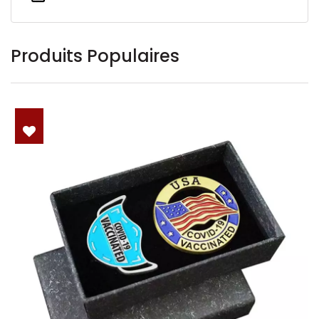
Produits Populaires