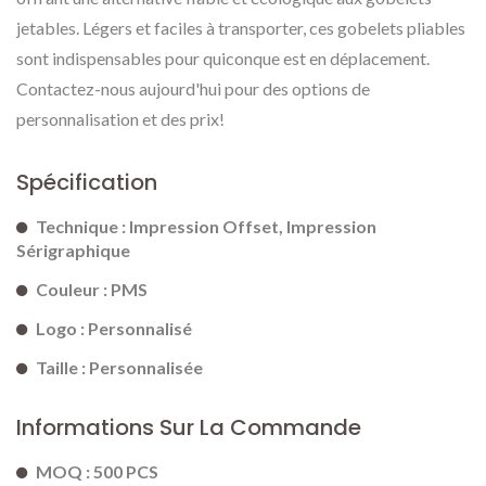
jetables. Légers et faciles à transporter, ces gobelets pliables
sont indispensables pour quiconque est en déplacement.
Contactez-nous aujourd'hui pour des options de
personnalisation et des prix!
Spécification
Technique : Impression Offset, Impression
Sérigraphique
Couleur : PMS
Logo : Personnalisé
Taille : Personnalisée
Informations Sur La Commande
MOQ : 500 PCS