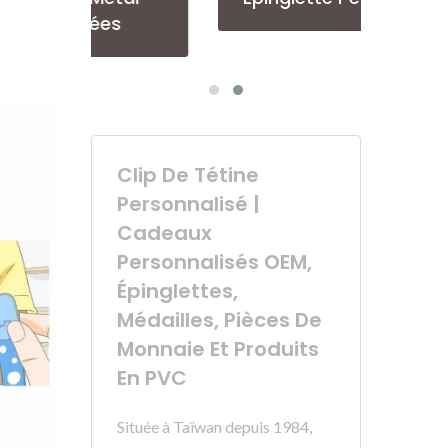
Clip De Tétine
Personnalisé |
Cadeaux
Personnalisés OEM,
Épinglettes,
Médailles, Pièces De
Monnaie Et Produits
En PVC
Située à Taïwan depuis 1984,