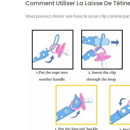
Comment Utiliser La Laisse De Tétin
Personnalisées
Vous pouvez choisir une boucle ou un clip comme parti