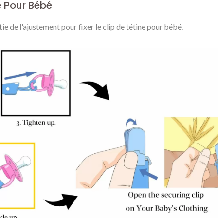
e Pour Bébé
Personnalisées
e de l'ajustement pour fixer le clip de tétine pour bébé.