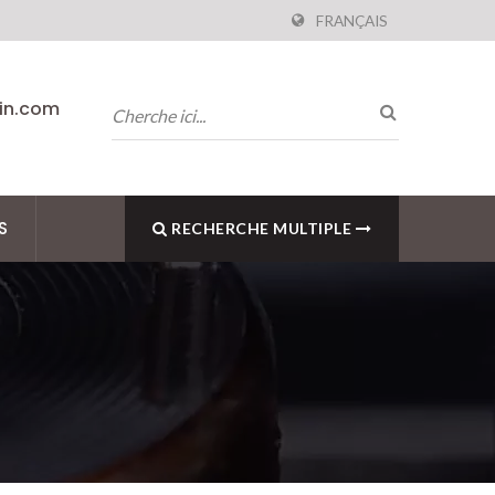
FRANÇAIS
pin.com
S
RECHERCHE MULTIPLE