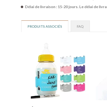
Délai de livraison : 15-20 jours. Le délai de liv
PRODUITS ASSOCIÉS
FAQ