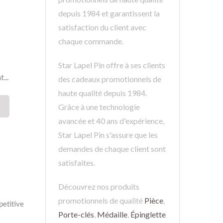
depuis 1984 et garantissent la
satisfaction du client avec
chaque commande.
Star Lapel Pin offre à ses clients
...
des cadeaux promotionnels de
haute qualité depuis 1984.
Grâce à une technologie
avancée et 40 ans d'expérience,
Star Lapel Pin s'assure que les
demandes de chaque client sont
satisfaites.
Découvrez nos produits
promotionnels de qualité
Pièce
,
Porte-clés
,
Médaille
,
Épinglette