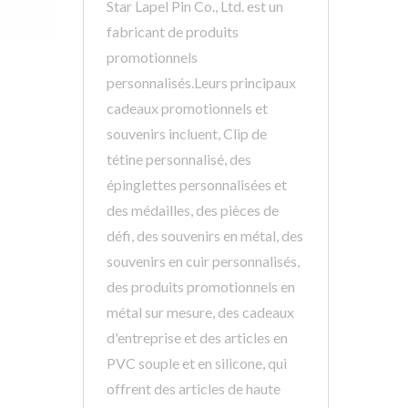
Star Lapel Pin Co., Ltd. est un
fabricant de produits
promotionnels
personnalisés.Leurs principaux
cadeaux promotionnels et
souvenirs incluent, Clip de
tétine personnalisé, des
épinglettes personnalisées et
des médailles, des pièces de
défi, des souvenirs en métal, des
souvenirs en cuir personnalisés,
des produits promotionnels en
métal sur mesure, des cadeaux
d'entreprise et des articles en
PVC souple et en silicone, qui
offrent des articles de haute