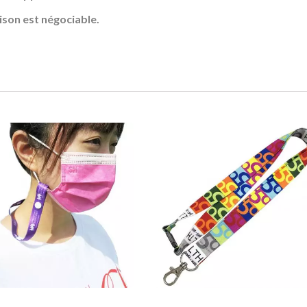
raison est négociable.