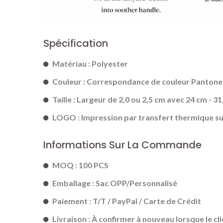
Spécification
Matériau : Polyester
Couleur : Correspondance de couleur Pantone
Taille : Largeur de 2,0 ou 2,5 cm avec 24 cm - 3
LOGO : Impression par transfert thermique sur
Informations Sur La Commande
MOQ : 100 PCS
Emballage : Sac OPP/Personnalisé
Paiement : T/T / PayPal / Carte de Crédit
Livraison : À confirmer à nouveau lorsque le cl