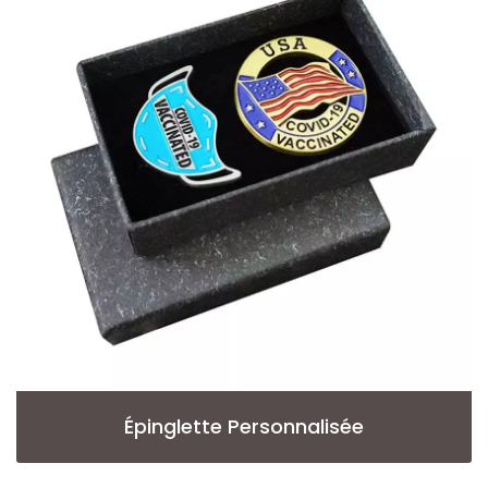
Épinglette Personnalisée