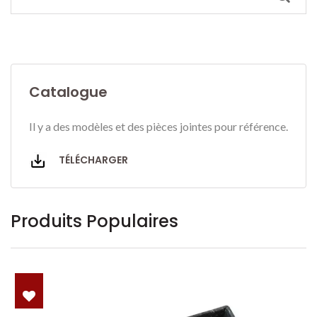
Catalogue
Il y a des modèles et des pièces jointes pour référence.
TÉLÉCHARGER
Produits Populaires