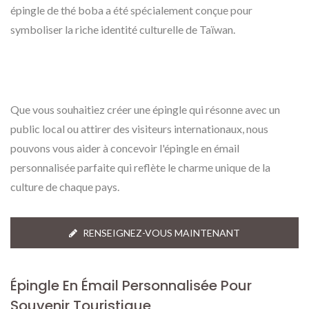
épingle de thé boba a été spécialement conçue pour
symboliser la riche identité culturelle de Taïwan.
Que vous souhaitiez créer une épingle qui résonne avec un
public local ou attirer des visiteurs internationaux, nous
pouvons vous aider à concevoir l'épingle en émail
personnalisée parfaite qui reflète le charme unique de la
culture de chaque pays.
RENSEIGNEZ-VOUS MAINTENANT
Épingle En Émail Personnalisée Pour
Souvenir Touristique