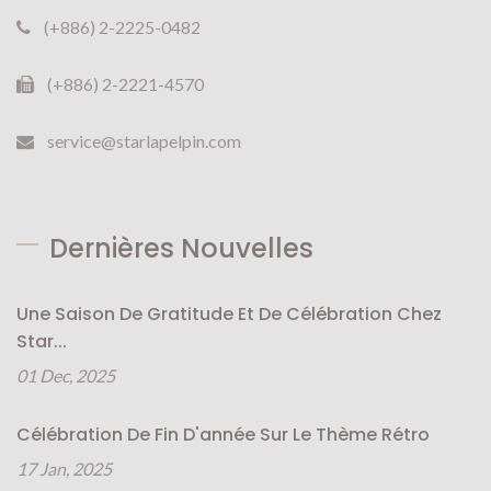
(+886) 2-2225-0482
(+886) 2-2221-4570
service@starlapelpin.com
Dernières Nouvelles
Une Saison De Gratitude Et De Célébration Chez
Star...
01 Dec, 2025
Célébration De Fin D'année Sur Le Thème Rétro
17 Jan, 2025