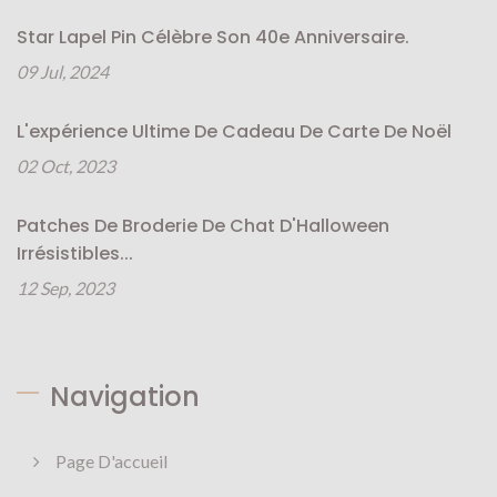
Star Lapel Pin Célèbre Son 40e Anniversaire.
09 Jul, 2024
L'expérience Ultime De Cadeau De Carte De Noël
02 Oct, 2023
Patches De Broderie De Chat D'Halloween
Irrésistibles...
12 Sep, 2023
Navigation
Page D'accueil