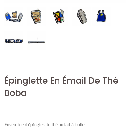
Épinglette En Émail De Thé
Boba
Ensemble d'épingles de thé au lait à bulles