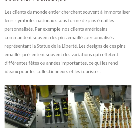
Les clients du monde entier cherchent souvent à immortaliser
leurs symboles nationaux sous forme de pins émaillés
personnalisés. Par exemple, nos clients américains
commandent souvent des pins émaillés personnalisés
représentant la Statue de la Liberté. Les designs de ces pins
émaillés présentent souvent des variations qui reflètent
différentes fêtes ou années importantes, ce qui les rend
idéaux pour les collectionneurs et les touristes.