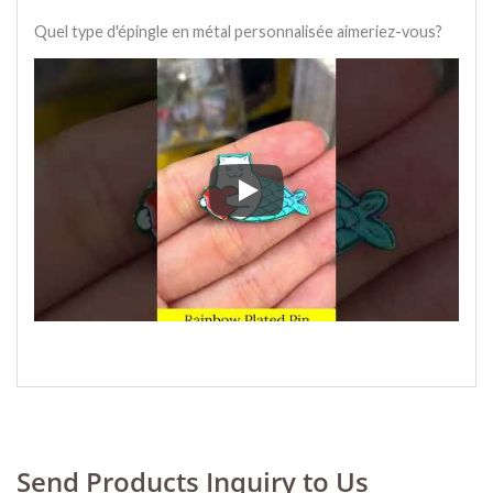
Quel type d'épingle en métal personnalisée aimeriez-vous?
Quel type d'épingle en métal per