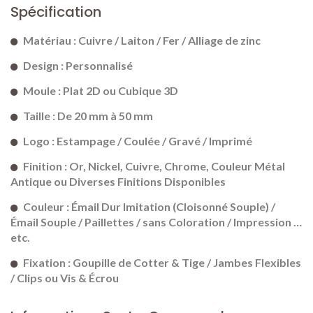
Spécification
Matériau : Cuivre / Laiton / Fer / Alliage de zinc
Design : Personnalisé
Moule : Plat 2D ou Cubique 3D
Taille : De 20 mm à 50 mm
Logo : Estampage / Coulée / Gravé / Imprimé
Finition : Or, Nickel, Cuivre, Chrome, Couleur Métal
Antique ou Diverses Finitions Disponibles
Couleur : Émail Dur Imitation (Cloisonné Souple) /
Émail Souple / Paillettes / sans Coloration / Impression …
etc.
Fixation : Goupille de Cotter & Tige / Jambes Flexibles
/ Clips ou Vis & Écrou