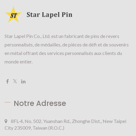
Star Lapel Pin Co., Ltd. est un fabricant de pins de revers
personnalisés, de médailles, de pièces de défi et de souvenirs
en métal offrant des services personnalisés aux clients du
monde entier.
Notre Adresse
8FL-4, No. 502, Yuanshan Rd., Zhonghe Dist., New Taipei
City 235009, Taiwan (R.O.C.)