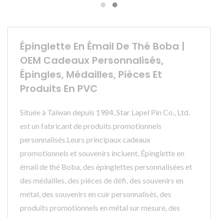
Épinglette En Émail De Thé Boba |
OEM Cadeaux Personnalisés,
Épingles, Médailles, Pièces Et
Produits En PVC
Située à Taïwan depuis 1984, Star Lapel Pin Co., Ltd.
est un fabricant de produits promotionnels
personnalisés.Leurs principaux cadeaux
promotionnels et souvenirs incluent, Épinglette en
émail de thé Boba, des épinglettes personnalisées et
des médailles, des pièces de défi, des souvenirs en
métal, des souvenirs en cuir personnalisés, des
produits promotionnels en métal sur mesure, des