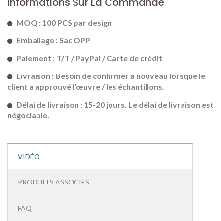
Informations Sur La Commande
MOQ : 100 PCS par design
Emballage : Sac OPP
Paiement : T/T / PayPal / Carte de crédit
Livraison : Besoin de confirmer à nouveau lorsque le
client a approuvé l'œuvre / les échantillons.
Délai de livraison : 15-20 jours. Le délai de livraison est
négociable.
VIDÉO
PRODUITS ASSOCIÉS
FAQ