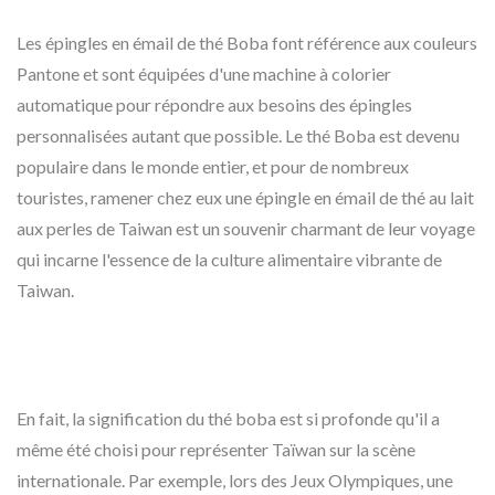
Les épingles en émail de thé Boba font référence aux couleurs
Pantone et sont équipées d'une machine à colorier
automatique pour répondre aux besoins des épingles
personnalisées autant que possible. Le thé Boba est devenu
populaire dans le monde entier, et pour de nombreux
touristes, ramener chez eux une épingle en émail de thé au lait
aux perles de Taiwan est un souvenir charmant de leur voyage
qui incarne l'essence de la culture alimentaire vibrante de
Taiwan.
En fait, la signification du thé boba est si profonde qu'il a
même été choisi pour représenter Taïwan sur la scène
internationale. Par exemple, lors des Jeux Olympiques, une