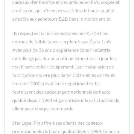
cadeaux d'entreprise et des articles en PVC souple et
en silicone, qui offrent des articles de haute qualité
adaptés aux acheteurs B2B dans le monde entier.
Ils respectent la norme européenne EN71 et les
normes de faible teneur en plomb aux États-Unis.
Avec plus de 36 ans d'expérience dans l'industrie
métallurgique, ils ont continuellement mis à jour leur
machinerie et leur équipement. Leur installation de
fabrication couvre plus de 64 000 mètres carrés et
emploie 1000 travailleurs expérimentés. Ils
fournissent des cadeaux promotionnels de haute
qualité depuis 1984 et garantissent la satisfaction du
client avec chaque commande.
Star Lapel Pin offre à ses clients des cadeaux
promotionnels de haute qualité depuis 1984. Grâce à