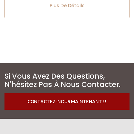
Plus De Détails
Si Vous Avez Des Questions,
N'hésitez Pas À Nous Contacter.
CONTACTEZ-NOUS MAINTENANT !!