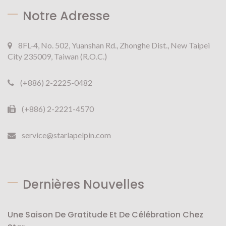
Notre Adresse
8FL-4, No. 502, Yuanshan Rd., Zhonghe Dist., New Taipei
City 235009, Taiwan (R.O.C.)
(+886) 2-2225-0482
(+886) 2-2221-4570
service@starlapelpin.com
Dernières Nouvelles
Une Saison De Gratitude Et De Célébration Chez