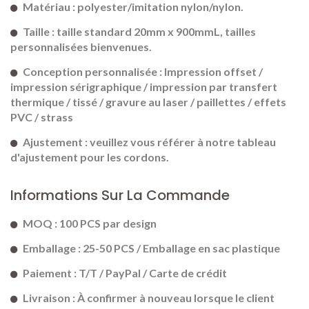
Matériau : polyester/imitation nylon/nylon.
Taille : taille standard 20mm x 900mmL, tailles
personnalisées bienvenues.
Conception personnalisée : Impression offset /
impression sérigraphique / impression par transfert
thermique / tissé / gravure au laser / paillettes / effets
PVC / strass
Ajustement : veuillez vous référer à notre tableau
d'ajustement pour les cordons.
Informations Sur La Commande
MOQ : 100 PCS par design
Emballage : 25-50 PCS / Emballage en sac plastique
Paiement : T/T / PayPal / Carte de crédit
Livraison : À confirmer à nouveau lorsque le client