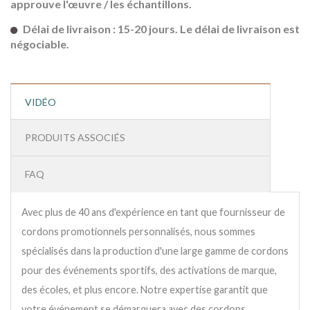
approuve l'œuvre / les échantillons.
Délai de livraison : 15-20 jours. Le délai de livraison est
négociable.
VIDÉO
PRODUITS ASSOCIÉS
FAQ
Avec plus de 40 ans d'expérience en tant que fournisseur de
cordons promotionnels personnalisés, nous sommes
spécialisés dans la production d'une large gamme de cordons
pour des événements sportifs, des activations de marque,
des écoles, et plus encore. Notre expertise garantit que
votre événement se démarquera avec des cordons