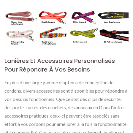
Lanières Et Accessoires Personnalisés
Pour Répondre À Vos Besoins
En plus d'une large gamme d'options de conception de
cordons, divers accessoires sont disponibles pour répondre à
vos besoins fonctionnels. Que ce soit des clips de sécurité,
des porte-cartes, des crochets, des anneaux en D ou d'autres
accessoires pratiques, ceux-ci peuvent être associés sans
effort à vos cordons pour améliorer à la fois la fonctionnalité
et la commodité. Ces accessoires non seulement améliorent