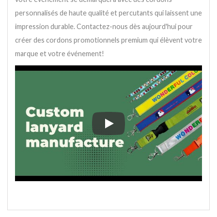
personnalisés de haute qualité et percutants qui laissent une
impression durable. Contactez-nous dès aujourd'hui pour
créer des cordons promotionnels premium qui élèvent votre
marque et votre événement!
Avec plus de 40 ans d'expérience