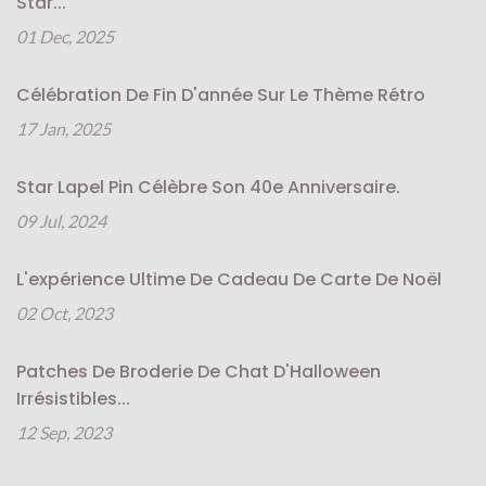
Star...
01 Dec, 2025
Célébration De Fin D'année Sur Le Thème Rétro
17 Jan, 2025
Star Lapel Pin Célèbre Son 40e Anniversaire.
09 Jul, 2024
L'expérience Ultime De Cadeau De Carte De Noël
02 Oct, 2023
Patches De Broderie De Chat D'Halloween
Irrésistibles...
12 Sep, 2023