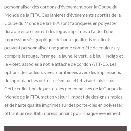
personnaliser des cordons d'événement pour la Coupe du
Monde de la FIFA. Ces lanières d'événements sportifs de la
Coupe du Monde de la FIFA sont fabriquées en polyester
durable et présentent des logos imprimés à l'aide d'une
impression sérigraphique de haute qualité. Nos clients
peuvent personnaliser une gamme complète de couleurs, y
compris le rouge, l'orange, le jaune, le vert, le bleu, l'indigo et
le violet, associés à notre attache de cordon ATT-05. Les
options de couleurs vives, combinées avec des impressions
de logo blanches nettes, créent un effet visuel saisissant.
Cette collection de porte-clés personnalisés de la Coupe du
Monde de la FIFA met en valeur l'impact de designs simples
et de haute qualité imprimés sur des porte-clés en polyester,
offrant un résultat impressionnant pour chaque événement.