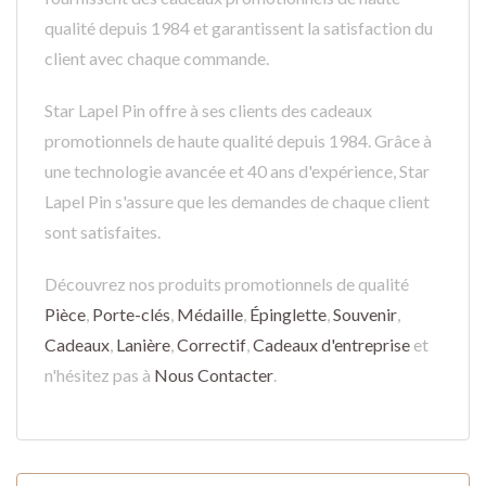
qualité depuis 1984 et garantissent la satisfaction du
client avec chaque commande.
Star Lapel Pin offre à ses clients des cadeaux
promotionnels de haute qualité depuis 1984. Grâce à
une technologie avancée et 40 ans d'expérience, Star
Lapel Pin s'assure que les demandes de chaque client
sont satisfaites.
Découvrez nos produits promotionnels de qualité
Pièce
,
Porte-clés
,
Médaille
,
Épinglette
,
Souvenir
,
Cadeaux
,
Lanière
,
Correctif
,
Cadeaux d'entreprise
et
n'hésitez pas à
Nous Contacter
.