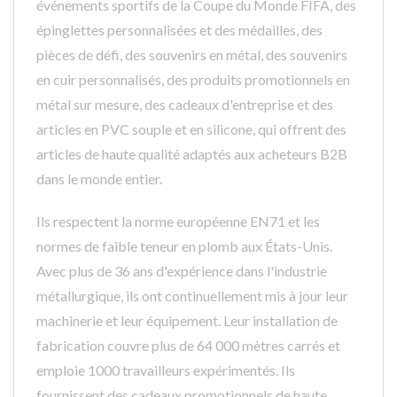
événements sportifs de la Coupe du Monde FIFA, des
épinglettes personnalisées et des médailles, des
pièces de défi, des souvenirs en métal, des souvenirs
en cuir personnalisés, des produits promotionnels en
métal sur mesure, des cadeaux d'entreprise et des
articles en PVC souple et en silicone, qui offrent des
articles de haute qualité adaptés aux acheteurs B2B
dans le monde entier.
Ils respectent la norme européenne EN71 et les
normes de faible teneur en plomb aux États-Unis.
Avec plus de 36 ans d'expérience dans l'industrie
métallurgique, ils ont continuellement mis à jour leur
machinerie et leur équipement. Leur installation de
fabrication couvre plus de 64 000 mètres carrés et
emploie 1000 travailleurs expérimentés. Ils
fournissent des cadeaux promotionnels de haute