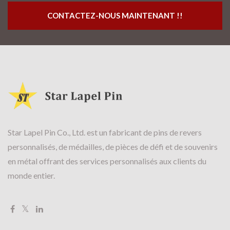
CONTACTEZ-NOUS MAINTENANT !!
Star Lapel Pin Co., Ltd. est un fabricant de pins de revers
personnalisés, de médailles, de pièces de défi et de souvenirs
en métal offrant des services personnalisés aux clients du
monde entier.