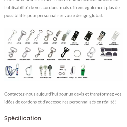
l'utilisabilité de vos cordons, mais offrent également plus de
possibilités pour personnaliser votre design global.
Contactez-nous aujourd'hui pour un devis et transformez vos
idées de cordons et d'accessoires personnalisés en réalité!
Spécification