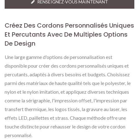
RENSEIGNEZ-VOUS MAINTENANT
Créez Des Cordons Personnalisés Uniques
Et Percutants Avec De Multiples Options
De Design
Une large gamme d'options de personnalisation est
disponible pour créer des cordons personnalisés uniques et
percutants, adaptés à divers besoins et budgets. Choisissez
parmi des matériaux de haute qualité tels que le polyester, le
nylon et le nylon imitation, et appliquez diverses techniques
comme la sérigraphie, l'impression offset, l'impression par
transfert thermique, les logos tissés, la gravure au laser, les
effets LED, paillettes et strass. Chaque méthode offre une
touche distincte pour rehausser le design de votre cordon
personnalisé.