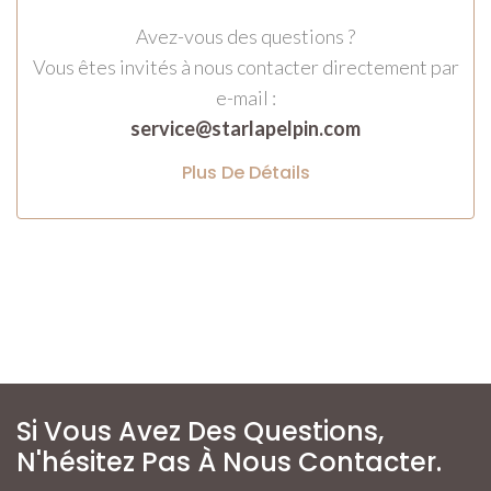
Avez-vous des questions ?
Vous êtes invités à nous contacter directement par
e-mail :
service@starlapelpin.com
Plus De Détails
Si Vous Avez Des Questions,
N'hésitez Pas À Nous Contacter.