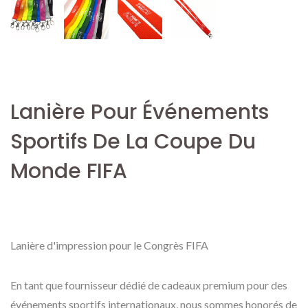
Lanière Pour Événements
Sportifs De La Coupe Du
Monde FIFA
Lanière d'impression pour le Congrès FIFA
En tant que fournisseur dédié de cadeaux premium pour des
événements sportifs internationaux, nous sommes honorés de