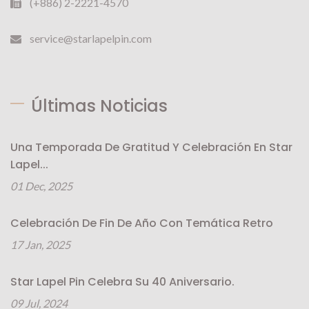
(+886) 2-2221-4570
service@starlapelpin.com
Últimas Noticias
Una Temporada De Gratitud Y Celebración En Star
Lapel...
01 Dec, 2025
Celebración De Fin De Año Con Temática Retro
17 Jan, 2025
Star Lapel Pin Celebra Su 40 Aniversario.
09 Jul, 2024