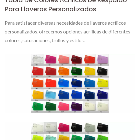
Tabla De Colores Acrílicos De Respaldo
Para Llaveros Personalizados
Para satisfacer diversas necesidades de llaveros acrílicos
personalizados, ofrecemos opciones acrílicas de diferentes
colores, saturaciones, brillos y estilos.