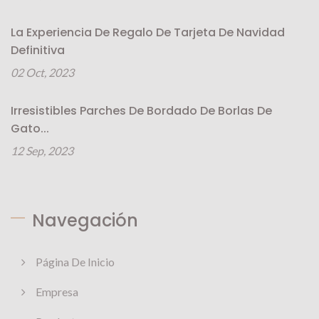
La Experiencia De Regalo De Tarjeta De Navidad
Definitiva
02 Oct, 2023
Irresistibles Parches De Bordado De Borlas De
Gato...
12 Sep, 2023
Navegación
Página De Inicio
Empresa