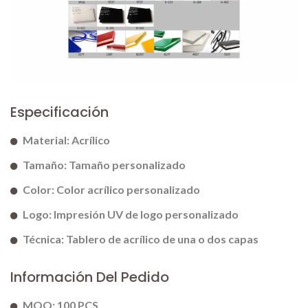
Especificación
Material: Acrílico
Tamaño: Tamaño personalizado
Color: Color acrílico personalizado
Logo: Impresión UV de logo personalizado
Técnica: Tablero de acrílico de una o dos capas
Información Del Pedido
MOQ: 100 PCS