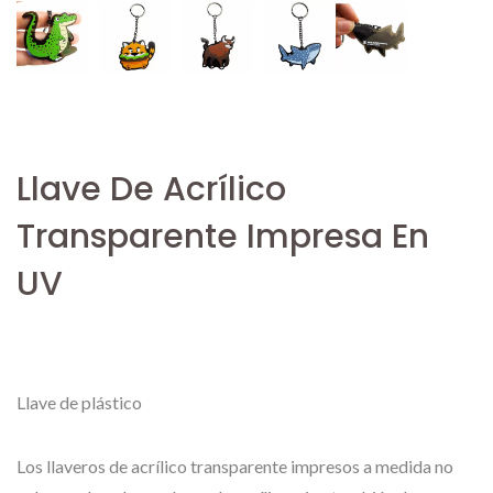
Llave De Acrílico
Transparente Impresa En
UV
Llave de plástico
Los llaveros de acrílico transparente impresos a medida no