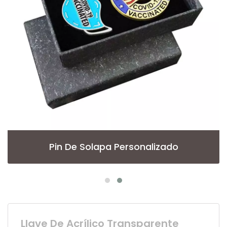
Pin De Solapa Personalizado
Llave De Acrílico Transparente