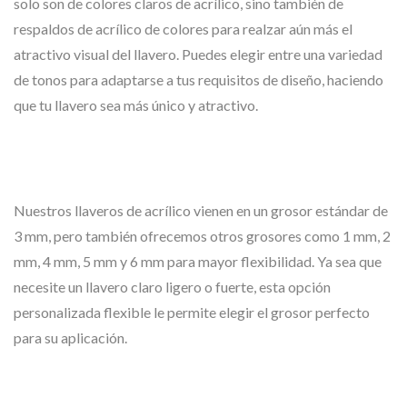
solo son de colores claros de acrílico, sino también de
respaldos de acrílico de colores para realzar aún más el
atractivo visual del llavero. Puedes elegir entre una variedad
de tonos para adaptarse a tus requisitos de diseño, haciendo
que tu llavero sea más único y atractivo.
Nuestros llaveros de acrílico vienen en un grosor estándar de
3 mm, pero también ofrecemos otros grosores como 1 mm, 2
mm, 4 mm, 5 mm y 6 mm para mayor flexibilidad. Ya sea que
necesite un llavero claro ligero o fuerte, esta opción
personalizada flexible le permite elegir el grosor perfecto
para su aplicación.