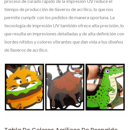
proceso de curado rápido de la impresión UV reduce el
tiempo de producción de llaveros de acrílico, lo que nos
permite cumplir con los pedidos de manera oportuna. La
tecnología de impresión UV también ofrece alta precisión, lo
que resulta en impresiones detalladas y de alta definición con
bordes nítidos y colores vibrantes que dan vida a tus diseños
de llaveros de acrílico.