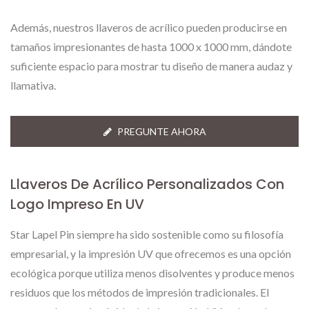
Además, nuestros llaveros de acrílico pueden producirse en
tamaños impresionantes de hasta 1000 x 1000 mm, dándote
suficiente espacio para mostrar tu diseño de manera audaz y
llamativa.
PREGUNTE AHORA
Llaveros De Acrílico Personalizados Con
Logo Impreso En UV
Star Lapel Pin siempre ha sido sostenible como su filosofía
empresarial, y la impresión UV que ofrecemos es una opción
ecológica porque utiliza menos disolventes y produce menos
residuos que los métodos de impresión tradicionales. El