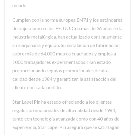
mundo.
Cumplen con la norma europea EN71 y los estándares
de bajo plomo en los EE. UU. Con más de 36 años en la
industria metalúrgica, han actualizado continuamente
su maquinaria y equipo. Su instalación de fabricación
cubre más de 64,000 metros cuadrados y emplea a
1000 trabajadores experimentados. Han estado
proporcionando regalos promocionales de alta
calidad desde 1984 y garantizan la satisfacción del
cliente con cada pedido.
Star Lapel Pin ha estado ofreciendo a los clientes
regalos promocionales de alta calidad desde 1984,
tanto con tecnología avanzada como con 40 años de
experiencia, Star Lapel Pin asegura que se satisfagan