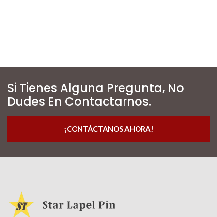
Si Tienes Alguna Pregunta, No
Dudes En Contactarnos.
¡CONTÁCTANOS AHORA!