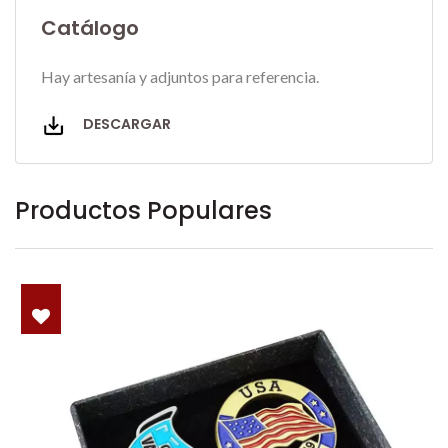
Catálogo
Hay artesanía y adjuntos para referencia.
DESCARGAR
Productos Populares