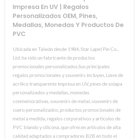
Impresa En UV | Regalos
Personalizados OEM, Pines,
Medallas, Monedas Y Productos De
PVC
Ubicada en Taiwán desde 1984, Star Lapel Pin Co.,
Ltd. ha sido un fabricante de productos
promocionales personalizados.Sus principales
regalos promocionales y souvenirs incluyen, Llave de
acrílico transparente impresa en UV, pines de solapa
personalizados y medallas, monedas
conmemorativas, souvenirs de metal, souvenirs de
cuero personalizados, productos promocionales de
metal a medida, regalos corporativos y artículos de
PVC blando y silicona, que ofrecen artículos de alta
calidad adaptados a compradores B2B en todo el