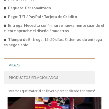
Paquete: Personalizado
Pago: T/T / PayPal / Tarjeta de Crédito
Entrega: Necesita confirmarse nuevamente cuando el
cliente apruebe el diseño / muestras.
Tiempo de Entrega: 15-20 días. El tiempo de entrega
es negociable.
VIDEO
PRODUCTOS RELACIONADOS
¡Veamos qué material de llavero personalizado tenemos!