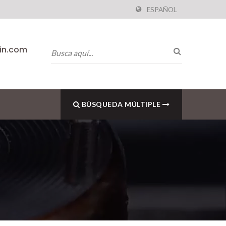
ESPAÑOL
pin.com
BÚSQUEDA MÚLTIPLE