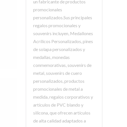
un fabricante de productos
promocionales
personalizados.Sus principales
regalos promocionales y
souvenirs incluyen, Medallones
Acrílicos Personalizados, pines
de solapa personalizados y
medallas, monedas
conmemorativas, souvenirs de
metal, souvenirs de cuero
personalizados, productos
promocionales de metal a
medida, regalos corporativos y
artículos de PVC blando y
silicona, que ofrecen artículos
de alta calidad adaptados a