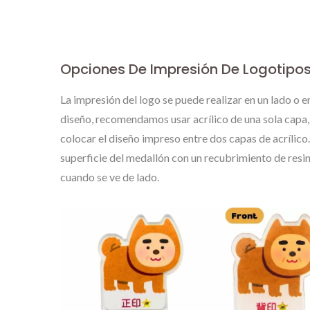
Personalizadas
Opciones De Impresión De Logotipos
La impresión del logo se puede realizar en un lado o e
diseño, recomendamos usar acrílico de una sola capa,
colocar el diseño impreso entre dos capas de acrílico
superficie del medallón con un recubrimiento de resin
cuando se ve de lado.