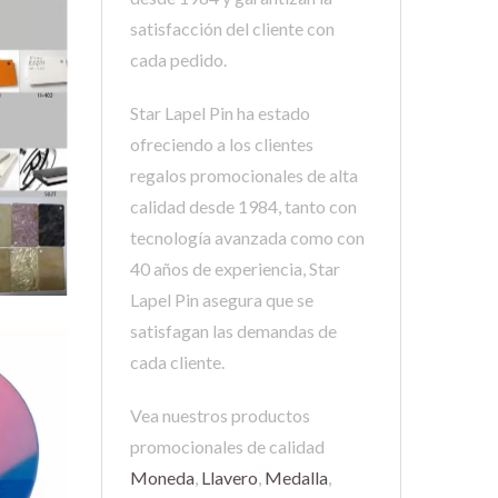
satisfacción del cliente con
cada pedido.
Star Lapel Pin ha estado
ofreciendo a los clientes
regalos promocionales de alta
calidad desde 1984, tanto con
tecnología avanzada como con
40 años de experiencia, Star
Lapel Pin asegura que se
satisfagan las demandas de
cada cliente.
Vea nuestros productos
promocionales de calidad
Moneda
,
Llavero
,
Medalla
,