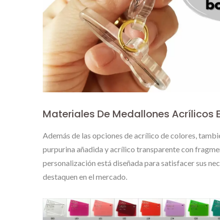
Materiales De Medallones Acrílicos 
Además de las opciones de acrílico de colores, tamb
purpurina añadida y acrílico transparente con fragm
personalización está diseñada para satisfacer sus ne
destaquen en el mercado.