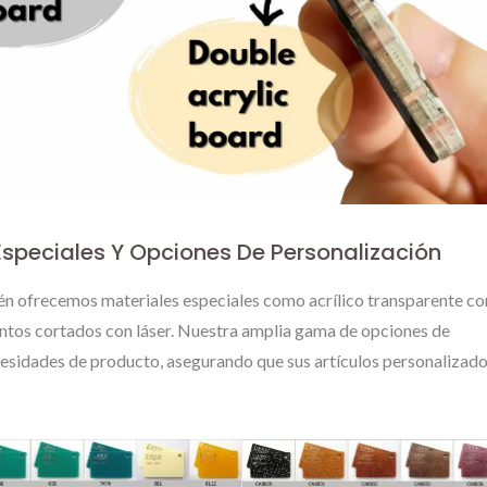
Especiales Y Opciones De Personalización
ién ofrecemos materiales especiales como acrílico transparente co
entos cortados con láser. Nuestra amplia gama de opciones de
cesidades de producto, asegurando que sus artículos personalizado