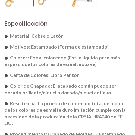
Especificación
Material: Cobre o Latón
Motivos: Estampado (Forma de estampado)
Colores: Epoxi coloreado (Estilo líquido pero más
espeso que los colores de esmalte suave)
Carta de Colores: Libro Panton
Color de Chapado: El acabado común puede ser
dorado brillante/níquel o dorado/níquel antiguo.
Resistencia: La prueba de contenido total de plomo
de los colores de esmalte duro imitación cumple con la
necesidad de la producción de la CPSIA HR4040 de EE.
UU.
Procedimientos: Grabado de Moldes → Estampado