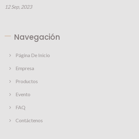
12 Sep, 2023
Navegación
Página De Inicio
Empresa
Productos
Evento
FAQ
Contáctenos