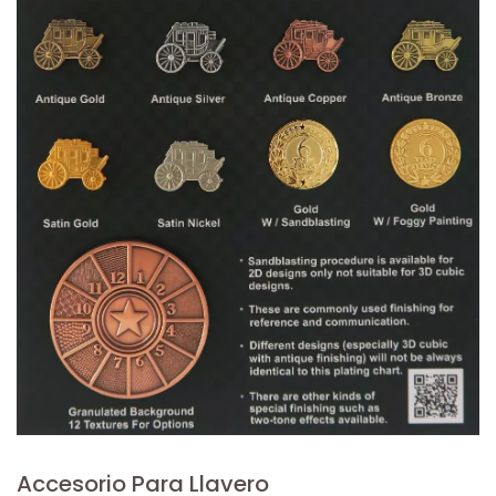
Accesorio Para Llavero