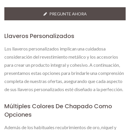
PREGUNTE AHORA
Llaveros Personalizados
Los llaveros personalizados implican una cuidadosa
consideración del revestimiento metálico y los accesorios
para crear un producto integral y cohesivo. A continuación,
presentamos estas opciones para brindarle una comprensión
completa de nuestras ofertas, asegurando que cada aspecto
de sus llaveros personalizados esté diseñado a la perfección.
Múltiples Colores De Chapado Como
Opciones
Además de los habituales recubrimientos de oro, níquel y