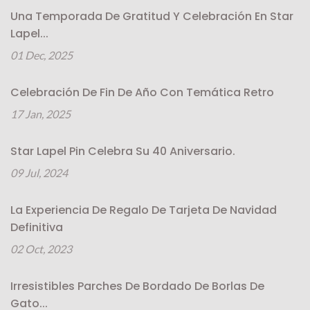
Una Temporada De Gratitud Y Celebración En Star
Lapel...
01 Dec, 2025
Celebración De Fin De Año Con Temática Retro
17 Jan, 2025
Star Lapel Pin Celebra Su 40 Aniversario.
09 Jul, 2024
La Experiencia De Regalo De Tarjeta De Navidad
Definitiva
02 Oct, 2023
Irresistibles Parches De Bordado De Borlas De
Gato...