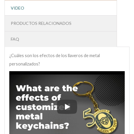
VIDEO
PRODUCTOS RELACIONADOS
FAQ
¿Cuáles son los efectos de los llaveros de metal
personalizados?
¿Cuáles son los efectos de los ll