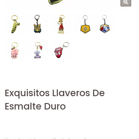
Exquisitos Llaveros De
Esmalte Duro