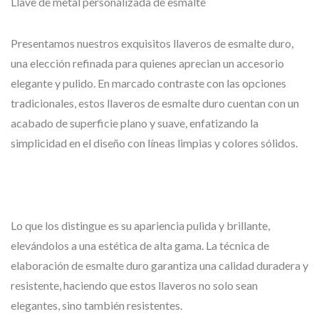
Llave de metal personalizada de esmalte
Presentamos nuestros exquisitos llaveros de esmalte duro,
una elección refinada para quienes aprecian un accesorio
elegante y pulido. En marcado contraste con las opciones
tradicionales, estos llaveros de esmalte duro cuentan con un
acabado de superficie plano y suave, enfatizando la
simplicidad en el diseño con líneas limpias y colores sólidos.
Lo que los distingue es su apariencia pulida y brillante,
elevándolos a una estética de alta gama. La técnica de
elaboración de esmalte duro garantiza una calidad duradera y
resistente, haciendo que estos llaveros no solo sean
elegantes, sino también resistentes.