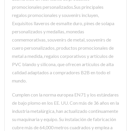
promocionales personalizados.Sus principales
regalos promocionales y souvenirs incluyen,
Exquisitos llaveros de esmalte duro, pines de solapa
personalizados y medallas, monedas
conmemorativas, souvenirs de metal, souvenirs de
cuero personalizados, productos promocionales de
metal a medida, regalos corporativos y artículos de
PVC blando y silicona, que ofrecen artículos de alta
calidad adaptados a compradores B2B en todo el
mundo.
Cumplen con la norma europea EN71 y los estándares
de bajo plomo en los EE. UU. Con más de 36 años en la
industria metalúrgica, han actualizado continuamente
su maquinaria y equipo. Su instalación de fabricación
cubre más de 64,000 metros cuadrados y emplea a