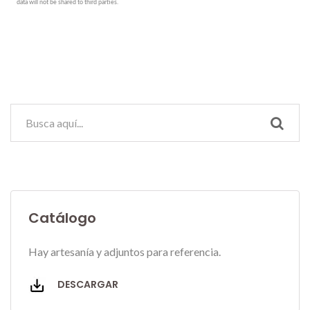
Catálogo
Hay artesanía y adjuntos para referencia.
DESCARGAR