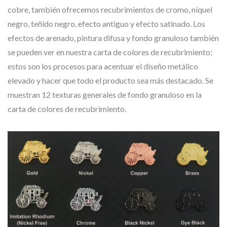
cobre, también ofrecemos recubrimientos de cromo, níquel
negro, teñido negro, efecto antiguo y efecto satinado. Los
efectos de arenado, pintura difusa y fondo granuloso también
se pueden ver en nuestra carta de colores de recubrimiento;
estos son los procesos para acentuar el diseño metálico
elevado y hacer que todo el producto sea más destacado. Se
muestran 12 texturas generales de fondo granuloso en la
carta de colores de recubrimiento.