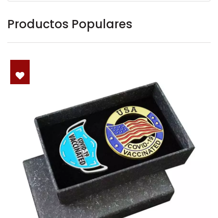
Productos Populares