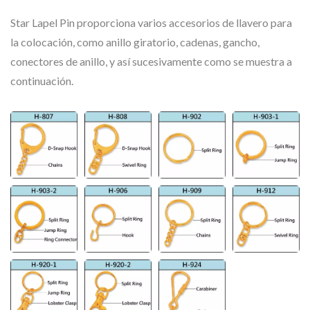
Star Lapel Pin proporciona varios accesorios de llavero para
la colocación, como anillo giratorio, cadenas, gancho,
conectores de anillo, y así sucesivamente como se muestra a
continuación.