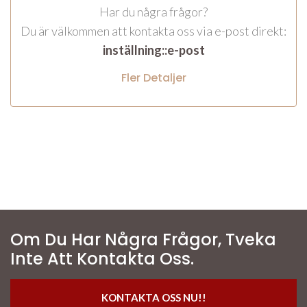
Har du några frågor?
Du är välkommen att kontakta oss via e-post direkt:
inställning::e-post
Fler Detaljer
Om Du Har Några Frågor, Tveka
Inte Att Kontakta Oss.
KONTAKTA OSS NU!!