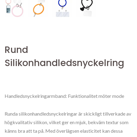
Rund
Silikonhandledsnyckelring
Handledsnyckelringarmband: Funktionalitet möter mode
Runda silikonhandledsnyckelringar är skickligt tillverkade av
högkvalitativ silikon, vilket ger en mjuk, bekväm textur som
känns bra att ta på. Med överlägsen elasticitet kan dessa