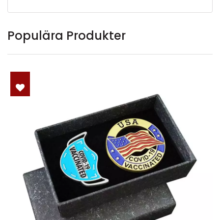
Populära Produkter