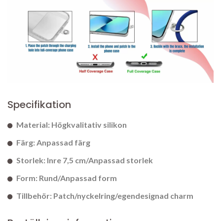
Specifikation
Material: Högkvalitativ silikon
Färg: Anpassad färg
Storlek: Inre 7,5 cm/Anpassad storlek
Form: Rund/Anpassad form
Tillbehör: Patch/nyckelring/egendesignad charm