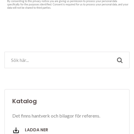
Katalog
Det finns hantverk och bilagor för referens.
LADDA NER