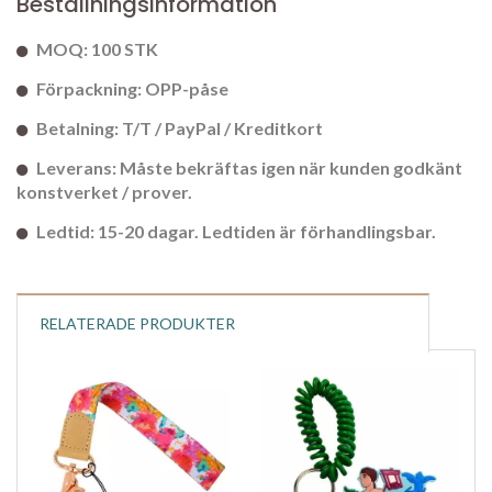
Beställningsinformation
MOQ: 100 STK
Förpackning: OPP-påse
Betalning: T/T / PayPal / Kreditkort
Leverans: Måste bekräftas igen när kunden godkänt
konstverket / prover.
Ledtid: 15-20 dagar. Ledtiden är förhandlingsbar.
RELATERADE PRODUKTER