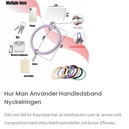
Hur Man Använder Handledsband
Nyckelringen
Silicone Wrist Keychain har en telefonrem som är universellt
kompatibel med olika telefonmodeller, inklusive iPhones,