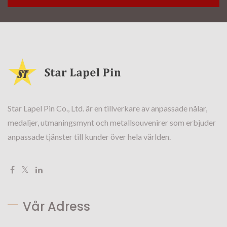
Star Lapel Pin Co., Ltd. är en tillverkare av anpassade nålar,
medaljer, utmaningsmynt och metallsouvenirer som erbjuder
anpassade tjänster till kunder över hela världen.
Vår Adress