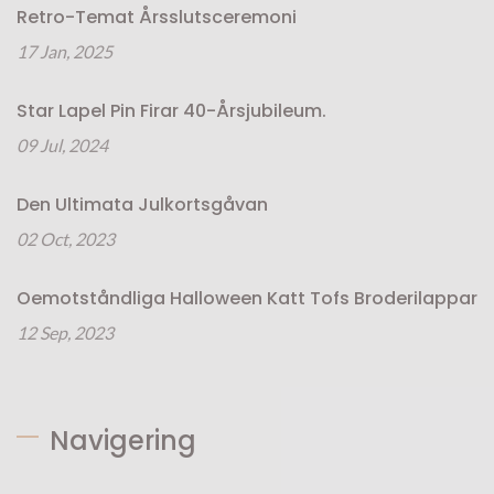
Retro-Temat Årsslutsceremoni
17 Jan, 2025
Star Lapel Pin Firar 40-Årsjubileum.
09 Jul, 2024
Den Ultimata Julkortsgåvan
02 Oct, 2023
Oemotståndliga Halloween Katt Tofs Broderilappar
12 Sep, 2023
Navigering