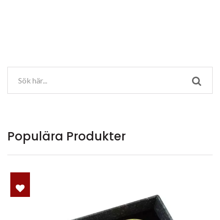
Populära Produkter