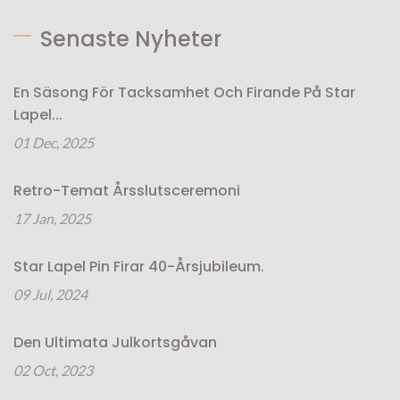
Senaste Nyheter
En Säsong För Tacksamhet Och Firande På Star
Lapel...
01 Dec, 2025
Retro-Temat Årsslutsceremoni
17 Jan, 2025
Star Lapel Pin Firar 40-Årsjubileum.
09 Jul, 2024
Den Ultimata Julkortsgåvan
02 Oct, 2023