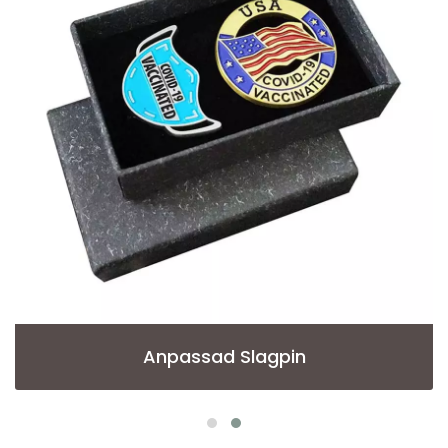
Anpassad Slagpin