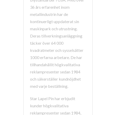
36 års erfarenhet inom
metallindustrin har de
kontinuerligt uppdaterat sin
maskinpark och utrustning.
Deras tillverkningsanläggning
täcker över 64 000
kvadratmeter och sysselsätter
1000 erfarna arbetare. De har
tillhandahållit högkvalitativa
reklampresenter sedan 1984
och säkerställer kundnöjdhet
med varje beställning.
Star Lapel Pin har erbjudit
kunder högkvalitativa
reklampresenter sedan 1984,