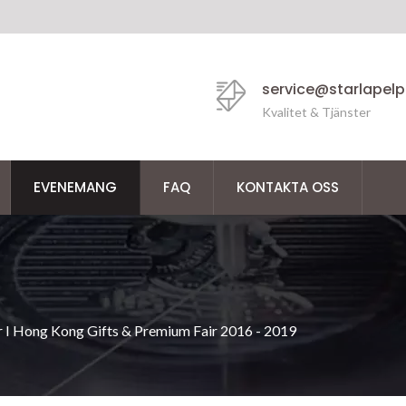
service@starlapel
Kvalitet & Tjänster
EVENEMANG
FAQ
KONTAKTA OSS
ar I Hong Kong Gifts & Premium Fair 2016 - 2019