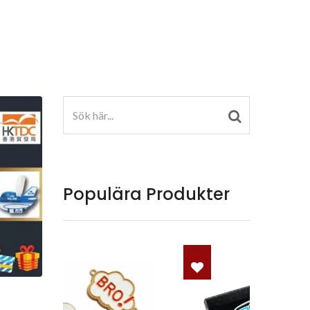
Populära Produkter