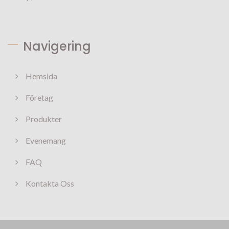
Navigering
Hemsida
Företag
Produkter
Evenemang
FAQ
Kontakta Oss