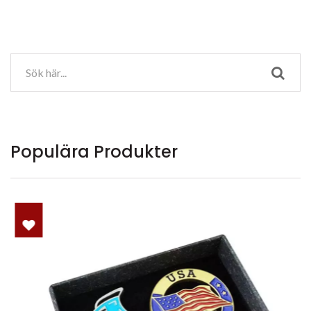
Populära Produkter