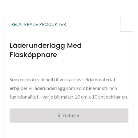
RELATERADE PRODUKTER
Läderunderlägg Med
Flasköppnare
Som en professionell tillverkare av reklammaterial
erbjuder vi läderunderlägg som kombinerar stil och
funktionalitet—varje bit mäter 10 cm x 10 cm och har en
integrerad...
Detaljer