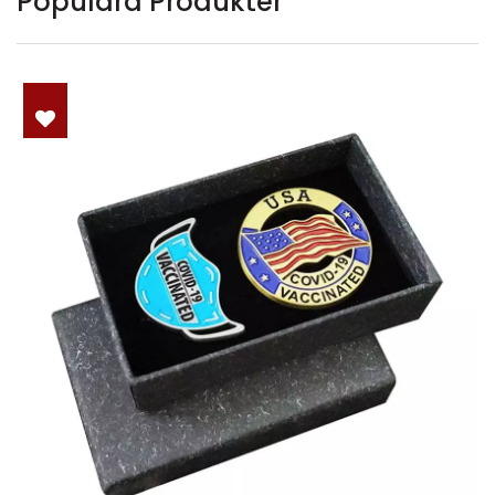
Populära Produkter