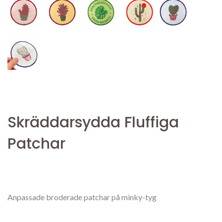
Skräddarsydda Fluffiga
Patchar
Anpassade broderade patchar på minky-tyg