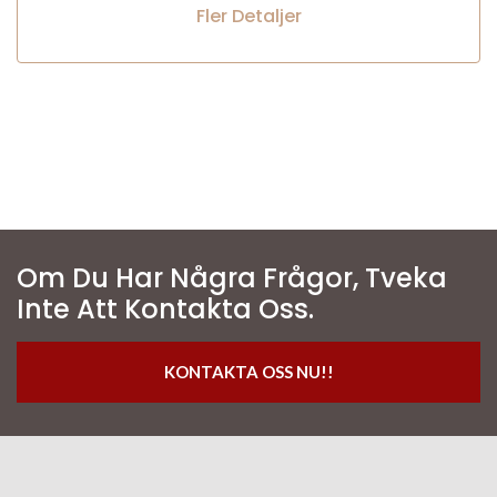
Fler Detaljer
Om Du Har Några Frågor, Tveka
Inte Att Kontakta Oss.
KONTAKTA OSS NU!!