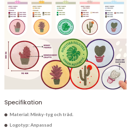
Specifikation
Material: Minky-tyg och tråd.
Logotyp: Anpassad