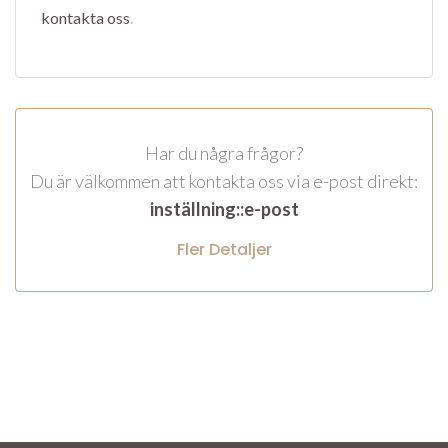
kontakta oss
.
Har du några frågor?
Du är välkommen att kontakta oss via e-post direkt:
inställning::e-post
Fler Detaljer