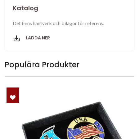
Katalog
Det finns hantverk och bilagor för referens.
LADDA NER
Populära Produkter