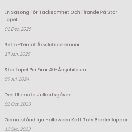
En Säsong För Tacksamhet Och Firande På Star
Lapel...
01 Dec, 2025
Retro-Temat Årsslutsceremoni
17 Jan, 2025
Star Lapel Pin Firar 40-Årsjubileum.
09 Jul, 2024
Den Ultimata Julkortsgåvan
02 Oct, 2023
Oemotståndliga Halloween Katt Tofs Broderilappar
12 Sep, 2023