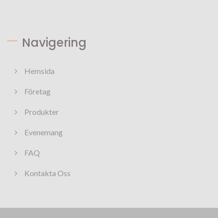
Navigering
Hemsida
Företag
Produkter
Evenemang
FAQ
Kontakta Oss