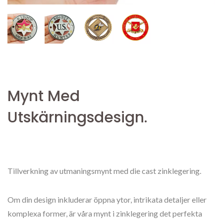
Mynt Med
Utskärningsdesign.
Tillverkning av utmaningsmynt med die cast zinklegering.
Om din design inkluderar öppna ytor, intrikata detaljer eller
komplexa former, är våra mynt i zinklegering det perfekta