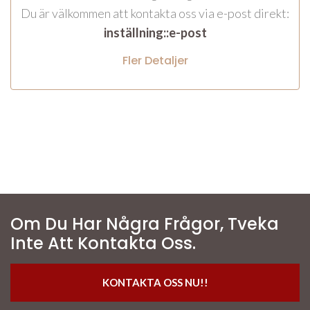
Du är välkommen att kontakta oss via e-post direkt:
inställning::e-post
Fler Detaljer
Om Du Har Några Frågor, Tveka
Inte Att Kontakta Oss.
KONTAKTA OSS NU!!