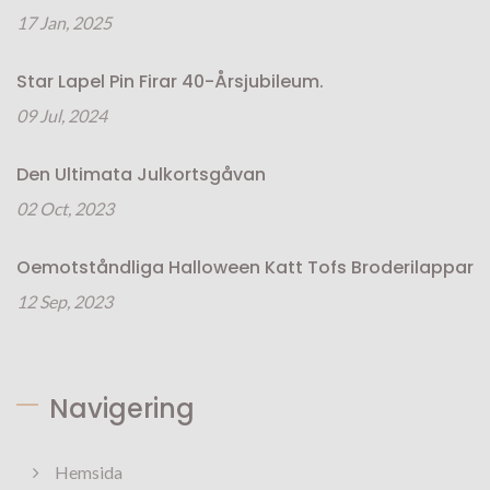
17 Jan, 2025
Star Lapel Pin Firar 40-Årsjubileum.
09 Jul, 2024
Den Ultimata Julkortsgåvan
02 Oct, 2023
Oemotståndliga Halloween Katt Tofs Broderilappar
12 Sep, 2023
Navigering
Hemsida