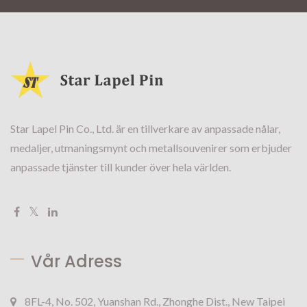
Star Lapel Pin Co., Ltd. är en tillverkare av anpassade nålar,
medaljer, utmaningsmynt och metallsouvenirer som erbjuder
anpassade tjänster till kunder över hela världen.
Vår Adress
8FL-4, No. 502, Yuanshan Rd., Zhonghe Dist., New Taipei