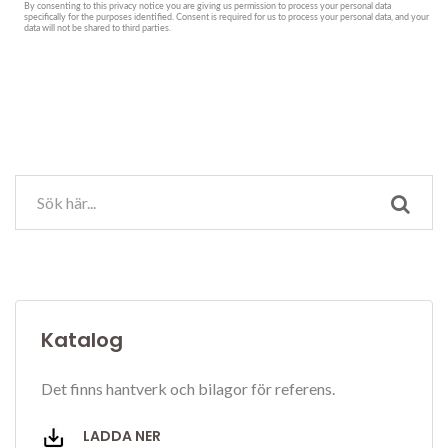
Katalog
Det finns hantverk och bilagor för referens.
LADDA NER