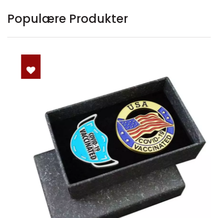
Populære Produkter