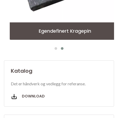
Egendefinert Kragepin
Katalog
Det er håndverk og vedlegg for referanse.
DOWNLOAD