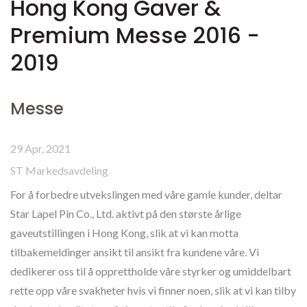
Hong Kong Gaver &
Premium Messe 2016 -
2019
Messe
29 Apr, 2021
ST Markedsavdeling
For å forbedre utvekslingen med våre gamle kunder, deltar
Star Lapel Pin Co., Ltd. aktivt på den største årlige
gaveutstillingen i Hong Kong, slik at vi kan motta
tilbakemeldinger ansikt til ansikt fra kundene våre. Vi
dedikerer oss til å opprettholde våre styrker og umiddelbart
rette opp våre svakheter hvis vi finner noen, slik at vi kan tilby