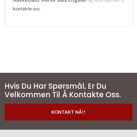
kontakte oss
.
Hvis Du Har Spørsmål, Er Du
Velkommen Til Å Kontakte Oss.
KONTAKT NÅ!!