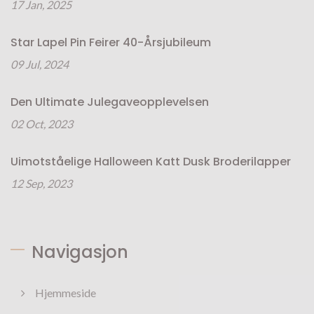
17 Jan, 2025
Star Lapel Pin Feirer 40-Årsjubileum
09 Jul, 2024
Den Ultimate Julegaveopplevelsen
02 Oct, 2023
Uimotståelige Halloween Katt Dusk Broderilapper
12 Sep, 2023
Navigasjon
Hjemmeside