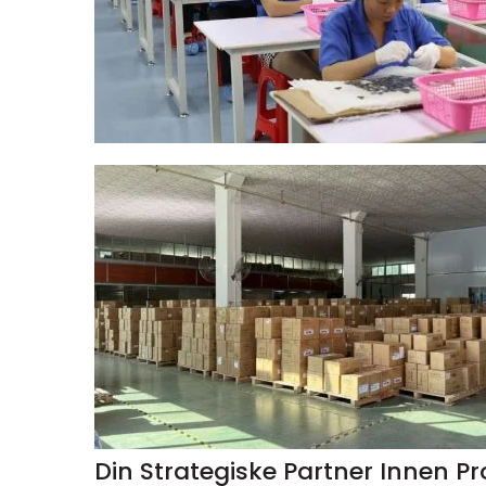
Din Strategiske Partner Innen P