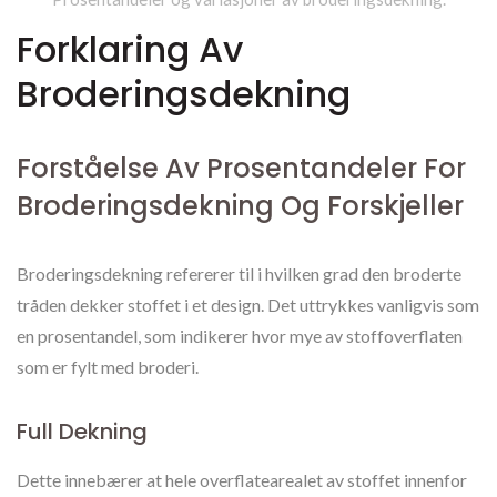
Forklaring Av
Broderingsdekning
Forståelse Av Prosentandeler For
Broderingsdekning Og Forskjeller
Broderingsdekning refererer til i hvilken grad den broderte
tråden dekker stoffet i et design. Det uttrykkes vanligvis som
en prosentandel, som indikerer hvor mye av stoffoverflaten
som er fylt med broderi.
Full Dekning
Dette innebærer at hele overflatearealet av stoffet innenfor