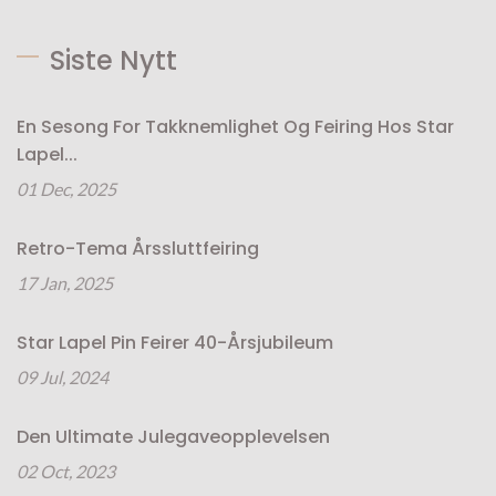
Siste Nytt
En Sesong For Takknemlighet Og Feiring Hos Star
Lapel...
01 Dec, 2025
Retro-Tema Årssluttfeiring
17 Jan, 2025
Star Lapel Pin Feirer 40-Årsjubileum
09 Jul, 2024
Den Ultimate Julegaveopplevelsen
02 Oct, 2023