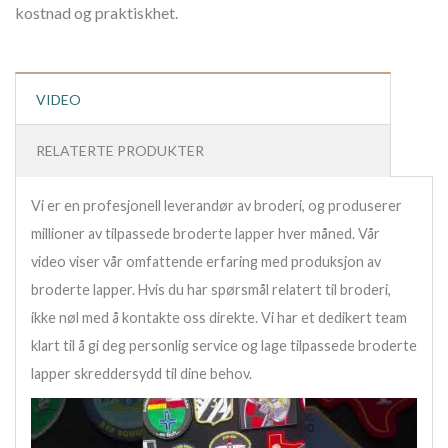
kostnad og praktiskhet.
VIDEO
RELATERTE PRODUKTER
Vi er en profesjonell leverandør av broderi, og produserer
millioner av tilpassede broderte lapper hver måned. Vår
video viser vår omfattende erfaring med produksjon av
broderte lapper. Hvis du har spørsmål relatert til broderi,
ikke nøl med å kontakte oss direkte. Vi har et dedikert team
klart til å gi deg personlig service og lage tilpassede broderte
lapper skreddersydd til dine behov.