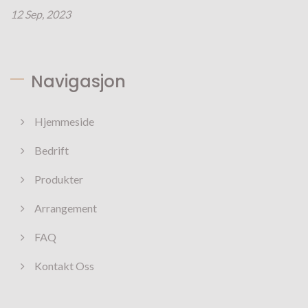
12 Sep, 2023
Navigasjon
Hjemmeside
Bedrift
Produkter
Arrangement
FAQ
Kontakt Oss