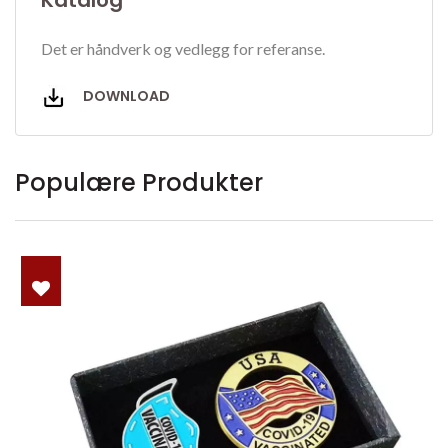
Katalog
Det er håndverk og vedlegg for referanse.
DOWNLOAD
Populære Produkter