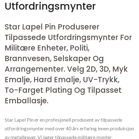
Utfordringsmynter
Star Lapel Pin Produserer
Tilpassede Utfordringsmynter For
Militære Enheter, Politi,
Brannvesen, Selskaper Og
Arrangementer. Velg 2D, 3D, Myk
Emalje, Hard Emalje, UV-Trykk,
To-Farget Plating Og Tilpasset
Emballasje.
Star Lapel Pin er en profesjonell produsent av tilpassede
utfordringsmynter med over 40 års erfaring innen produksjon
av metallgaver. Vi lager tilpassede militære mynter,