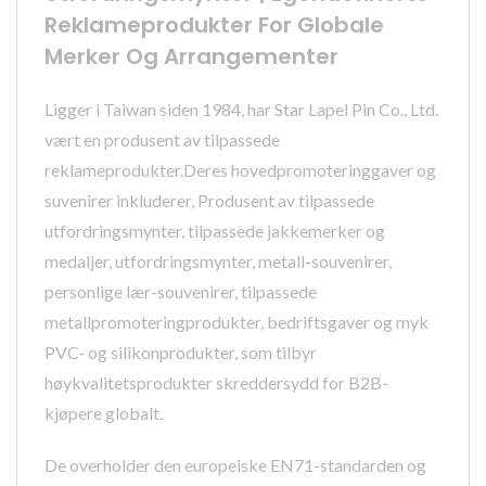
Reklameprodukter For Globale
Merker Og Arrangementer
Ligger i Taiwan siden 1984, har Star Lapel Pin Co., Ltd.
vært en produsent av tilpassede
reklameprodukter.Deres hovedpromoteringgaver og
suvenirer inkluderer, Produsent av tilpassede
utfordringsmynter, tilpassede jakkemerker og
medaljer, utfordringsmynter, metall-souvenirer,
personlige lær-souvenirer, tilpassede
metallpromoteringprodukter, bedriftsgaver og myk
PVC- og silikonprodukter, som tilbyr
høykvalitetsprodukter skreddersydd for B2B-
kjøpere globalt.
De overholder den europeiske EN71-standarden og