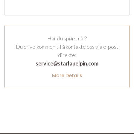
Har du spørsmål?
Du er velkommen til å kontakte oss via e-post
direkte:
service@starlapelpin.com
More Details