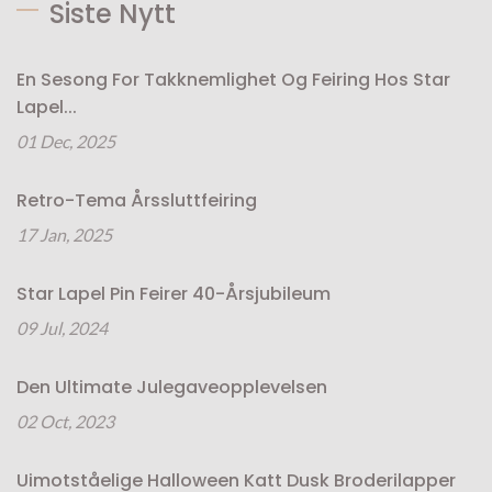
Siste Nytt
En Sesong For Takknemlighet Og Feiring Hos Star
Lapel...
01 Dec, 2025
Retro-Tema Årssluttfeiring
17 Jan, 2025
Star Lapel Pin Feirer 40-Årsjubileum
09 Jul, 2024
Den Ultimate Julegaveopplevelsen
02 Oct, 2023
Uimotståelige Halloween Katt Dusk Broderilapper