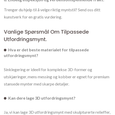
Trenger du hjelp til å velge riktig myntstil? Send oss ditt
kunstverk for en gratis vurdering.
Vanlige Spørsmål Om Tilpassede
Utfordringsmynt.
Hva er det beste materialet for tilpassede
utfordringsmynt?
Sinklegering er ideell for komplekse 3D-former og
utskjæringer, mens messing og kobber er egnet for premium
stansede mynter med skarpe detaljer.
Kan dere lage 3D utfordringsmynt?
Ja, vi kan lage 3D utfordringsmynt med skulpturerte relieffer,