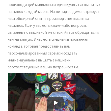
производящий миллионы индивидуальных вышитых
нашивок каждый месяц. Наше видео демонстрирует
наш обширный опыт в производстве вышитых
нашивок. Если у вас есть какие-либо вопросы,
связанные с вышивкой, не стесняйтесь обращаться к
нам напрямую. У нас есть специализированная
команда, готовая предоставить вам
персонализированный сервис и создать
индивидуальные вышитые нашивки,
соответствующие вашим потребностям.
Мы профессиональный поста