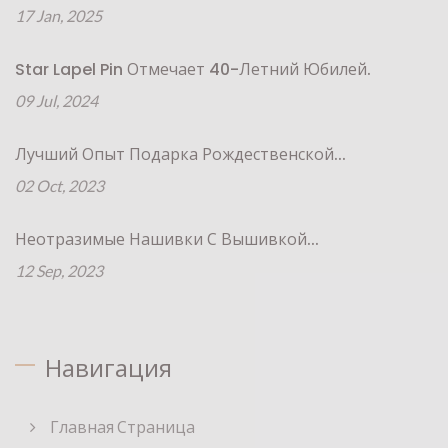
17 Jan, 2025
Star Lapel Pin Отмечает 40-Летний Юбилей.
09 Jul, 2024
Лучший Опыт Подарка Рождественской...
02 Oct, 2023
Неотразимые Нашивки С Вышивкой...
12 Sep, 2023
Навигация
Главная Страница