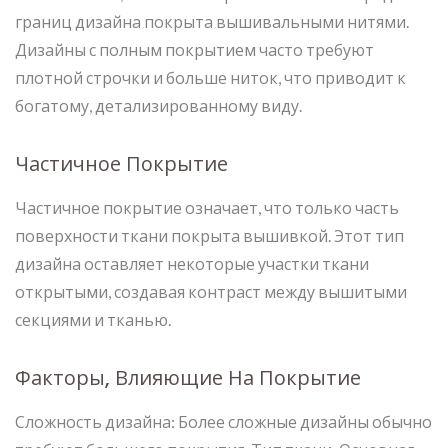
границ дизайна покрыта вышивальными нитями.
Дизайны с полным покрытием часто требуют
плотной строчки и больше ниток, что приводит к
богатому, детализированному виду.
Частичное Покрытие
Частичное покрытие означает, что только часть
поверхности ткани покрыта вышивкой. Этот тип
дизайна оставляет некоторые участки ткани
открытыми, создавая контраст между вышитыми
секциями и тканью.
Факторы, Влияющие На Покрытие
Сложность дизайна: Более сложные дизайны обычно