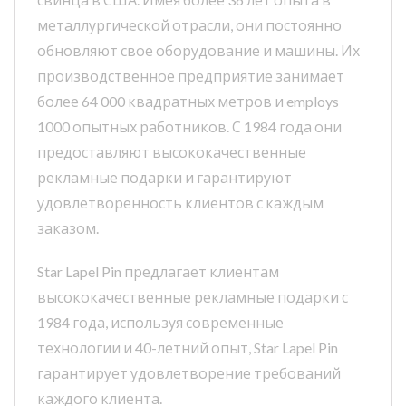
металлургической отрасли, они постоянно
обновляют свое оборудование и машины. Их
производственное предприятие занимает
более 64 000 квадратных метров и employs
1000 опытных работников. С 1984 года они
предоставляют высококачественные
рекламные подарки и гарантируют
удовлетворенность клиентов с каждым
заказом.
Star Lapel Pin предлагает клиентам
высококачественные рекламные подарки с
1984 года, используя современные
технологии и 40-летний опыт, Star Lapel Pin
гарантирует удовлетворение требований
каждого клиента.