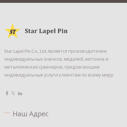
Star Lapel Pin Co., Ltd. является производителем
индивидуальных значков, медалей, жетонов и
металлических сувениров, предлагающим
индивидуальные услуги клиентам по всему миру.
Наш Адрес