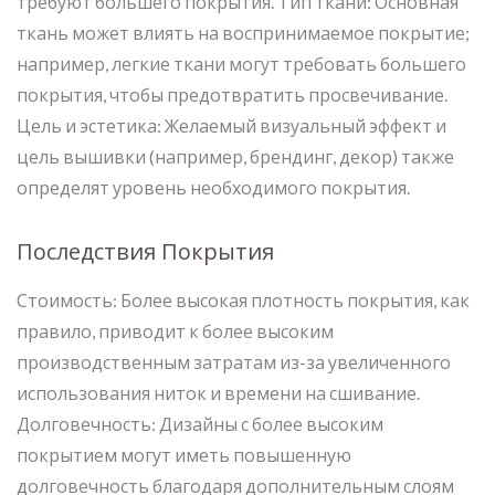
требуют большего покрытия. Тип ткани: Основная
ткань может влиять на воспринимаемое покрытие;
например, легкие ткани могут требовать большего
покрытия, чтобы предотвратить просвечивание.
Цель и эстетика: Желаемый визуальный эффект и
цель вышивки (например, брендинг, декор) также
определят уровень необходимого покрытия.
Последствия Покрытия
Стоимость: Более высокая плотность покрытия, как
правило, приводит к более высоким
производственным затратам из-за увеличенного
использования ниток и времени на сшивание.
Долговечность: Дизайны с более высоким
покрытием могут иметь повышенную
долговечность благодаря дополнительным слоям