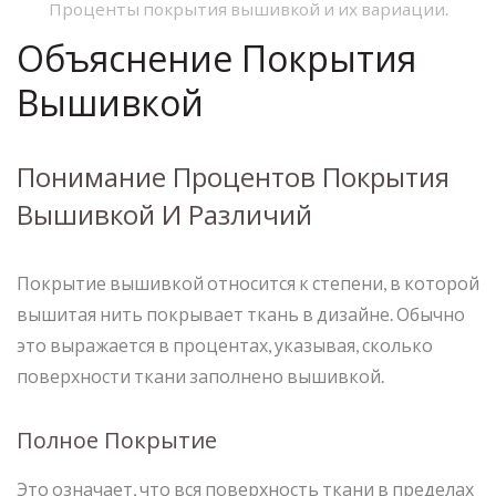
Проценты покрытия вышивкой и их вариации.
Объяснение Покрытия
Вышивкой
Понимание Процентов Покрытия
Вышивкой И Различий
Покрытие вышивкой относится к степени, в которой
вышитая нить покрывает ткань в дизайне. Обычно
это выражается в процентах, указывая, сколько
поверхности ткани заполнено вышивкой.
Полное Покрытие
Это означает, что вся поверхность ткани в пределах