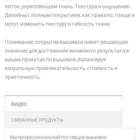
ниток, укрепляющим ткань. Текстура и ощущение:
Дизайны с полным покрытием, как правило, толще и
могут изменить текстуру и гибкость ткани.
Понимание покрытия вышивки имеет решающее
значение для достижения желаемого результата в
ваших проектах по вышивке, балансируя
визуальную привлекательность, стоимость и
практичность.
ВИДЕО
СВЯЗАННЫЕ ПРОДУКТЫ
Мы профессиональный поставщик вышивки,