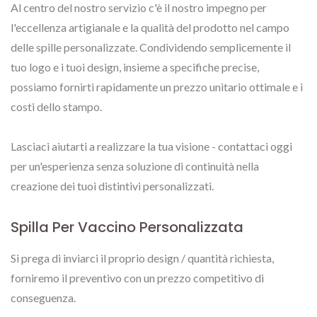
Al centro del nostro servizio c'è il nostro impegno per
l'eccellenza artigianale e la qualità del prodotto nel campo
delle spille personalizzate. Condividendo semplicemente il
tuo logo e i tuoi design, insieme a specifiche precise,
possiamo fornirti rapidamente un prezzo unitario ottimale e i
costi dello stampo.
Lasciaci aiutarti a realizzare la tua visione - contattaci oggi
per un'esperienza senza soluzione di continuità nella
creazione dei tuoi distintivi personalizzati.
Spilla Per Vaccino Personalizzata
Si prega di inviarci il proprio design / quantità richiesta,
forniremo il preventivo con un prezzo competitivo di
conseguenza.