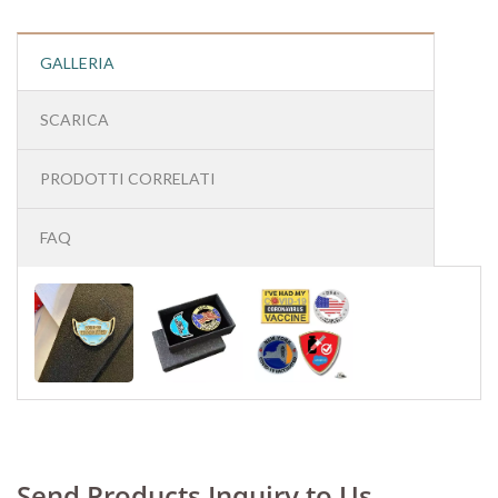
GALLERIA
SCARICA
PRODOTTI CORRELATI
FAQ