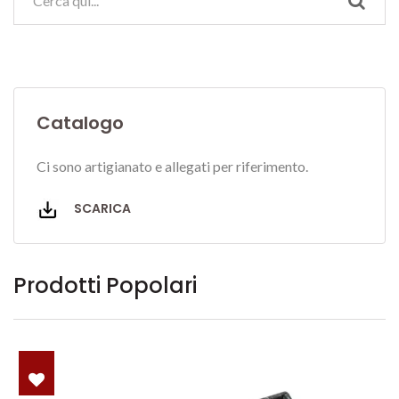
Catalogo
Ci sono artigianato e allegati per riferimento.
SCARICA
Prodotti Popolari