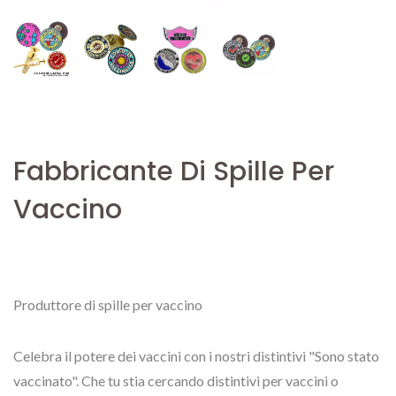
Fabbricante Di Spille Per
Vaccino
Produttore di spille per vaccino
Celebra il potere dei vaccini con i nostri distintivi "Sono stato
vaccinato". Che tu stia cercando distintivi per vaccini o