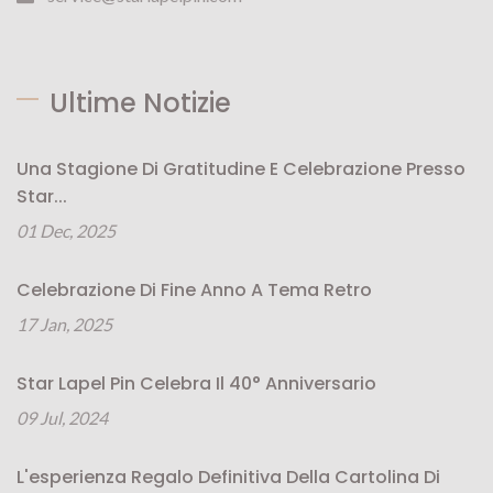
Ultime Notizie
Una Stagione Di Gratitudine E Celebrazione Presso
Star...
01 Dec, 2025
Celebrazione Di Fine Anno A Tema Retro
17 Jan, 2025
Star Lapel Pin Celebra Il 40° Anniversario
09 Jul, 2024
L'esperienza Regalo Definitiva Della Cartolina Di