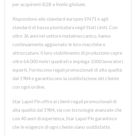
per acquirenti B2B a livello globale.
Rispondono allo standard europeo EN71 e agli
standard di bassa piombatura negli Stati Uniti. Con
oltre 36 anni nel settore metalmeccanico, hanno
continuamente aggiornato le loro macchine e
attrezzature. Il loro stabilimento di produzione copre
oltre 64.000 metri quadrati e impiega 1000 lavoratori
esperti. Forniscono regali promozionali di alta qualità
dal 1984 e garantiscono la soddisfazione del cliente
con ogni ordine.
Star Lapel Pin offre ai clienti regali promozionali di
alta qualità dal 1984, sia con tecnologie avanzate che
con 40 anni di esperienza, Star Lapel Pin garantisce
che le esigenze di ogni cliente siano soddisfatte.