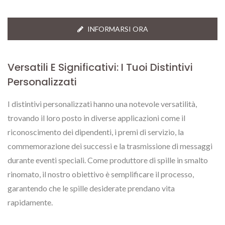
INFORMARSI ORA
Versatili E Significativi: I Tuoi Distintivi
Personalizzati
I distintivi personalizzati hanno una notevole versatilità,
trovando il loro posto in diverse applicazioni come il
riconoscimento dei dipendenti, i premi di servizio, la
commemorazione dei successi e la trasmissione di messaggi
durante eventi speciali. Come produttore di spille in smalto
rinomato, il nostro obiettivo è semplificare il processo,
garantendo che le spille desiderate prendano vita
rapidamente.