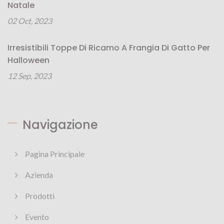
Natale
02 Oct, 2023
Irresistibili Toppe Di Ricamo A Frangia Di Gatto Per
Halloween
12 Sep, 2023
Navigazione
Pagina Principale
Azienda
Prodotti
Evento