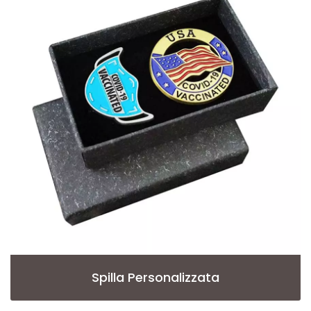
Spilla Personalizzata