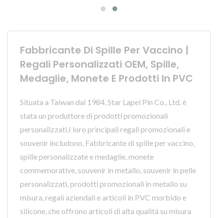
Fabbricante Di Spille Per Vaccino |
Regali Personalizzati OEM, Spille,
Medaglie, Monete E Prodotti In PVC
Situata a Taiwan dal 1984, Star Lapel Pin Co., Ltd. è
stata un produttore di prodotti promozionali
personalizzati.I loro principali regali promozionali e
souvenir includono, Fabbricante di spille per vaccino,
spille personalizzate e medaglie, monete
commemorative, souvenir in metallo, souvenir in pelle
personalizzati, prodotti promozionali in metallo su
misura, regali aziendali e articoli in PVC morbido e
silicone, che offrono articoli di alta qualità su misura