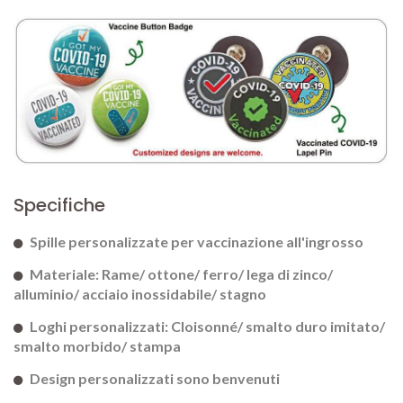
Specifiche
Spille personalizzate per vaccinazione all'ingrosso
Materiale: Rame/ ottone/ ferro/ lega di zinco/
alluminio/ acciaio inossidabile/ stagno
Loghi personalizzati: Cloisonné/ smalto duro imitato/
smalto morbido/ stampa
Design personalizzati sono benvenuti