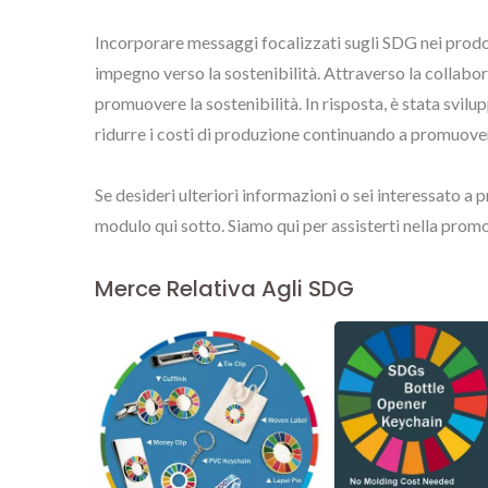
Incorporare messaggi focalizzati sugli SDG nei prodot
impegno verso la sostenibilità. Attraverso la collabor
promuovere la sostenibilità. In risposta, è stata svilu
ridurre i costi di produzione continuando a promuove
Se desideri ulteriori informazioni o sei interessato a 
modulo qui sotto. Siamo qui per assisterti nella promo
Merce Relativa Agli SDG