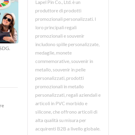
Lapel Pin Co., Ltd. è un
produttore di prodotti
promozionali personalizzati. I
loro principali regali
promozionali e souvenir
includono spille personalizzate,
 SDG.
medaglie, monete
commemorative, souvenir in
metallo, souvenir in pelle
personalizzati, prodotti
promozionali in metallo
personalizzati, regali aziendali e
articoli in PVC morbido e
re
silicone, che offrono articoli di
alta qualità su misura per
acquirenti B2B a livello globale.