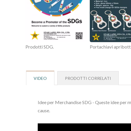
Prodotti SDG.
Portachiavi apribott
VIDEO
PRODOTTI CORRELATI
Idee per Merchandise SDG - Queste idee per me
cause.