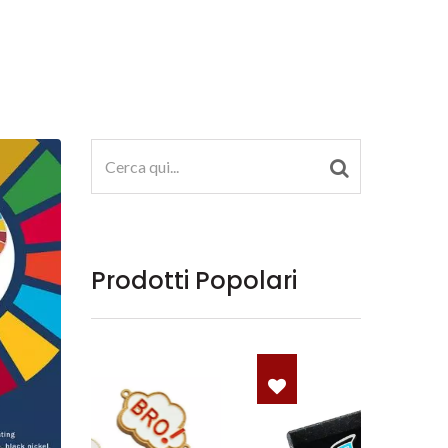
Prodotti Popolari