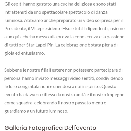
Gli ospiti hanno gustato una cucina deliziosa e sono stati
intrattenuti da uno spettacolare spettacolo di danza
luminosa. Abbiamo anche preparato un video sorpresa per il
Presidente, il Vicepresidente Hsu e tutti i dipendenti, insieme
a un quiz che ha messo alla prova la conoscenza e la passione
di tutti per Star Lapel Pin. La celebrazione è stata piena di
gioia ed entusiasmo.
Sebbene le nostre filiali estere non potessero partecipare di
persona, hanno inviato messaggi video sentiti, condividendo
le loro congratulazioni e unendosi a noi in spirito. Questo
evento ha davvero riflesso la nostra unità e il nostro impegno
come squadra, celebrando il nostro passato mentre
guardiamo a un futuro luminoso.
Galleria Fotografica Dell'evento