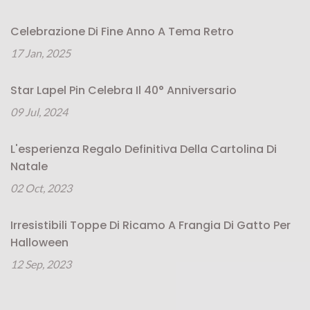
Celebrazione Di Fine Anno A Tema Retro
17 Jan, 2025
Star Lapel Pin Celebra Il 40° Anniversario
09 Jul, 2024
L'esperienza Regalo Definitiva Della Cartolina Di
Natale
02 Oct, 2023
Irresistibili Toppe Di Ricamo A Frangia Di Gatto Per
Halloween
12 Sep, 2023