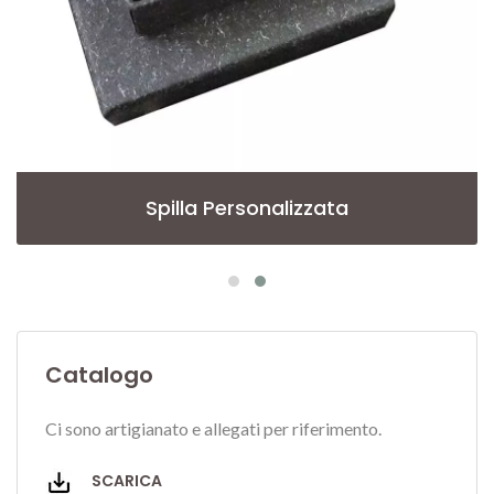
Spilla Personalizzata
Catalogo
Ci sono artigianato e allegati per riferimento.
SCARICA