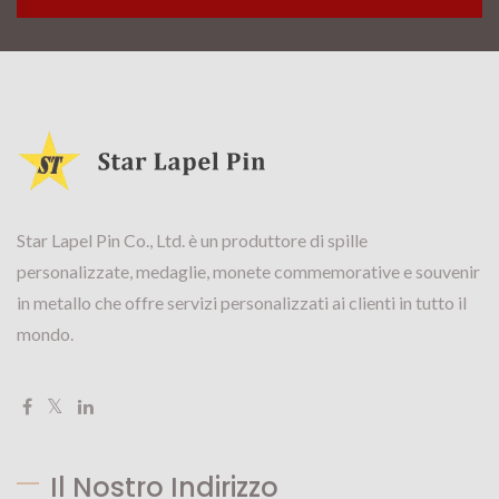
Star Lapel Pin Co., Ltd. è un produttore di spille
personalizzate, medaglie, monete commemorative e souvenir
in metallo che offre servizi personalizzati ai clienti in tutto il
mondo.
Il Nostro Indirizzo