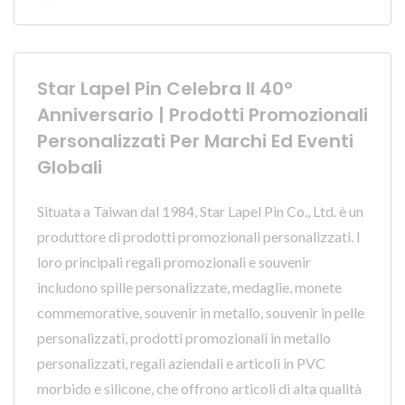
Star Lapel Pin Celebra Il 40°
Anniversario | Prodotti Promozionali
Personalizzati Per Marchi Ed Eventi
Globali
Situata a Taiwan dal 1984, Star Lapel Pin Co., Ltd. è un
produttore di prodotti promozionali personalizzati. I
loro principali regali promozionali e souvenir
includono spille personalizzate, medaglie, monete
commemorative, souvenir in metallo, souvenir in pelle
personalizzati, prodotti promozionali in metallo
personalizzati, regali aziendali e articoli in PVC
morbido e silicone, che offrono articoli di alta qualità