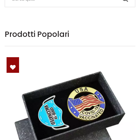
Prodotti Popolari