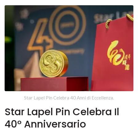
Star Lapel Pin Celebra 40 Anni di Eccellenza.
Star Lapel Pin Celebra Il
40° Anniversario