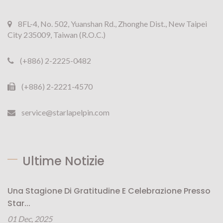
8FL-4, No. 502, Yuanshan Rd., Zhonghe Dist., New Taipei
City 235009, Taiwan (R.O.C.)
(+886) 2-2225-0482
(+886) 2-2221-4570
service@starlapelpin.com
Ultime Notizie
Una Stagione Di Gratitudine E Celebrazione Presso
Star...
01 Dec, 2025