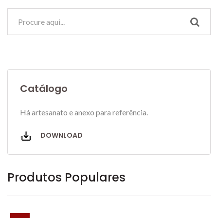
Catálogo
Há artesanato e anexo para referência.
DOWNLOAD
Produtos Populares