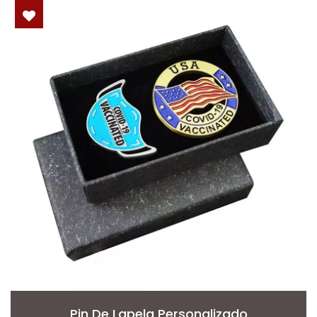
Pin De Lapela Personalizado