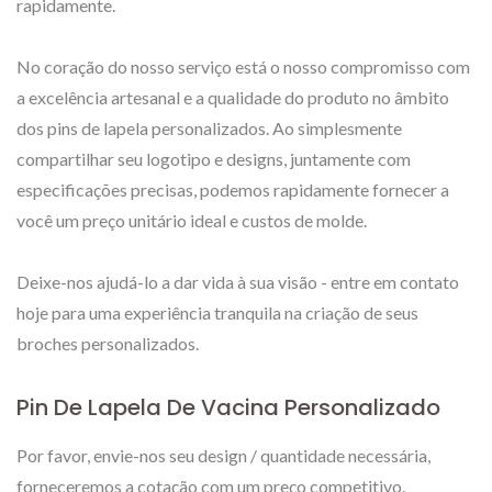
rapidamente.
No coração do nosso serviço está o nosso compromisso com
a excelência artesanal e a qualidade do produto no âmbito
dos pins de lapela personalizados. Ao simplesmente
compartilhar seu logotipo e designs, juntamente com
especificações precisas, podemos rapidamente fornecer a
você um preço unitário ideal e custos de molde.
Deixe-nos ajudá-lo a dar vida à sua visão - entre em contato
hoje para uma experiência tranquila na criação de seus
broches personalizados.
Pin De Lapela De Vacina Personalizado
Por favor, envie-nos seu design / quantidade necessária,
forneceremos a cotação com um preço competitivo.