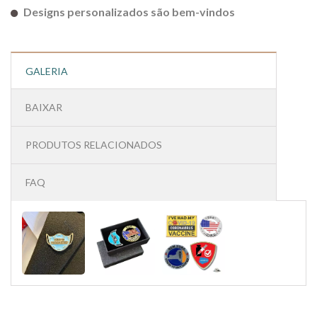
Designs personalizados são bem-vindos
GALERIA
BAIXAR
PRODUTOS RELACIONADOS
FAQ