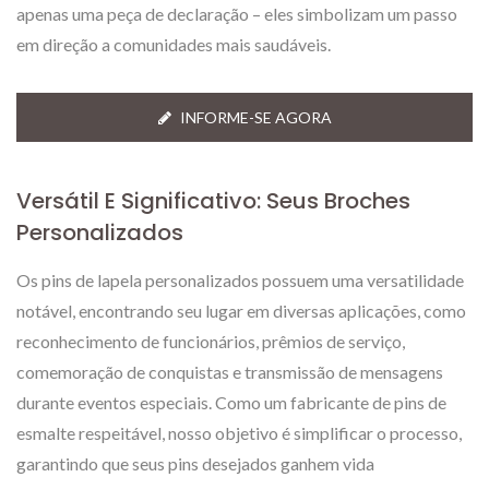
apenas uma peça de declaração – eles simbolizam um passo
em direção a comunidades mais saudáveis.
INFORME-SE AGORA
Versátil E Significativo: Seus Broches
Personalizados
Os pins de lapela personalizados possuem uma versatilidade
notável, encontrando seu lugar em diversas aplicações, como
reconhecimento de funcionários, prêmios de serviço,
comemoração de conquistas e transmissão de mensagens
durante eventos especiais. Como um fabricante de pins de
esmalte respeitável, nosso objetivo é simplificar o processo,
garantindo que seus pins desejados ganhem vida