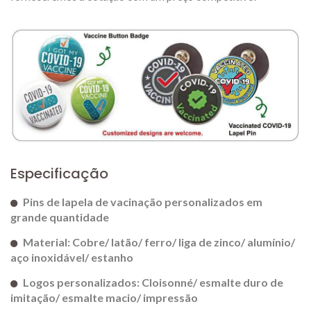
Especificação
Pins de lapela de vacinação personalizados em
grande quantidade
Material: Cobre/ latão/ ferro/ liga de zinco/ alumínio/
aço inoxidável/ estanho
Logos personalizados: Cloisonné/ esmalte duro de
imitação/ esmalte macio/ impressão