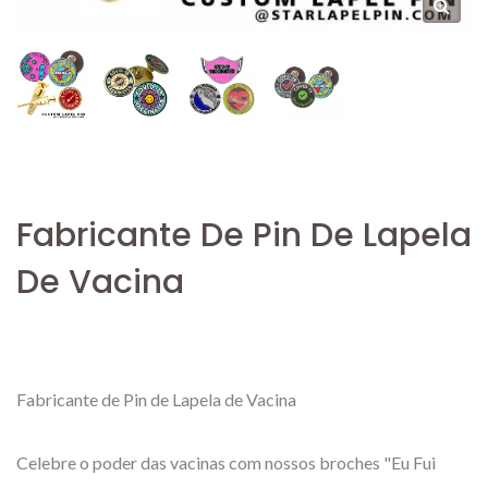
Fabricante De Pin De Lapela
De Vacina
Fabricante de Pin de Lapela de Vacina
Celebre o poder das vacinas com nossos broches "Eu Fui