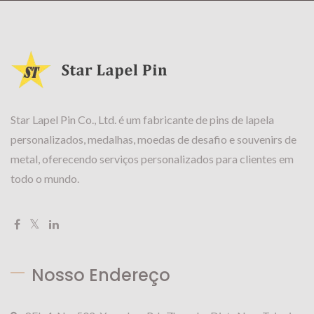
Star Lapel Pin Co., Ltd. é um fabricante de pins de lapela
personalizados, medalhas, moedas de desafio e souvenirs de
metal, oferecendo serviços personalizados para clientes em
todo o mundo.
Nosso Endereço