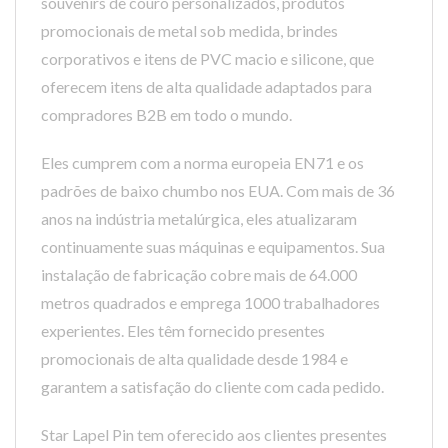
souvenirs de couro personalizados, produtos
promocionais de metal sob medida, brindes
corporativos e itens de PVC macio e silicone, que
oferecem itens de alta qualidade adaptados para
compradores B2B em todo o mundo.
Eles cumprem com a norma europeia EN71 e os
padrões de baixo chumbo nos EUA. Com mais de 36
anos na indústria metalúrgica, eles atualizaram
continuamente suas máquinas e equipamentos. Sua
instalação de fabricação cobre mais de 64.000
metros quadrados e emprega 1000 trabalhadores
experientes. Eles têm fornecido presentes
promocionais de alta qualidade desde 1984 e
garantem a satisfação do cliente com cada pedido.
Star Lapel Pin tem oferecido aos clientes presentes