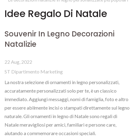
Idee Regalo Di Natale
Souvenir In Legno Decorazioni
Natalizie
22 Aug, 2022
ST Dipartimento Marketing
La nostra selezione di ornamenti in legno personalizzati,
accuratamente personalizzati solo per te, è un classico
immediato. Aggiungi messaggi, nomi di famiglia, foto e altro
per essere abilmente incisi o stampati direttamente sul legno
naturale. Gli ornamenti in legno di Natale sono regali di
Natale meravigliosi per amici, familiari e persone care,
aiutando a commemorare occasioni speciali.