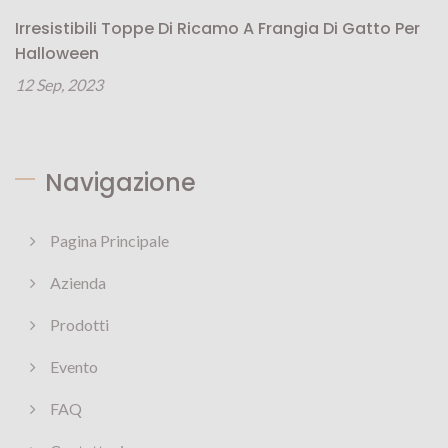
Irresistibili Toppe Di Ricamo A Frangia Di Gatto Per
Halloween
12 Sep, 2023
Navigazione
Pagina Principale
Azienda
Prodotti
Evento
FAQ