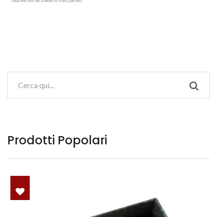
Prodotti Popolari