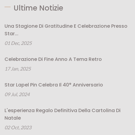
Ultime Notizie
Una Stagione Di Gratitudine E Celebrazione Presso
Star...
01 Dec, 2025
Celebrazione Di Fine Anno A Tema Retro
17 Jan, 2025
Star Lapel Pin Celebra Il 40° Anniversario
09 Jul, 2024
L'esperienza Regalo Definitiva Della Cartolina Di
Natale
02 Oct, 2023