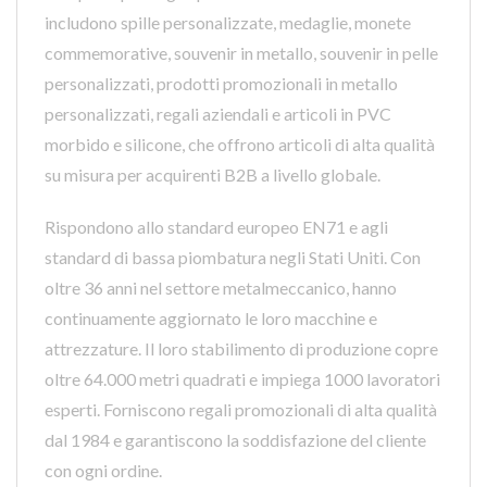
includono spille personalizzate, medaglie, monete
commemorative, souvenir in metallo, souvenir in pelle
personalizzati, prodotti promozionali in metallo
personalizzati, regali aziendali e articoli in PVC
morbido e silicone, che offrono articoli di alta qualità
su misura per acquirenti B2B a livello globale.
Rispondono allo standard europeo EN71 e agli
standard di bassa piombatura negli Stati Uniti. Con
oltre 36 anni nel settore metalmeccanico, hanno
continuamente aggiornato le loro macchine e
attrezzature. Il loro stabilimento di produzione copre
oltre 64.000 metri quadrati e impiega 1000 lavoratori
esperti. Forniscono regali promozionali di alta qualità
dal 1984 e garantiscono la soddisfazione del cliente
con ogni ordine.