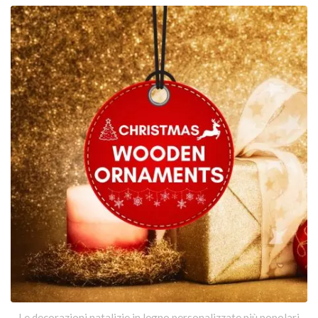
Le decorazioni natalizie in legno personalizzate più popolari