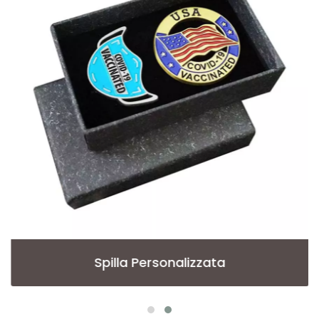
Spilla Personalizzata