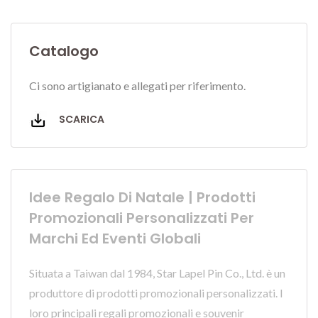
Catalogo
Ci sono artigianato e allegati per riferimento.
SCARICA
Idee Regalo Di Natale | Prodotti
Promozionali Personalizzati Per
Marchi Ed Eventi Globali
Situata a Taiwan dal 1984, Star Lapel Pin Co., Ltd. è un
produttore di prodotti promozionali personalizzati. I
loro principali regali promozionali e souvenir