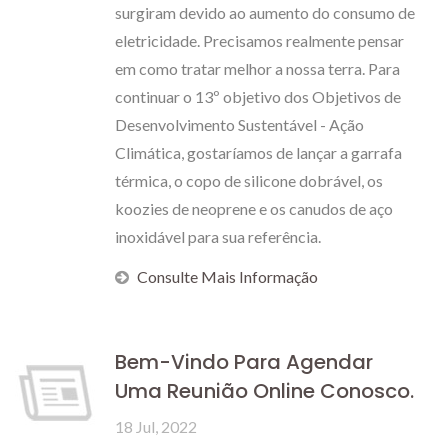
surgiram devido ao aumento do consumo de
eletricidade. Precisamos realmente pensar
em como tratar melhor a nossa terra. Para
continuar o 13º objetivo dos Objetivos de
Desenvolvimento Sustentável - Ação
Climática, gostaríamos de lançar a garrafa
térmica, o copo de silicone dobrável, os
koozies de neoprene e os canudos de aço
inoxidável para sua referência.
Consulte Mais Informação
Bem-Vindo Para Agendar
Uma Reunião Online Conosco.
18 Jul, 2022