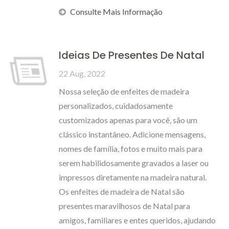
Consulte Mais Informação
Ideias De Presentes De Natal
22 Aug, 2022
Nossa seleção de enfeites de madeira
personalizados, cuidadosamente
customizados apenas para você, são um
clássico instantâneo. Adicione mensagens,
nomes de família, fotos e muito mais para
serem habilidosamente gravados a laser ou
impressos diretamente na madeira natural.
Os enfeites de madeira de Natal são
presentes maravilhosos de Natal para
amigos, familiares e entes queridos, ajudando