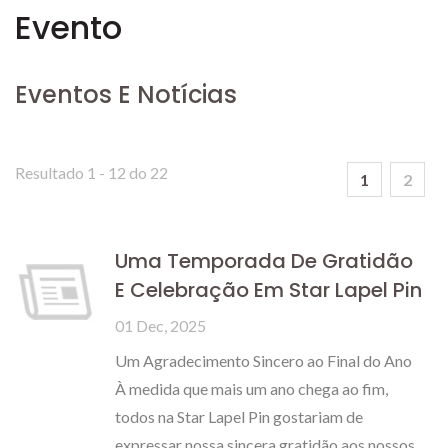
Evento
Eventos E Notícias
Resultado 1 - 12 do 22
1
2
Uma Temporada De Gratidão
E Celebração Em Star Lapel Pin
01 Dec, 2025
Um Agradecimento Sincero ao Final do Ano
À medida que mais um ano chega ao fim,
todos na Star Lapel Pin gostariam de
expressar nossa sincera gratidão aos nossos