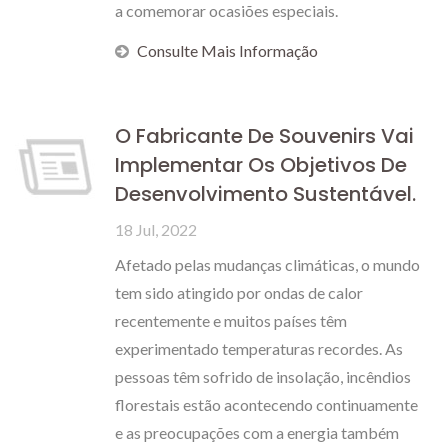
a comemorar ocasiões especiais.
Consulte Mais Informação
O Fabricante De Souvenirs Vai
Implementar Os Objetivos De
Desenvolvimento Sustentável.
18 Jul, 2022
Afetado pelas mudanças climáticas, o mundo
tem sido atingido por ondas de calor
recentemente e muitos países têm
experimentado temperaturas recordes. As
pessoas têm sofrido de insolação, incêndios
florestais estão acontecendo continuamente
e as preocupações com a energia também