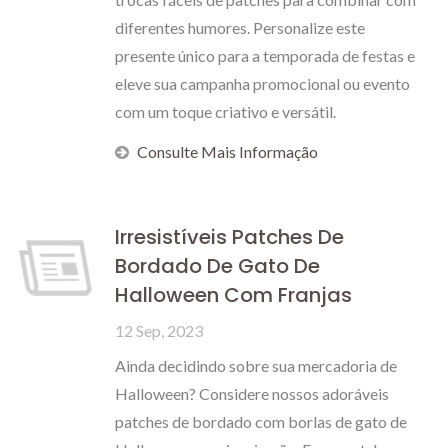
diferentes humores. Personalize este
presente único para a temporada de festas e
eleve sua campanha promocional ou evento
com um toque criativo e versátil.
Consulte Mais Informação
Irresistíveis Patches De
Bordado De Gato De
Halloween Com Franjas
12 Sep, 2023
Ainda decidindo sobre sua mercadoria de
Halloween? Considere nossos adoráveis
patches de bordado com borlas de gato de