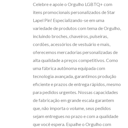
Celebre e apoie o Orgulho LGBTQ+ com
itens promocionais personalizados de Star
Lapel Pin! Especializando-se em uma
variedade de produtos com tema de Orgulho,
incluindo broches, chaveiros, pulseiras,
cordões, acessórios de vestuário e mais,
oferecemos mercadorias personalizadas de
alta qualidade a preços competitivos. Como
uma fábrica autônoma equipada com
tecnologia avançada, garantimos produção
eficiente e prazos de entrega rápidos, mesmo
para pedidos urgentes. Nossas capacidades
de fabricação em grande escala garantem
que, não importa o volume, seus pedidos
sejam entregues no prazo e com a qualidade
que você espera. Espalhe o Orgulho com