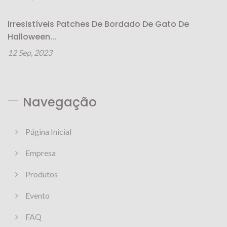
Irresistíveis Patches De Bordado De Gato De
Halloween...
12 Sep, 2023
Navegação
Página Inicial
Empresa
Produtos
Evento
FAQ