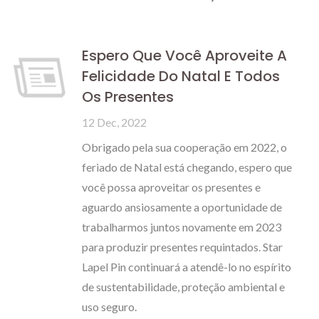
Espero Que Você Aproveite A
Felicidade Do Natal E Todos
Os Presentes
12 Dec, 2022
Obrigado pela sua cooperação em 2022, o
feriado de Natal está chegando, espero que
você possa aproveitar os presentes e
aguardo ansiosamente a oportunidade de
trabalharmos juntos novamente em 2023
para produzir presentes requintados. Star
Lapel Pin continuará a atendê-lo no espírito
de sustentabilidade, proteção ambiental e
uso seguro.