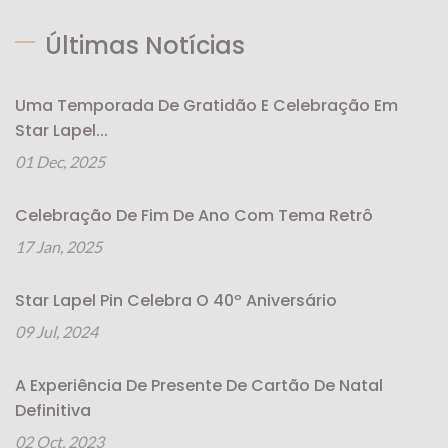
Últimas Notícias
Uma Temporada De Gratidão E Celebração Em
Star Lapel...
01 Dec, 2025
Celebração De Fim De Ano Com Tema Retrô
17 Jan, 2025
Star Lapel Pin Celebra O 40º Aniversário
09 Jul, 2024
A Experiência De Presente De Cartão De Natal
Definitiva
02 Oct, 2023