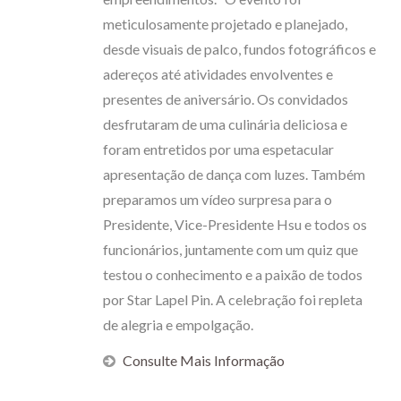
meticulosamente projetado e planejado,
desde visuais de palco, fundos fotográficos e
adereços até atividades envolventes e
presentes de aniversário. Os convidados
desfrutaram de uma culinária deliciosa e
foram entretidos por uma espetacular
apresentação de dança com luzes. Também
preparamos um vídeo surpresa para o
Presidente, Vice-Presidente Hsu e todos os
funcionários, juntamente com um quiz que
testou o conhecimento e a paixão de todos
por Star Lapel Pin. A celebração foi repleta
de alegria e empolgação.
Consulte Mais Informação