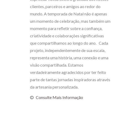
clientes, parceiros e amigos ao redor do
mundo. A temporada de Natal não é apenas
um momento de celebração, mas também um
momento para refletir sobre a confiança,
criatividade e colaborações significativas
que compartilhamos ao longo do ano. Cada
projeto, independentemente de sua escala,
representa uma história, uma conexão e uma
visão compartilhada. Estamos
verdadeiramente agradecidos por ter feito
parte de tantas jornadas inspiradoras através
da artesania personalizada.
Consulte Mais Informação