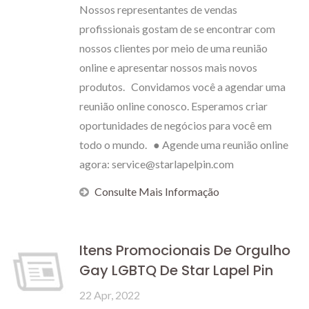
Nossos representantes de vendas
profissionais gostam de se encontrar com
nossos clientes por meio de uma reunião
online e apresentar nossos mais novos
produtos. Convidamos você a agendar uma
reunião online conosco. Esperamos criar
oportunidades de negócios para você em
todo o mundo. ● Agende uma reunião online
agora: service@starlapelpin.com
Consulte Mais Informação
Itens Promocionais De Orgulho
Gay LGBTQ De Star Lapel Pin
22 Apr, 2022