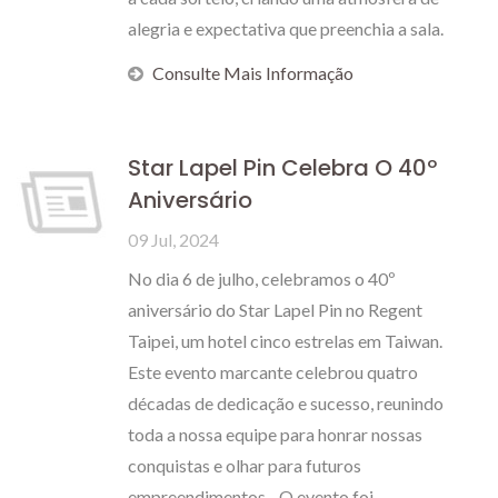
alegria e expectativa que preenchia a sala.
Consulte Mais Informação
Star Lapel Pin Celebra O 40º
Aniversário
09 Jul, 2024
No dia 6 de julho, celebramos o 40º
aniversário do Star Lapel Pin no Regent
Taipei, um hotel cinco estrelas em Taiwan.
Este evento marcante celebrou quatro
décadas de dedicação e sucesso, reunindo
toda a nossa equipe para honrar nossas
conquistas e olhar para futuros
empreendimentos. O evento foi