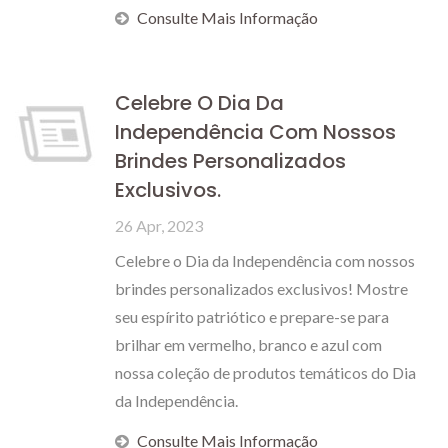
Consulte Mais Informação
Celebre O Dia Da
Independência Com Nossos
Brindes Personalizados
Exclusivos.
26 Apr, 2023
Celebre o Dia da Independência com nossos
brindes personalizados exclusivos! Mostre
seu espírito patriótico e prepare-se para
brilhar em vermelho, branco e azul com
nossa coleção de produtos temáticos do Dia
da Independência.
Consulte Mais Informação