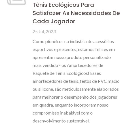
Tênis Ecológicos Para
Satisfazer As Necessidades De
Cada Jogador
25 Jul, 2023
Como pioneiros na indústria de acessórios
esportivos e presentes, estamos felizes em
apresentar nosso produto personalizado
mais vendido - os Amortecedores de
Raquete de Tênis Ecológicos! Esses
amortecedores de tênis, feitos de PVC macio
ou silicone, são meticulosamente elaborados
para melhorar o desempenho dos jogadores
em quadra, enquanto incorporam nosso
compromisso inabalável com o
desenvolvimento sustentável.