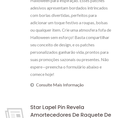
Halloween para inspiração. Esses patches
adesivos apresentam bordados intrincados
com borlas divertidas, perfeitos para
adicionar um toque festivo a roupas, bolsas
ou qualquer item. Crie uma atmosfera fofa de
Halloween sem esforço! Basta compartilhar
seu conceito de design, e os patches
personalizados ganharão vida, prontos para
suas promoções sazonais ou presentes. Não
espere—preencha o formulário abaixo e
comece hoje!
Consulte Mais Informação
Star Lapel Pin Revela
Amortecedores De Raquete De