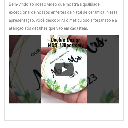
Bem-vindo ao nosso vídeo que mostra a qualidade
excepcional de nossos enfeites de Natal de cerâmica! Nesta
apresentação, você descobrirá o meticuloso artesanato e a
atenção aos detalhes que vão em cada item.
Bem-vindo ao nosso vídeo que mo