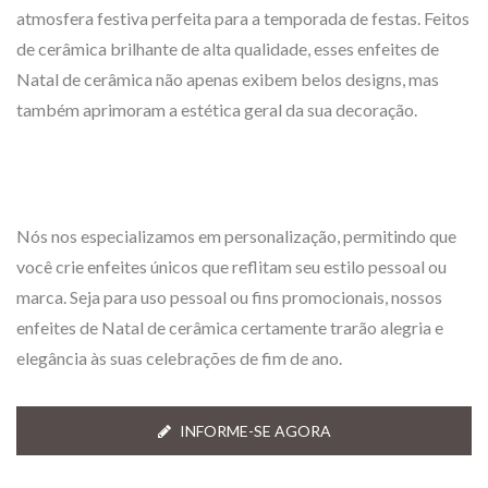
atmosfera festiva perfeita para a temporada de festas. Feitos
de cerâmica brilhante de alta qualidade, esses enfeites de
Natal de cerâmica não apenas exibem belos designs, mas
também aprimoram a estética geral da sua decoração.
Nós nos especializamos em personalização, permitindo que
você crie enfeites únicos que reflitam seu estilo pessoal ou
marca. Seja para uso pessoal ou fins promocionais, nossos
enfeites de Natal de cerâmica certamente trarão alegria e
elegância às suas celebrações de fim de ano.
INFORME-SE AGORA