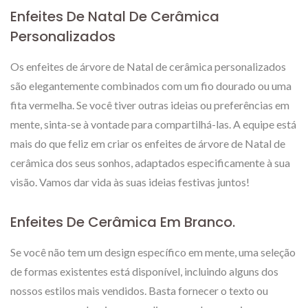
Enfeites De Natal De Cerâmica
Personalizados
Os enfeites de árvore de Natal de cerâmica personalizados
são elegantemente combinados com um fio dourado ou uma
fita vermelha. Se você tiver outras ideias ou preferências em
mente, sinta-se à vontade para compartilhá-las. A equipe está
mais do que feliz em criar os enfeites de árvore de Natal de
cerâmica dos seus sonhos, adaptados especificamente à sua
visão. Vamos dar vida às suas ideias festivas juntos!
Enfeites De Cerâmica Em Branco.
Se você não tem um design específico em mente, uma seleção
de formas existentes está disponível, incluindo alguns dos
nossos estilos mais vendidos. Basta fornecer o texto ou