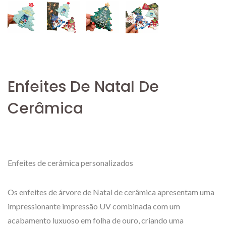
Enfeites De Natal De
Cerâmica
Enfeites de cerâmica personalizados
Os enfeites de árvore de Natal de cerâmica apresentam uma
impressionante impressão UV combinada com um
acabamento luxuoso em folha de ouro, criando uma