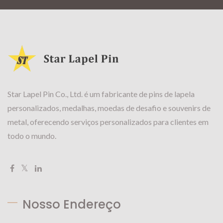
Star Lapel Pin Co., Ltd. é um fabricante de pins de lapela
personalizados, medalhas, moedas de desafio e souvenirs de
metal, oferecendo serviços personalizados para clientes em
todo o mundo.
Nosso Endereço