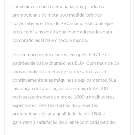
souvenirs de couro personalizados, produtos
promocionais de metal sob medida, brindes
corporativos e itens de PVC macio e silicone, que
oferecem itens de alta qualidade adaptados para
compradores B2B em todo o mundo.
Eles cumprem com a norma europeia EN71 e os
padrões de baixo chumbo nos EUA. Com mais de 36
anos na indústria metalúrgica, eles atualizaram
continuamente suas máquinas e equipamentos. Sua
instalação de fabricação cobre mais de 64.000
metros quadrados e emprega 1000 trabalhadores
experientes. Eles têm fornecido presentes
promocionais de alta qualidade desde 1984 e
garantem a satisfação do cliente com cada pedido.