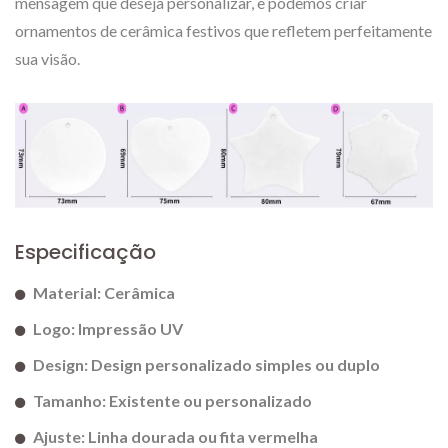
mensagem que deseja personalizar, e podemos criar
ornamentos de cerâmica festivos que refletem perfeitamente
sua visão.
Especificação
Material: Cerâmica
Logo: Impressão UV
Design: Design personalizado simples ou duplo
Tamanho: Existente ou personalizado
Ajuste: Linha dourada ou fita vermelha