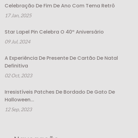
Celebração De Fim De Ano Com Tema Retrô
17 Jan, 2025
Star Lapel Pin Celebra O 40º Aniversário
09 Jul, 2024
A Experiência De Presente De Cartão De Natal
Definitiva
02 Oct, 2023
Irresistíveis Patches De Bordado De Gato De
Halloween...
12 Sep, 2023