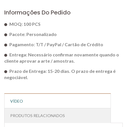
Informações Do Pedido
MOQ: 100 PCS
Pacote: Personalizado
Pagamento: T/T / PayPal / Cartão de Crédito
Entrega: Necessário confirmar novamente quando o
cliente aprovar a arte / amostras.
Prazo de Entrega: 15-20 dias. O prazo de entrega é
negociável.
VÍDEO
PRODUTOS RELACIONADOS