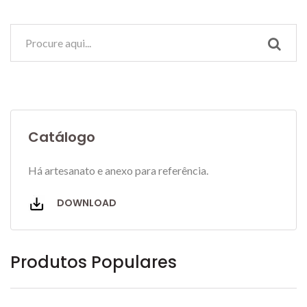
Catálogo
Há artesanato e anexo para referência.
DOWNLOAD
Produtos Populares