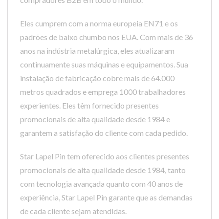
Eles cumprem com a norma europeia EN71 e os
padrões de baixo chumbo nos EUA. Com mais de 36
anos na indústria metalúrgica, eles atualizaram
continuamente suas máquinas e equipamentos. Sua
instalação de fabricação cobre mais de 64.000
metros quadrados e emprega 1000 trabalhadores
experientes. Eles têm fornecido presentes
promocionais de alta qualidade desde 1984 e
garantem a satisfação do cliente com cada pedido.
Star Lapel Pin tem oferecido aos clientes presentes
promocionais de alta qualidade desde 1984, tanto
com tecnologia avançada quanto com 40 anos de
experiência, Star Lapel Pin garante que as demandas
de cada cliente sejam atendidas.