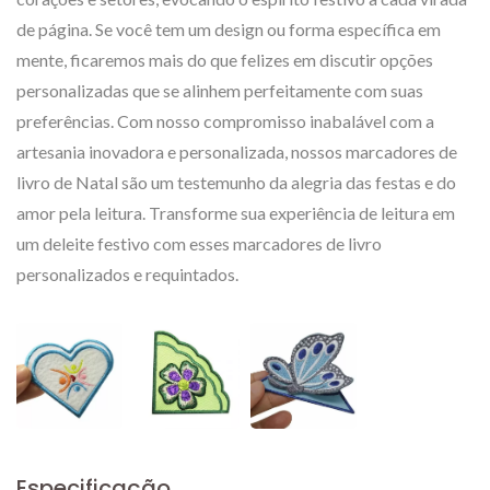
de página. Se você tem um design ou forma específica em
mente, ficaremos mais do que felizes em discutir opções
personalizadas que se alinhem perfeitamente com suas
preferências. Com nosso compromisso inabalável com a
artesania inovadora e personalizada, nossos marcadores de
livro de Natal são um testemunho da alegria das festas e do
amor pela leitura. Transforme sua experiência de leitura em
um deleite festivo com esses marcadores de livro
personalizados e requintados.
Especificação