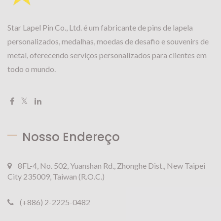
Star Lapel Pin Co., Ltd. é um fabricante de pins de lapela
personalizados, medalhas, moedas de desafio e souvenirs de
metal, oferecendo serviços personalizados para clientes em
todo o mundo.
Nosso Endereço
8FL-4, No. 502, Yuanshan Rd., Zhonghe Dist., New Taipei
City 235009, Taiwan (R.O.C.)
(+886) 2-2225-0482