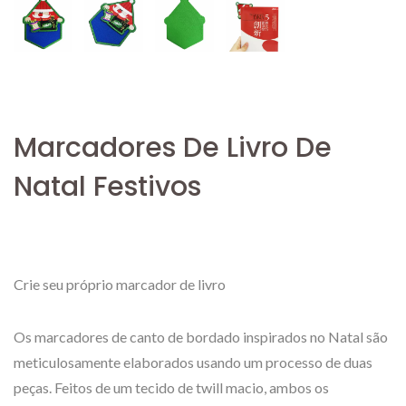
Marcadores De Livro De
Natal Festivos
Crie seu próprio marcador de livro
Os marcadores de canto de bordado inspirados no Natal são
meticulosamente elaborados usando um processo de duas
peças. Feitos de um tecido de twill macio, ambos os