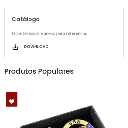
Catálogo
Há artesanato e anexo para referência.
DOWNLOAD
Produtos Populares