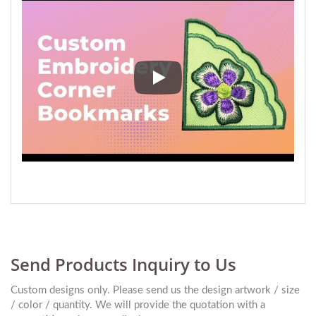
Criar marcadores de página de bo