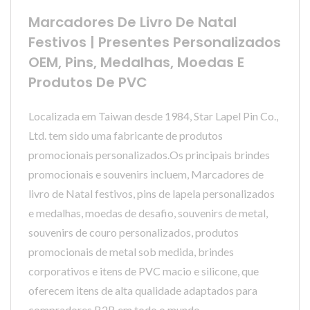
Marcadores De Livro De Natal
Festivos | Presentes Personalizados
OEM, Pins, Medalhas, Moedas E
Produtos De PVC
Localizada em Taiwan desde 1984, Star Lapel Pin Co.,
Ltd. tem sido uma fabricante de produtos
promocionais personalizados.Os principais brindes
promocionais e souvenirs incluem, Marcadores de
livro de Natal festivos, pins de lapela personalizados
e medalhas, moedas de desafio, souvenirs de metal,
souvenirs de couro personalizados, produtos
promocionais de metal sob medida, brindes
corporativos e itens de PVC macio e silicone, que
oferecem itens de alta qualidade adaptados para
compradores B2B em todo o mundo.