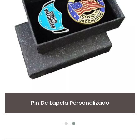
Pin De Lapela Personalizado