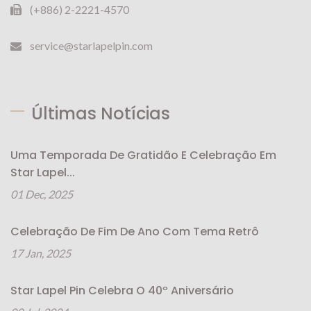
(+886) 2-2221-4570
service@starlapelpin.com
Últimas Notícias
Uma Temporada De Gratidão E Celebração Em
Star Lapel...
01 Dec, 2025
Celebração De Fim De Ano Com Tema Retrô
17 Jan, 2025
Star Lapel Pin Celebra O 40º Aniversário