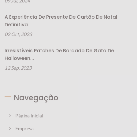
09 Jul, 2024
A Experiência De Presente De Cartão De Natal
Definitiva
02 Oct, 2023
Irresistíveis Patches De Bordado De Gato De
Halloween...
12 Sep, 2023
Navegação
Página Inicial
Empresa