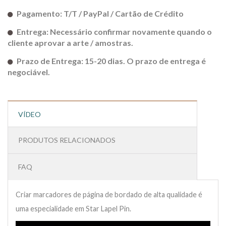
Pagamento: T/T / PayPal / Cartão de Crédito
Entrega: Necessário confirmar novamente quando o
cliente aprovar a arte / amostras.
Prazo de Entrega: 15-20 dias. O prazo de entrega é
negociável.
VÍDEO
PRODUTOS RELACIONADOS
FAQ
Criar marcadores de página de bordado de alta qualidade é
uma especialidade em Star Lapel Pin.