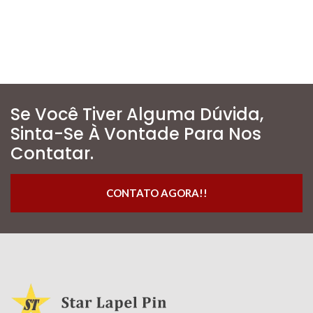
Se Você Tiver Alguma Dúvida,
Sinta-Se À Vontade Para Nos
Contatar.
CONTATO AGORA!!