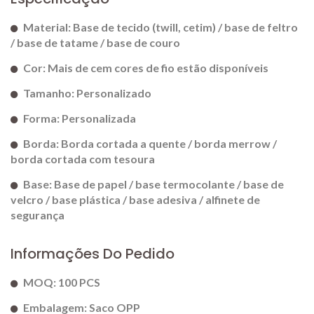
Material: Base de tecido (twill, cetim) / base de feltro
/ base de tatame / base de couro
Cor: Mais de cem cores de fio estão disponíveis
Tamanho: Personalizado
Forma: Personalizada
Borda: Borda cortada a quente / borda merrow /
borda cortada com tesoura
Base: Base de papel / base termocolante / base de
velcro / base plástica / base adesiva / alfinete de
segurança
Informações Do Pedido
MOQ: 100 PCS
Embalagem: Saco OPP