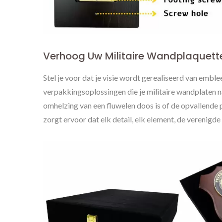
Verhoog Uw Militaire Wandplaquet
Stel je voor dat je visie wordt gerealiseerd van emb
verpakkingsoplossingen die je militaire wandplaten 
omhelzing van een fluwelen doos is of de opvallende 
zorgt ervoor dat elk detail, elk element, de verenigde