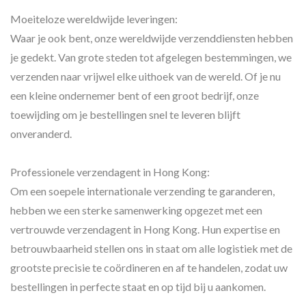
Moeiteloze wereldwijde leveringen:
Waar je ook bent, onze wereldwijde verzenddiensten hebben
je gedekt. Van grote steden tot afgelegen bestemmingen, we
verzenden naar vrijwel elke uithoek van de wereld. Of je nu
een kleine ondernemer bent of een groot bedrijf, onze
toewijding om je bestellingen snel te leveren blijft
onveranderd.
Professionele verzendagent in Hong Kong:
Om een soepele internationale verzending te garanderen,
hebben we een sterke samenwerking opgezet met een
vertrouwde verzendagent in Hong Kong. Hun expertise en
betrouwbaarheid stellen ons in staat om alle logistiek met de
grootste precisie te coördineren en af te handelen, zodat uw
bestellingen in perfecte staat en op tijd bij u aankomen.