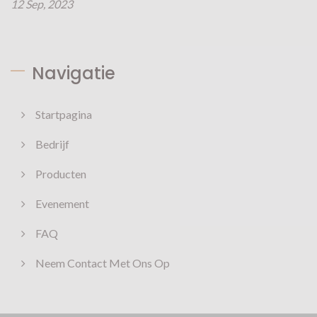
12 Sep, 2023
Navigatie
Startpagina
Bedrijf
Producten
Evenement
FAQ
Neem Contact Met Ons Op