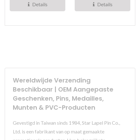
scoutorganisaties....
Details
Details
Wereldwijde Verzending
Beschikbaar | OEM Aangepaste
Geschenken, Pins, Medailles,
Munten & PVC-Producten
Gevestigd in Taiwan sinds 1984, Star Lapel Pin Co.,
Ltd. is een fabrikant van op maat gemaakte