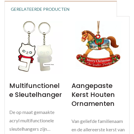
GERELATEERDE PRODUCTEN
Multifunctionel
Aangepaste
E Sleutelhanger
Kerst Houten
Ornamenten
De op maat gemaakte
acryl multifunctionele
Van geliefde familienaam
sleutelhangers zijn
en de allereerste kerst van