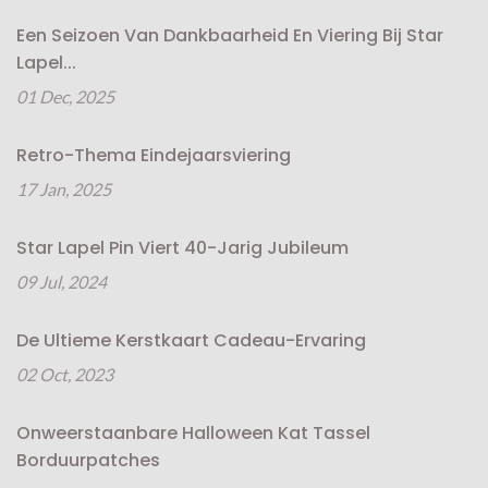
Een Seizoen Van Dankbaarheid En Viering Bij Star
Lapel...
01 Dec, 2025
Retro-Thema Eindejaarsviering
17 Jan, 2025
Star Lapel Pin Viert 40-Jarig Jubileum
09 Jul, 2024
De Ultieme Kerstkaart Cadeau-Ervaring
02 Oct, 2023
Onweerstaanbare Halloween Kat Tassel
Borduurpatches