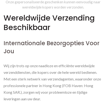
Onze gepersonaliseerde geschenken kunnen eenvoudig naar
wereldwijde kopers worden verzonden.
Wereldwijde Verzending
Beschikbaar
Internationale Bezorgopties Voor
Jou
Wij zijn trots op onze naadloze en efficiënte wereldwijde
verzenddiensten, die kopers over de hele wereld bedienen.
Met een sterk netwerk van verzendagenten, waaronder onze
professionele partner in Hong Kong (FOB Haven: Hong
Kong SAR.), zorgen wij voor probleemloze en tijdige
leveringen aan uw deur.