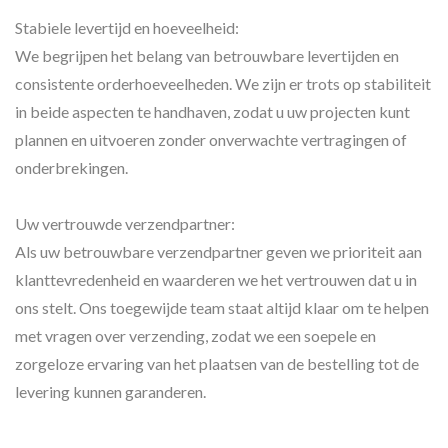
Stabiele levertijd en hoeveelheid:
We begrijpen het belang van betrouwbare levertijden en
consistente orderhoeveelheden. We zijn er trots op stabiliteit
in beide aspecten te handhaven, zodat u uw projecten kunt
plannen en uitvoeren zonder onverwachte vertragingen of
onderbrekingen.
Uw vertrouwde verzendpartner:
Als uw betrouwbare verzendpartner geven we prioriteit aan
klanttevredenheid en waarderen we het vertrouwen dat u in
ons stelt. Ons toegewijde team staat altijd klaar om te helpen
met vragen over verzending, zodat we een soepele en
zorgeloze ervaring van het plaatsen van de bestelling tot de
levering kunnen garanderen.