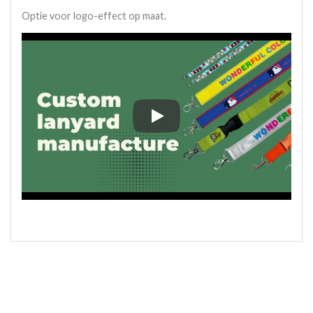
Optie voor logo-effect op maat.
Optie voor logo-effect op maat.