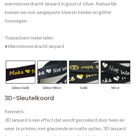
warmteoverdracht lanyard in goud of zilver. Natuurlijk
kunnen we ook aangepaste kleuren bieden en glitter
toevoegen.
Toepasbare materialen:
●Warmteoverdracht lanyard
3D-Sleutelkoord
Kenmerk:
3D lanyard is een effect dat wordt gecreëerd door heen en
weer te printen, met glanzende en matte opties. 3D lanyard