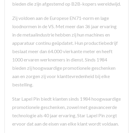
bieden die zijn afgestemd op B2B-kopers wereldwijd.
Zij voldoen aan de Europese EN71-norm en lage
loodnormen in de VS. Met meer dan 36 jaar ervaring
in de metaalindustrie hebben zij hun machines en
apparatuur continu geüpdatet. Hun productiebedrijf
beslaat meer dan 64.000 vierkante meter en heeft
1000 ervaren werknemers in dienst. Sinds 1984
bieden zij hoogwaardige promotionele geschenken
aan en zorgen zij voor klanttevredenheid bij elke
bestelling.
Star Lapel Pin biedt klanten sinds 1984 hoogwaardige
promotionele geschenken, zowel met geavanceerde
technologie als 40 jaar ervaring, Star Lapel Pin zorgt
ervoor dat aan de eisen van elke klant wordt voldaan.