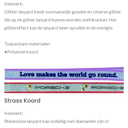
Kenmerk:
Glitter lanyard biedt voornamelijk gouden en zilveren glitter,
die op de glitter lanyard kunnen worden zeefdrukken. Het
glittereffect kan de lanyard laten opvallen in de menigte.
Toepasbare materialen:
●Polyesterkoord
Strass Koord
Kenmerk:
Rhinestone lanyard kan volledig met diamanten zijn of