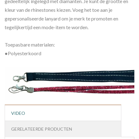
gedeeltelijk ingelegd met diamanten. Je kunt de grootte en
kleur van de rhinestones kiezen. Voeg het toe aan je
gepersonaliseerde lanyard om je merk te promoten en
tegelijkertijd een mode-item te worden.
Toepasbare materialen:
●Polyesterkoord
VIDEO
GERELATEERDE PRODUCTEN