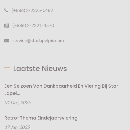
(+886) 2-2225-0482
(+886) 2-2221-4570
service@starlapelpin.com
Laatste Nieuws
Een Seizoen Van Dankbaarheid En Viering Bij Star
Lapel...
01 Dec, 2025
Retro-Thema Eindejaarsviering
17 Jan, 2025