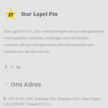
Star Lapel Pin Co., Ltd. is een fabrikant van op maat gemaakte
reversspelden, medailles, challenge coins en metalen
souvenirs die op maat gemaakte diensten aanbiedt aan
klanten over de hele wereld.
Ons Adres
8FL-4, No. 502, Yuanshan Rd., Zhonghe Dist., New Taipei
City 235009, Taiwan (R.O.C.)