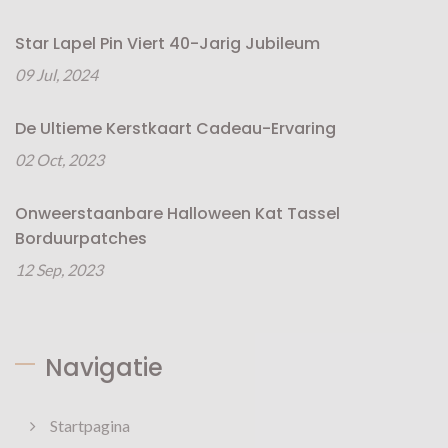
Star Lapel Pin Viert 40-Jarig Jubileum
09 Jul, 2024
De Ultieme Kerstkaart Cadeau-Ervaring
02 Oct, 2023
Onweerstaanbare Halloween Kat Tassel
Borduurpatches
12 Sep, 2023
Navigatie
Startpagina