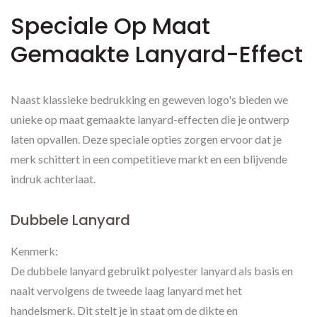
Speciale Op Maat
Gemaakte Lanyard-Effect
Naast klassieke bedrukking en geweven logo's bieden we
unieke op maat gemaakte lanyard-effecten die je ontwerp
laten opvallen. Deze speciale opties zorgen ervoor dat je
merk schittert in een competitieve markt en een blijvende
indruk achterlaat.
Dubbele Lanyard
Kenmerk:
De dubbele lanyard gebruikt polyester lanyard als basis en
naait vervolgens de tweede laag lanyard met het
handelsmerk. Dit stelt je in staat om de dikte en