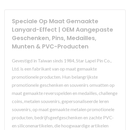
Speciale Op Maat Gemaakte
Lanyard-Effect | OEM Aangepaste
Geschenken, Pins, Medailles,
Munten & PVC-Producten
Gevestigd in Taiwan sinds 1984, Star Lapel Pin Co.,
Ltd. is een fabrikant van op maat gemaakte
promotionele producten. Hun belangrijkste
promotionele geschenken en souvenirs omvatten op
maat gemaakte reversspelden en medailles, challenge
coins, metalen souvenirs, gepersonaliseerde leren
souvenirs, op maat gemaakte metalen promotionele
producten, bedrijfsgeefgeschenken en zachte PVC-
en siliconenartikelen, die hoogwaardige artikelen