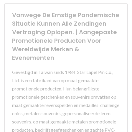
Vanwege De Ernstige Pandemische
Situatie Kunnen Alle Zendingen
Vertraging Oplopen. | Aangepaste
Promotionele Producten Voor
Wereldwijde Merken &
Evenementen
Gevestigd in Taiwan sinds 1984, Star Lapel Pin Co.,
Ltd. is een fabrikant van op maat gemaakte
promotionele producten. Hun belangrijkste
promotionele geschenken en souvenirs omvatten op
maat gemaakte reversspelden en medailles, challenge
coins, metalen souvenirs, gepersonaliseerde leren
souvenirs, op maat gemaakte metalen promotionele
producten, bedrijfsgeefgeschenken en zachte PVC-