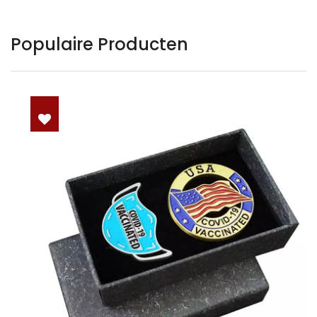
Populaire Producten