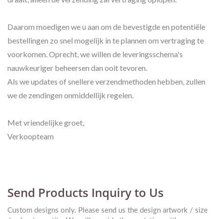
Daarom moedigen we u aan om de bevestigde en potentiële
bestellingen zo snel mogelijk in te plannen om vertraging te
voorkomen. Oprecht, we willen de leveringsschema's
nauwkeuriger beheersen dan ooit tevoren.
Als we updates of snellere verzendmethoden hebben, zullen
we de zendingen onmiddellijk regelen.
Met vriendelijke groet,
Verkoopteam