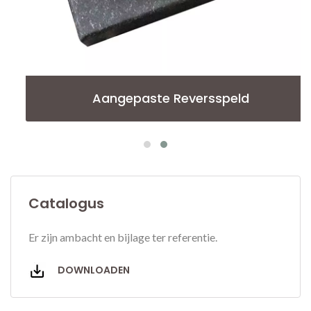
Aangepaste Reversspeld
Catalogus
Er zijn ambacht en bijlage ter referentie.
DOWNLOADEN