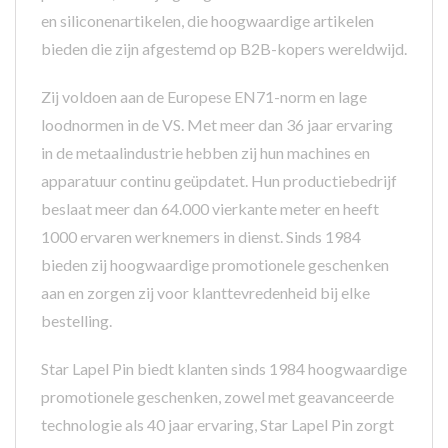
en siliconenartikelen, die hoogwaardige artikelen
bieden die zijn afgestemd op B2B-kopers wereldwijd.
Zij voldoen aan de Europese EN71-norm en lage
loodnormen in de VS. Met meer dan 36 jaar ervaring
in de metaalindustrie hebben zij hun machines en
apparatuur continu geüpdatet. Hun productiebedrijf
beslaat meer dan 64.000 vierkante meter en heeft
1000 ervaren werknemers in dienst. Sinds 1984
bieden zij hoogwaardige promotionele geschenken
aan en zorgen zij voor klanttevredenheid bij elke
bestelling.
Star Lapel Pin biedt klanten sinds 1984 hoogwaardige
promotionele geschenken, zowel met geavanceerde
technologie als 40 jaar ervaring, Star Lapel Pin zorgt