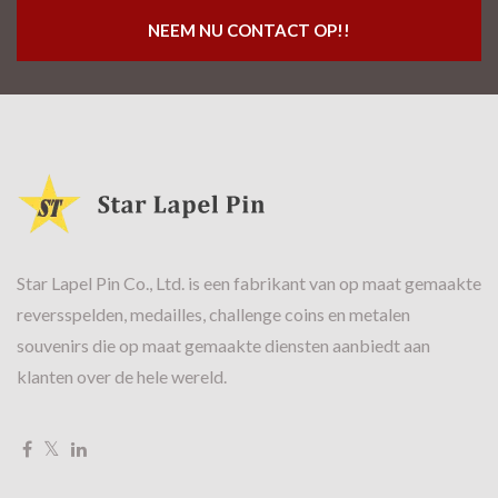
NEEM NU CONTACT OP!!
Star Lapel Pin Co., Ltd. is een fabrikant van op maat gemaakte
reversspelden, medailles, challenge coins en metalen
souvenirs die op maat gemaakte diensten aanbiedt aan
klanten over de hele wereld.