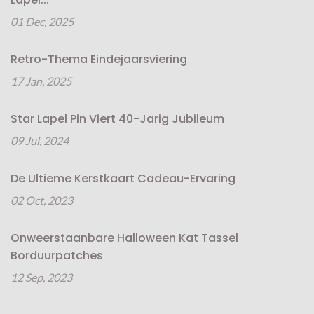
01 Dec, 2025
Retro-Thema Eindejaarsviering
17 Jan, 2025
Star Lapel Pin Viert 40-Jarig Jubileum
09 Jul, 2024
De Ultieme Kerstkaart Cadeau-Ervaring
02 Oct, 2023
Onweerstaanbare Halloween Kat Tassel
Borduurpatches
12 Sep, 2023