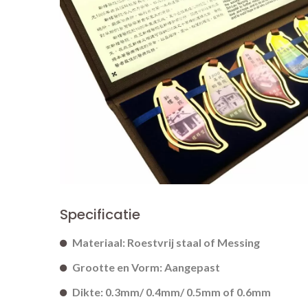
Specificatie
Materiaal: Roestvrij staal of Messing
Grootte en Vorm: Aangepast
Dikte: 0.3mm/ 0.4mm/ 0.5mm of 0.6mm