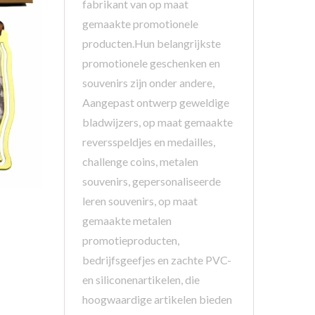
fabrikant van op maat
gemaakte promotionele
producten.Hun belangrijkste
promotionele geschenken en
souvenirs zijn onder andere,
Aangepast ontwerp geweldige
bladwijzers, op maat gemaakte
reversspeldjes en medailles,
challenge coins, metalen
souvenirs, gepersonaliseerde
leren souvenirs, op maat
gemaakte metalen
promotieproducten,
bedrijfsgeefjes en zachte PVC-
en siliconenartikelen, die
hoogwaardige artikelen bieden