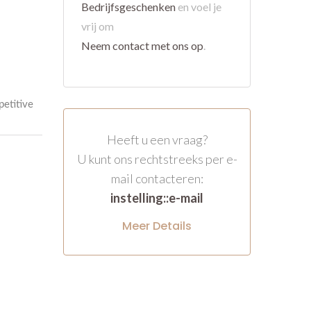
Bedrijfsgeschenken
en voel je
vrij om
Neem contact met ons op
.
Heeft u een vraag?
U kunt ons rechtstreeks per e-
mail contacteren:
instelling::e-mail
Meer Details