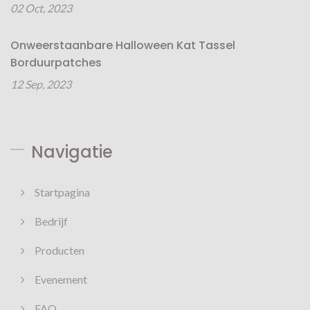
02 Oct, 2023
Onweerstaanbare Halloween Kat Tassel
Borduurpatches
12 Sep, 2023
Navigatie
Startpagina
Bedrijf
Producten
Evenement
FAQ