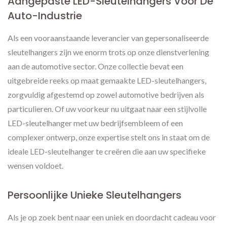
Aangepaste LED-Sleutelhangers Voor De
Auto-Industrie
Als een vooraanstaande leverancier van gepersonaliseerde
sleutelhangers zijn we enorm trots op onze dienstverlening
aan de automotive sector. Onze collectie bevat een
uitgebreide reeks op maat gemaakte LED-sleutelhangers,
zorgvuldig afgestemd op zowel automotive bedrijven als
particulieren. Of uw voorkeur nu uitgaat naar een stijlvolle
LED-sleutelhanger met uw bedrijfsembleem of een
complexer ontwerp, onze expertise stelt ons in staat om de
ideale LED-sleutelhanger te creëren die aan uw specifieke
wensen voldoet.
Persoonlijke Unieke Sleutelhangers
Als je op zoek bent naar een uniek en doordacht cadeau voor