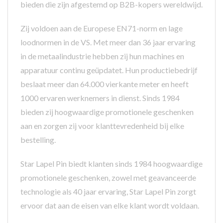
bieden die zijn afgestemd op B2B-kopers wereldwijd.
Zij voldoen aan de Europese EN71-norm en lage
loodnormen in de VS. Met meer dan 36 jaar ervaring
in de metaalindustrie hebben zij hun machines en
apparatuur continu geüpdatet. Hun productiebedrijf
beslaat meer dan 64.000 vierkante meter en heeft
1000 ervaren werknemers in dienst. Sinds 1984
bieden zij hoogwaardige promotionele geschenken
aan en zorgen zij voor klanttevredenheid bij elke
bestelling.
Star Lapel Pin biedt klanten sinds 1984 hoogwaardige
promotionele geschenken, zowel met geavanceerde
technologie als 40 jaar ervaring, Star Lapel Pin zorgt
ervoor dat aan de eisen van elke klant wordt voldaan.