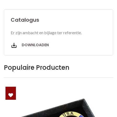
Catalogus
Er zijn ambacht en bijlage ter referentie.
DOWNLOADEN
Populaire Producten