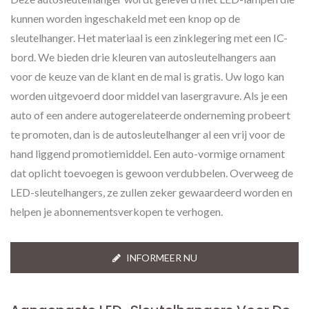
kunnen worden ingeschakeld met een knop op de
sleutelhanger. Het materiaal is een zinklegering met een IC-
bord. We bieden drie kleuren van autosleutelhangers aan
voor de keuze van de klant en de mal is gratis. Uw logo kan
worden uitgevoerd door middel van lasergravure. Als je een
auto of een andere autogerelateerde onderneming probeert
te promoten, dan is de autosleutelhanger al een vrij voor de
hand liggend promotiemiddel. Een auto-vormige ornament
dat oplicht toevoegen is gewoon verdubbelen. Overweeg de
LED-sleutelhangers, ze zullen zeker gewaardeerd worden en
helpen je abonnementsverkopen te verhogen.
INFORMEER NU