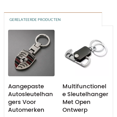
GERELATEERDE PRODUCTEN
Aangepaste
Multifunctionel
Autosleutelhan
E Sleutelhanger
Gers Voor
Met Open
Automerken
Ontwerp