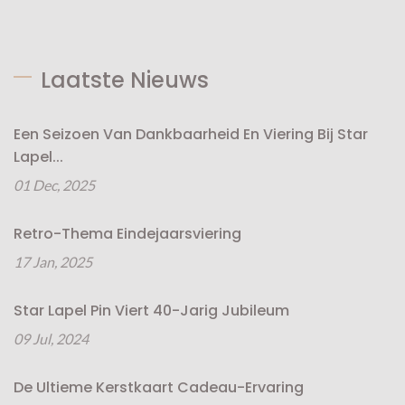
Laatste Nieuws
Een Seizoen Van Dankbaarheid En Viering Bij Star
Lapel...
01 Dec, 2025
Retro-Thema Eindejaarsviering
17 Jan, 2025
Star Lapel Pin Viert 40-Jarig Jubileum
09 Jul, 2024
De Ultieme Kerstkaart Cadeau-Ervaring