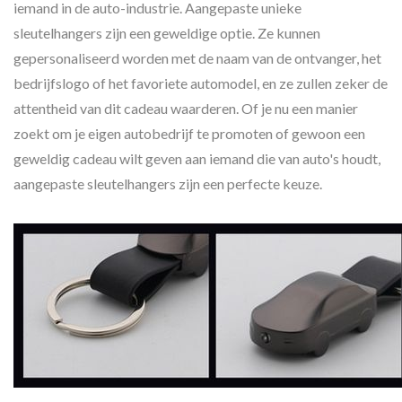
iemand in de auto-industrie. Aangepaste unieke
sleutelhangers zijn een geweldige optie. Ze kunnen
gepersonaliseerd worden met de naam van de ontvanger, het
bedrijfslogo of het favoriete automodel, en ze zullen zeker de
attentheid van dit cadeau waarderen. Of je nu een manier
zoekt om je eigen autobedrijf te promoten of gewoon een
geweldig cadeau wilt geven aan iemand die van auto's houdt,
aangepaste sleutelhangers zijn een perfecte keuze.