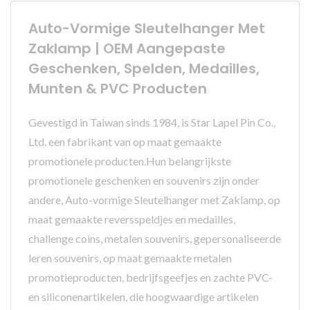
Auto-Vormige Sleutelhanger Met
Zaklamp | OEM Aangepaste
Geschenken, Spelden, Medailles,
Munten & PVC Producten
Gevestigd in Taiwan sinds 1984, is Star Lapel Pin Co.,
Ltd. een fabrikant van op maat gemaakte
promotionele producten.Hun belangrijkste
promotionele geschenken en souvenirs zijn onder
andere, Auto-vormige Sleutelhanger met Zaklamp, op
maat gemaakte reversspeldjes en medailles,
challenge coins, metalen souvenirs, gepersonaliseerde
leren souvenirs, op maat gemaakte metalen
promotieproducten, bedrijfsgeefjes en zachte PVC-
en siliconenartikelen, die hoogwaardige artikelen