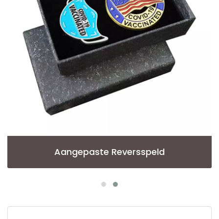
Aangepaste Reversspeld