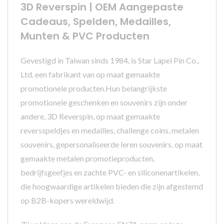
3D Reverspin | OEM Aangepaste
Cadeaus, Spelden, Medailles,
Munten & PVC Producten
Gevestigd in Taiwan sinds 1984, is Star Lapel Pin Co.,
Ltd. een fabrikant van op maat gemaakte
promotionele producten.Hun belangrijkste
promotionele geschenken en souvenirs zijn onder
andere, 3D Reverspin, op maat gemaakte
reversspeldjes en medailles, challenge coins, metalen
souvenirs, gepersonaliseerde leren souvenirs, op maat
gemaakte metalen promotieproducten,
bedrijfsgeefjes en zachte PVC- en siliconenartikelen,
die hoogwaardige artikelen bieden die zijn afgestemd
op B2B-kopers wereldwijd.