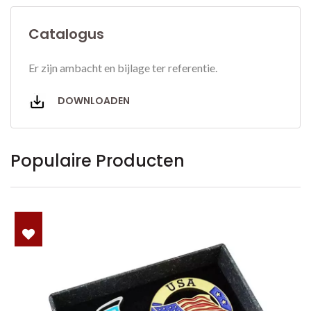
Catalogus
Er zijn ambacht en bijlage ter referentie.
DOWNLOADEN
Populaire Producten