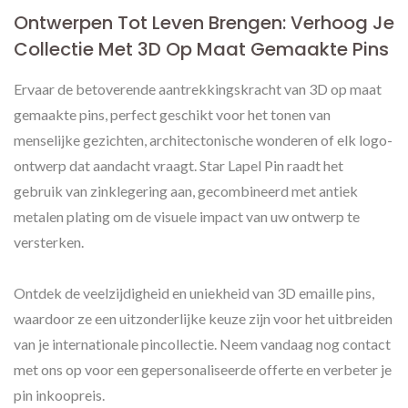
Ontwerpen Tot Leven Brengen: Verhoog Je
Collectie Met 3D Op Maat Gemaakte Pins
Ervaar de betoverende aantrekkingskracht van 3D op maat
gemaakte pins, perfect geschikt voor het tonen van
menselijke gezichten, architectonische wonderen of elk logo-
ontwerp dat aandacht vraagt. Star Lapel Pin raadt het
gebruik van zinklegering aan, gecombineerd met antiek
metalen plating om de visuele impact van uw ontwerp te
versterken.
Ontdek de veelzijdigheid en uniekheid van 3D emaille pins,
waardoor ze een uitzonderlijke keuze zijn voor het uitbreiden
van je internationale pincollectie. Neem vandaag nog contact
met ons op voor een gepersonaliseerde offerte en verbeter je
pin inkoopreis.