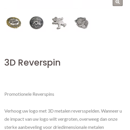
3D Reverspin
Promotionele Reverspins
Verhoog uw logo met 3D metalen reversspelden. Wanneer u
de impact van uw logo wilt vergroten, overweeg dan onze
sterke aanbeveling voor driedimensionale metalen