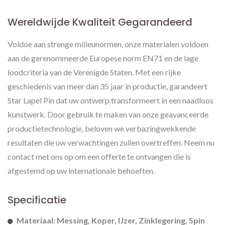
Wereldwijde Kwaliteit Gegarandeerd
Voldoe aan strenge milieunormen, onze materialen voldoen
aan de gerenommeerde Europese norm EN71 en de lage
loodcriteria van de Verenigde Staten. Met een rijke
geschiedenis van meer dan 35 jaar in productie, garandeert
Star Lapel Pin dat uw ontwerp transformeert in een naadloos
kunstwerk. Door gebruik te maken van onze geavanceerde
productietechnologie, beloven we verbazingwekkende
resultaten die uw verwachtingen zullen overtreffen. Neem nu
contact met ons op om een offerte te ontvangen die is
afgestemd op uw internationale behoeften.
Specificatie
Materiaal: Messing, Koper, IJzer, Zinklegering, Spin