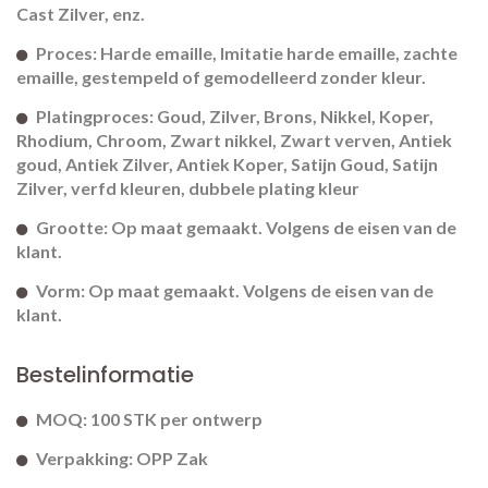
Cast Zilver, enz.
Proces: Harde emaille, Imitatie harde emaille, zachte
emaille, gestempeld of gemodelleerd zonder kleur.
Platingproces: Goud, Zilver, Brons, Nikkel, Koper,
Rhodium, Chroom, Zwart nikkel, Zwart verven, Antiek
goud, Antiek Zilver, Antiek Koper, Satijn Goud, Satijn
Zilver, verfd kleuren, dubbele plating kleur
Grootte: Op maat gemaakt. Volgens de eisen van de
klant.
Vorm: Op maat gemaakt. Volgens de eisen van de
klant.
Bestelinformatie
MOQ: 100 STK per ontwerp
Verpakking: OPP Zak