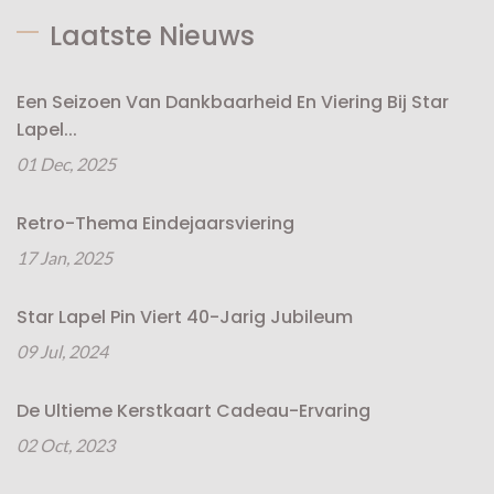
Laatste Nieuws
Een Seizoen Van Dankbaarheid En Viering Bij Star
Lapel...
01 Dec, 2025
Retro-Thema Eindejaarsviering
17 Jan, 2025
Star Lapel Pin Viert 40-Jarig Jubileum
09 Jul, 2024
De Ultieme Kerstkaart Cadeau-Ervaring
02 Oct, 2023