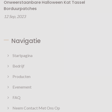
Onweerstaanbare Halloween Kat Tassel
Borduurpatches
12 Sep, 2023
Navigatie
Startpagina
Bedrijf
Producten
Evenement
FAQ
Neem Contact Met Ons Op