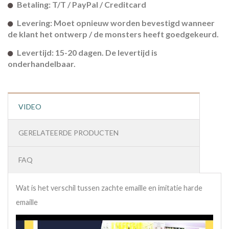
Betaling: T/T / PayPal / Creditcard
Levering: Moet opnieuw worden bevestigd wanneer
de klant het ontwerp / de monsters heeft goedgekeurd.
Levertijd: 15-20 dagen. De levertijd is
onderhandelbaar.
VIDEO
GERELATEERDE PRODUCTEN
FAQ
Wat is het verschil tussen zachte emaille en imitatie harde
emaille