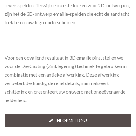
reversspelden. Terwijl de meeste kiezen voor 2D-ontwerpen,
zijn het de 3D-ontwerp emaille-spelden die echt de aandacht
trekken en uw logo onderscheiden.
Voor een opvallend resultaat in 3D emaille pins, stellen we
voor de Die Casting (Zinklegering) techniek te gebruiken in
combinatie met een antieke afwerking. Deze afwerking
verbetert deskundig de reliëfdetails, minimaliseert
schittering en presenteert uw ontwerp met ongeëvenaarde
helderheid.
INFORMEER NU