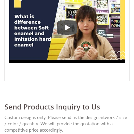
Wat is het verschil tussen zachte 