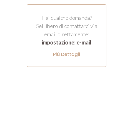
Hai qualche domanda?
Sei libero di contattarci via
email direttamente:
impostazione::e-mail
Più Dettagli