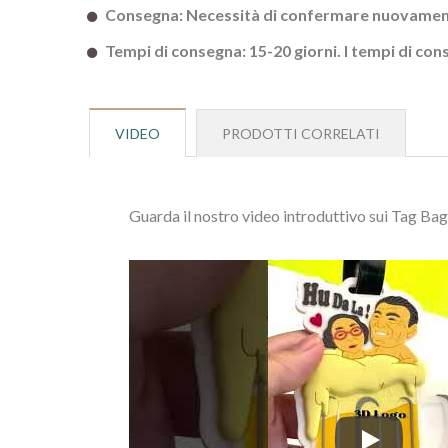
Consegna: Necessità di confermare nuovamente 
Tempi di consegna: 15-20 giorni. I tempi di con
VIDEO
PRODOTTI CORRELATI
Guarda il nostro video introduttivo sui Tag Bag