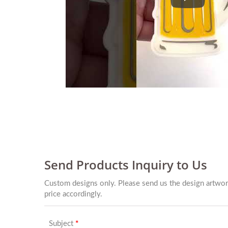
Guarda il n