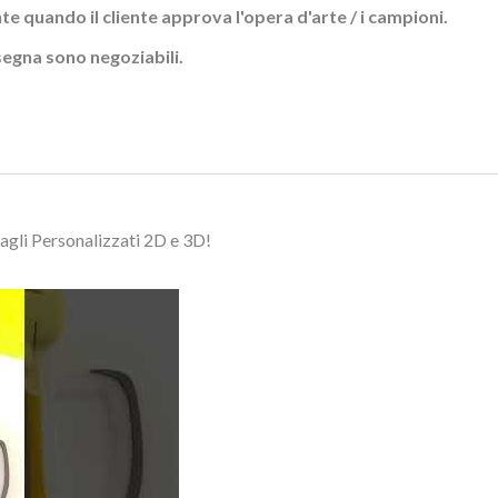
quando il cliente approva l'opera d'arte / i campioni.
segna sono negoziabili.
agli Personalizzati 2D e 3D!