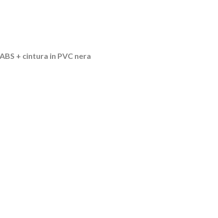
 ABS + cintura in PVC nera