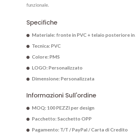
funzionale.
Specifiche
Materiale: fronte in PVC + telaio posteriore in
Tecnica: PVC
Colore: PMS
LOGO: Personalizzato
Dimensione: Personalizzata
Informazioni Sull'ordine
MOQ: 100 PEZZI per design
Pacchetto: Sacchetto OPP
Pagamento: T/T / PayPal / Carta di Credito