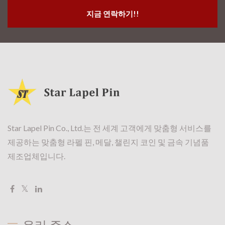
지금 연락하기!!
Star Lapel Pin Co., Ltd.는 전 세계 고객에게 맞춤형 서비스를
제공하는 맞춤형 라펠 핀, 메달, 챌린지 코인 및 금속 기념품
제조업체입니다.