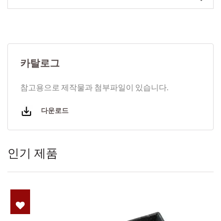
카탈로그
참고용으로 제작물과 첨부파일이 있습니다.
다운로드
인기 제품