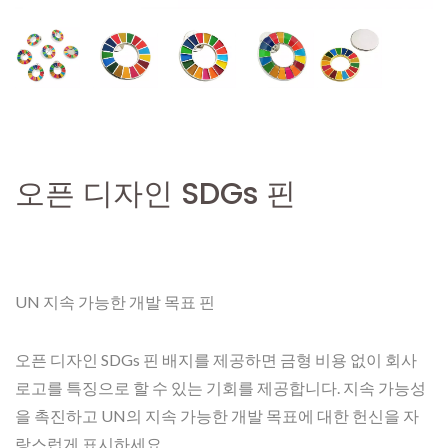
오픈 디자인 SDGs 핀
UN 지속 가능한 개발 목표 핀
오픈 디자인 SDGs 핀 배지를 제공하면 금형 비용 없이 회사
로고를 특징으로 할 수 있는 기회를 제공합니다. 지속 가능성
을 촉진하고 UN의 지속 가능한 개발 목표에 대한 헌신을 자
랑스럽게 표시하세요.