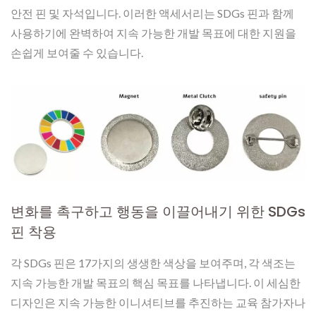
안전 핀 및 자석입니다. 이러한 액세서리는 SDGs 핀과 함께
사용하기에 완벽하여 지속 가능한 개발 목표에 대한 지원을
손쉽게 보여줄 수 있습니다.
변화를 촉구하고 행동을 이끌어내기 위한 SDGs
핀 착용
각 SDGs 핀은 17가지의 생생한 색상을 보여주며, 각 색조는
지속 가능한 개발 목표의 핵심 목표를 나타냅니다. 이 세심한
디자인은 지속 가능한 이니셔티브를 추진하는 교육 참가자나