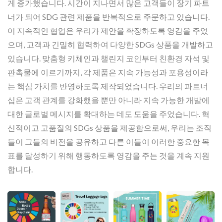
게 증가했습니다. 시간이 지나면서 많은 고객들이 장기 파트
너가 되어 SDG 관련 제품을 반복적으로 주문하고 있습니다.
이 지속적인 협업은 우리가 제안을 확장하도록 영감을 주었
으며, 고객과 긴밀히 협력하여 다양한 SDGs 상품을 개발하고
있습니다. 맞춤형 키체인과 챌린지 코인부터 친환경 자석 및
판촉물에 이르기까지, 각 제품은 지속 가능성과 포용성이라
는 핵심 가치를 반영하도록 제작되었습니다. 우리의 파트너
십은 고객 관계를 강화했을 뿐만 아니라 지속 가능한 개발에
대한 글로벌 메시지를 확대하는 데도 도움을 주었습니다. 혁
신적이고 고품질의 SDGs 상품을 제공함으로써, 우리는 조직
들이 그들의 비전을 공유하고 다른 이들이 이러한 중요한 목
표를 달성하기 위해 행동하도록 영감을 주는 것을 계속 지원
합니다.