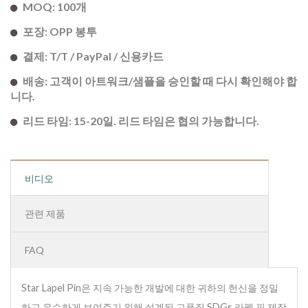
MOQ: 100개
포장: OPP 봉투
결제: T/T / PayPal / 신용카드
배송: 고객이 아트워크/샘플을 승인할 때 다시 확인해야 합
니다.
리드 타임: 15-20일. 리드 타임은 협의 가능합니다.
비디오
관련 제품
FAQ
Star Lapel Pin은 지속 가능한 개발에 대한 귀하의 헌신을 정밀
하고 우수하게 보여주기 위해 설계된 고품질 SDGs 라펠 핀 제작