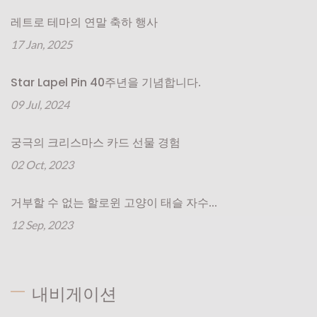
레트로 테마의 연말 축하 행사
17 Jan, 2025
Star Lapel Pin 40주년을 기념합니다.
09 Jul, 2024
궁극의 크리스마스 카드 선물 경험
02 Oct, 2023
거부할 수 없는 할로윈 고양이 태슬 자수...
12 Sep, 2023
내비게이션