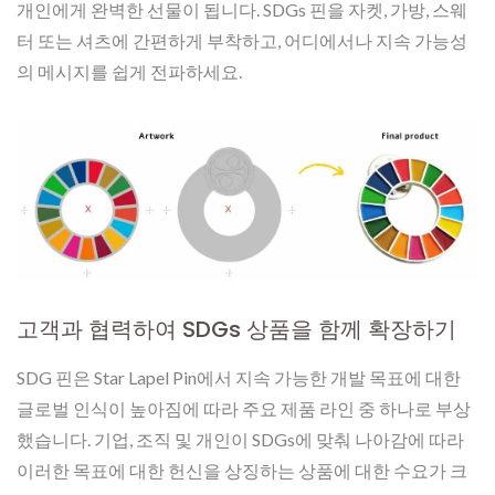
개인에게 완벽한 선물이 됩니다. SDGs 핀을 자켓, 가방, 스웨
터 또는 셔츠에 간편하게 부착하고, 어디에서나 지속 가능성
의 메시지를 쉽게 전파하세요.
고객과 협력하여 SDGs 상품을 함께 확장하기
SDG 핀은 Star Lapel Pin에서 지속 가능한 개발 목표에 대한
글로벌 인식이 높아짐에 따라 주요 제품 라인 중 하나로 부상
했습니다. 기업, 조직 및 개인이 SDGs에 맞춰 나아감에 따라
이러한 목표에 대한 헌신을 상징하는 상품에 대한 수요가 크