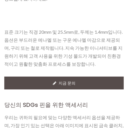
표준 크기는 직경 20mm 및 25.5mm로, 두께는 1.4mm입니다.
옵션은 부드러운 에나멜 또는 구운 에나멜 마감으로 제공되
며, 구리 또는 철로 제작됩니다. 지속 가능한 이니셔티브를 지
원하기 위해 고객 사용을 위한 기성 몰드가 개발되어 친환경
적이고 원활한 맞춤화 프로세스를 보장합니다.
지금 문의
당신의 SDGs 핀을 위한 액세서리
우리는 귀하의 필요에 맞는 다양한 액세서리 옵션을 제공하
며, 가장 인기 있는 선택은 아래 이미지에 표시된 금속 클러치,