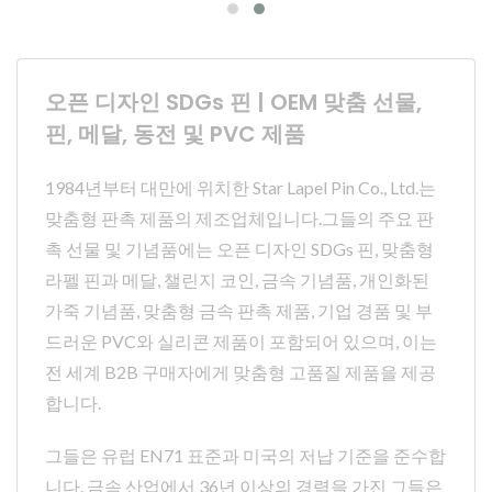
오픈 디자인 SDGs 핀 | OEM 맞춤 선물,
핀, 메달, 동전 및 PVC 제품
1984년부터 대만에 위치한 Star Lapel Pin Co., Ltd.는
맞춤형 판촉 제품의 제조업체입니다.그들의 주요 판
촉 선물 및 기념품에는 오픈 디자인 SDGs 핀, 맞춤형
라펠 핀과 메달, 챌린지 코인, 금속 기념품, 개인화된
가죽 기념품, 맞춤형 금속 판촉 제품, 기업 경품 및 부
드러운 PVC와 실리콘 제품이 포함되어 있으며, 이는
전 세계 B2B 구매자에게 맞춤형 고품질 제품을 제공
합니다.
그들은 유럽 EN71 표준과 미국의 저납 기준을 준수합
니다. 금속 산업에서 36년 이상의 경력을 가진 그들은