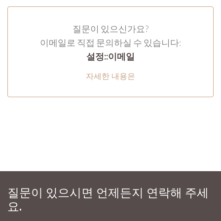
질문이 있으신가요?
이메일로 직접 문의하실 수 있습니다:
설정::이메일
자세한 내용은
질문이 있으시면 언제든지 연락해 주세
요.