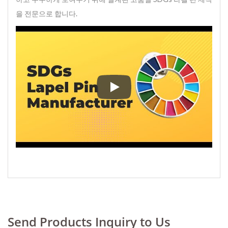
을 전문으로 합니다.
Star Lapel Pin은 지속 