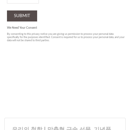
우리의 철학 | 맞춤형 금속 선물, 기념품