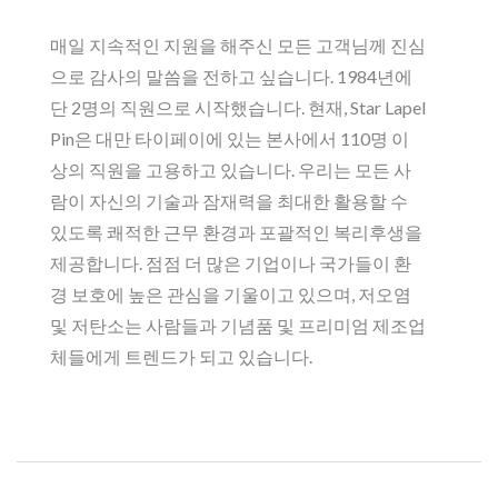
매일 지속적인 지원을 해주신 모든 고객님께 진심
으로 감사의 말씀을 전하고 싶습니다. 1984년에
단 2명의 직원으로 시작했습니다. 현재, Star Lapel
Pin은 대만 타이페이에 있는 본사에서 110명 이
상의 직원을 고용하고 있습니다. 우리는 모든 사
람이 자신의 기술과 잠재력을 최대한 활용할 수
있도록 쾌적한 근무 환경과 포괄적인 복리후생을
제공합니다. 점점 더 많은 기업이나 국가들이 환
경 보호에 높은 관심을 기울이고 있으며, 저오염
및 저탄소는 사람들과 기념품 및 프리미엄 제조업
체들에게 트렌드가 되고 있습니다.