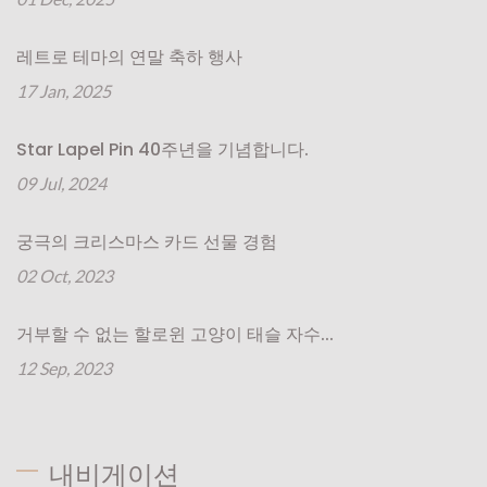
레트로 테마의 연말 축하 행사
17 Jan, 2025
Star Lapel Pin 40주년을 기념합니다.
09 Jul, 2024
궁극의 크리스마스 카드 선물 경험
02 Oct, 2023
거부할 수 없는 할로윈 고양이 태슬 자수...
12 Sep, 2023
내비게이션