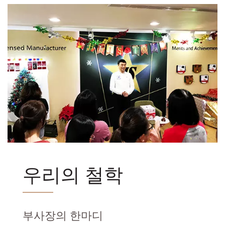
우리의 철학
부사장의 한마디