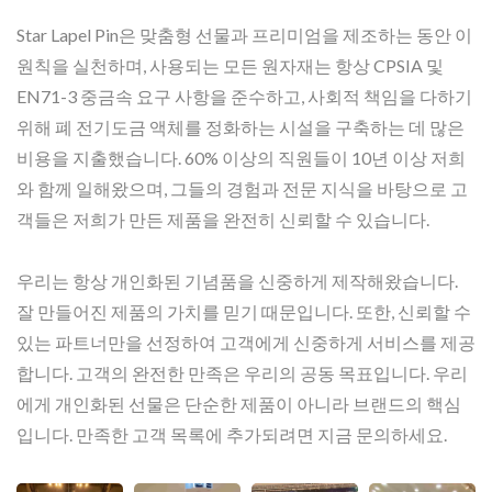
Star Lapel Pin은 맞춤형 선물과 프리미엄을 제조하는 동안 이
원칙을 실천하며, 사용되는 모든 원자재는 항상 CPSIA 및
EN71-3 중금속 요구 사항을 준수하고, 사회적 책임을 다하기
위해 폐 전기도금 액체를 정화하는 시설을 구축하는 데 많은
비용을 지출했습니다. 60% 이상의 직원들이 10년 이상 저희
와 함께 일해왔으며, 그들의 경험과 전문 지식을 바탕으로 고
객들은 저희가 만든 제품을 완전히 신뢰할 수 있습니다.
우리는 항상 개인화된 기념품을 신중하게 제작해왔습니다.
잘 만들어진 제품의 가치를 믿기 때문입니다. 또한, 신뢰할 수
있는 파트너만을 선정하여 고객에게 신중하게 서비스를 제공
합니다. 고객의 완전한 만족은 우리의 공동 목표입니다. 우리
에게 개인화된 선물은 단순한 제품이 아니라 브랜드의 핵심
입니다. 만족한 고객 목록에 추가되려면 지금 문의하세요.