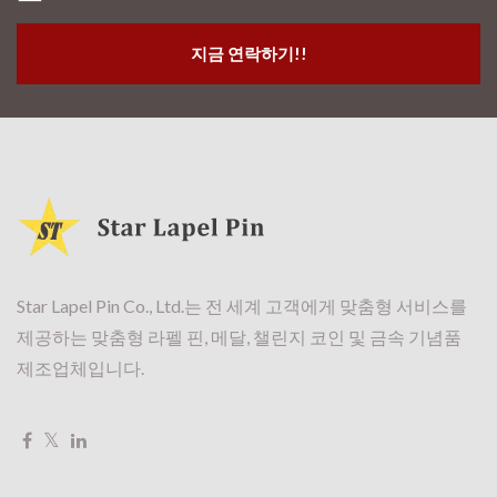
지금 연락하기!!
Star Lapel Pin Co., Ltd.는 전 세계 고객에게 맞춤형 서비스를
제공하는 맞춤형 라펠 핀, 메달, 챌린지 코인 및 금속 기념품
제조업체입니다.