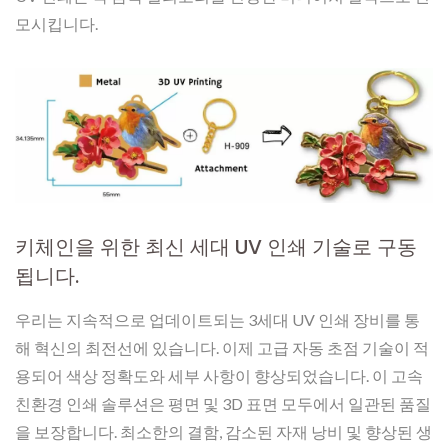
모시킵니다.
키체인을 위한 최신 세대 UV 인쇄 기술로 구동
됩니다.
우리는 지속적으로 업데이트되는 3세대 UV 인쇄 장비를 통
해 혁신의 최전선에 있습니다. 이제 고급 자동 초점 기술이 적
용되어 색상 정확도와 세부 사항이 향상되었습니다. 이 고속
친환경 인쇄 솔루션은 평면 및 3D 표면 모두에서 일관된 품질
을 보장합니다. 최소한의 결함, 감소된 자재 낭비 및 향상된 생