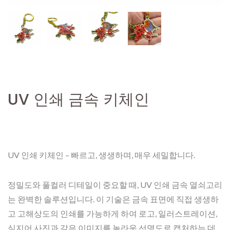
UV 인쇄 금속 키체인
UV 인쇄 키체인 – 빠르고, 생생하며, 매우 세밀합니다.
정밀도와 풀컬러 디테일이 중요할 때, UV 인쇄 금속 열쇠고리
는 완벽한 솔루션입니다. 이 기술은 금속 표면에 직접 생생하
고 고해상도의 인쇄를 가능하게 하여 로고, 일러스트레이션,
심지어 사진과 같은 이미지를 놀라운 선명도로 캡처하는 데