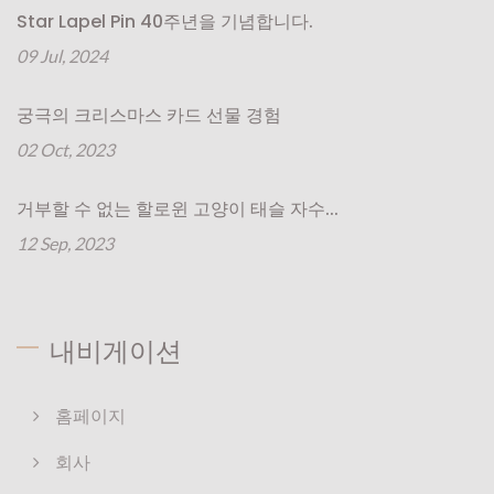
Star Lapel Pin 40주년을 기념합니다.
09 Jul, 2024
궁극의 크리스마스 카드 선물 경험
02 Oct, 2023
거부할 수 없는 할로윈 고양이 태슬 자수...
12 Sep, 2023
내비게이션
홈페이지
회사