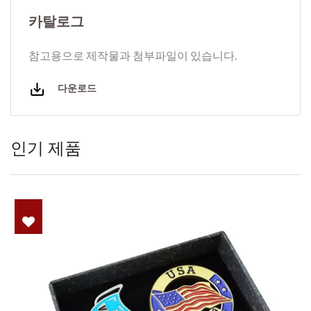
카탈로그
참고용으로 제작물과 첨부파일이 있습니다.
다운로드
인기 제품