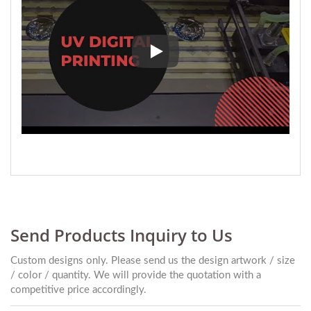
맞춤형 열쇠고리를 위한 정밀 UV