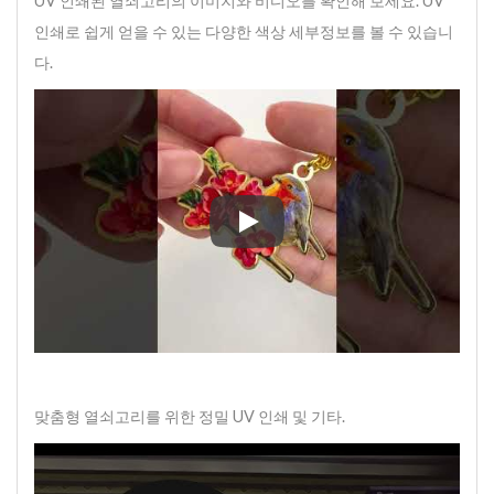
UV 인쇄된 열쇠고리의 이미지와 비디오를 확인해 보세요. UV
인쇄로 쉽게 얻을 수 있는 다양한 색상 세부정보를 볼 수 있습니
다.
UV 인쇄된 열쇠고리의 이미지와 
맞춤형 열쇠고리를 위한 정밀 UV 인쇄 및 기타.