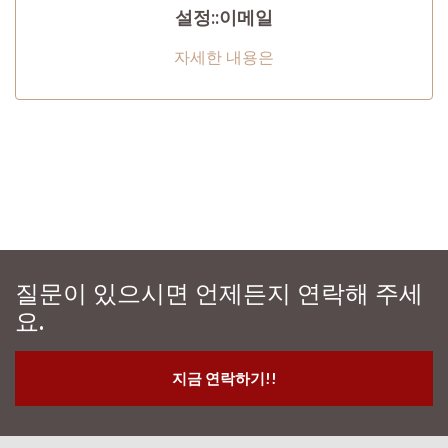
설정::이메일
자세한 내용은
질문이 있으시면 언제든지 연락해 주세
요.
지금 연락하기!!