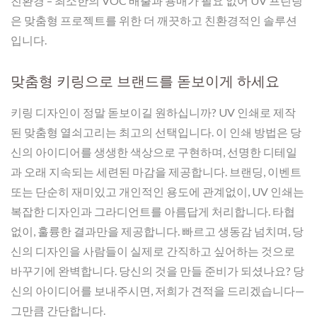
친환경 – 최소한의 VOC 배출과 용매가 필요 없어 UV 프린팅
은 맞춤형 프로젝트를 위한 더 깨끗하고 친환경적인 솔루션
입니다.
맞춤형 키링으로 브랜드를 돋보이게 하세요
키링 디자인이 정말 돋보이길 원하십니까? UV 인쇄로 제작
된 맞춤형 열쇠고리는 최고의 선택입니다. 이 인쇄 방법은 당
신의 아이디어를 생생한 색상으로 구현하며, 선명한 디테일
과 오래 지속되는 세련된 마감을 제공합니다. 브랜딩, 이벤트
또는 단순히 재미있고 개인적인 용도에 관계없이, UV 인쇄는
복잡한 디자인과 그라디언트를 아름답게 처리합니다. 타협
없이, 훌륭한 결과만을 제공합니다. 빠르고 생동감 넘치며, 당
신의 디자인을 사람들이 실제로 간직하고 싶어하는 것으로
바꾸기에 완벽합니다. 당신의 것을 만들 준비가 되셨나요? 당
신의 아이디어를 보내주시면, 저희가 견적을 드리겠습니다—
그만큼 간단합니다.