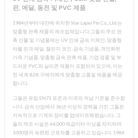
핀, 메달, 동전 및 PVC 제품
1984년부터 대만에 위치한 Star Lapel Pin Co., Ltd.는
맞춤형 판촉 제품의 제조업체입니다.그들의 주요 판
촉 선물 및 기념품에는 UV 인쇄 금속 키체인, 맞춤형
라펠 핀과 메달, 챌린지 코인, 금속 기념품, 개인화된
가죽 기념품, 맞춤형 금속 판촉 제품, 기업 경품 및 부
드러운 PVC와 실리콘 제품이 포함되어 있으며, 이는
전 세계 B2B 구매자에게 맞춤형 고품질 제품을 제공
합니다.
그들은 유럽 EN71 표준과 미국의 저납 기준을 준수합
니다. 금속 산업에서 36년 이상의 경력을 가진 그들은
지속적으로 기계와 장비를 업데이트해왔습니다. 그
들의 제조 시설은 64,000 제곱미터 이상을 차지하며
1000명의 숙련된 근로자를 고용하고 있습니다. 1984