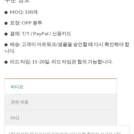
MOQ: 100개
포장: OPP 봉투
결제: T/T / PayPal / 신용카드
배송: 고객이 아트워크/샘플을 승인할 때 다시 확인해야 합
니다.
리드 타임: 15-20일. 리드 타임은 협의 가능합니다.
비디오
관련 제품
FAQ