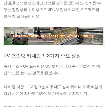
산 효율성으로 선명하고 생생한 결과를 얻으세요. 신뢰할 수
있는 정밀성과 신뢰성으로 3D UV 인쇄 키체인 프로젝트를
한 단계 끌어올리세요.
UV 프린팅 키체인의 3가지 주요 장점
즉시 건조 – UV 프린팅은 UV 빛 아래에서 즉시 경화되어 생
산 속도를 높이고 얼룩을 줄입니다.
색 바램 저항 – UV 잉크는 매우 내구성이 뛰어나고 색 바램에
강해 시간이 지나도 디자인을 선명하게 유지합니다.