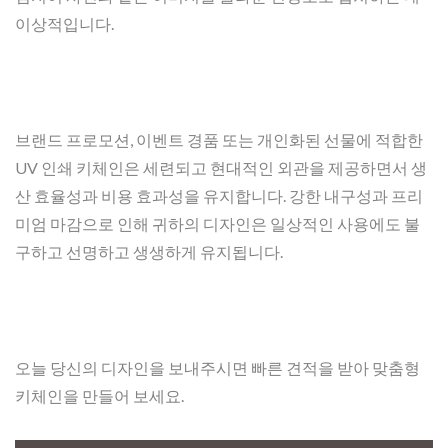
이상적입니다.
브랜드 프로모션, 이벤트 경품 또는 개인화된 선물에 적합한
UV 인쇄 키체인은 세련되고 현대적인 외관을 제공하면서 생
산 효율성과 비용 효과성을 유지합니다. 강한 내구성과 프리
미엄 마감으로 인해 귀하의 디자인은 일상적인 사용에도 불
구하고 선명하고 생생하게 유지됩니다.
오늘 당신의 디자인을 보내주시면 빠른 견적을 받아 맞춤형
키체인을 만들어 보세요.