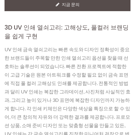
지금 문의
3D UV 인쇄 열쇠고리: 고해상도, 풀컬러 브랜딩
을 쉽게 구현
UV 인쇄 금속 열쇠고리는 빠른 속도와 디자인 정확성이 중요
한 브랜드들이 주목할 만한 인쇄 열쇠고리 옵션을 찾을 때 선
호하는 솔루션이 되었습니다. 빠른 전환 프로젝트에 적합한
이 고급 기술은 원본 아트워크를 수정할 필요 없이 금속 표면
에 직접 풀 컬러 고해상도 인쇄를 제공합니다. 전통적인 방법
과 달리 UV 인쇄는 복잡한 그라데이션, 사진처럼 사실적인 효
과, 그리고 높이 있거나 3D 표면에 복잡한 디자인까지 가능하
게 합니다. 각 인쇄 키체인은 다양한 색상을 특징으로 할 수 있
어, 더 큰 창의적 자유와 더 강력한 결과를 제공합니다. 프로모
션 상품, 소매 준비 디자인 또는 맞춤형 선물을 만들고 있든,
UV 인쇄는 각 금속 열쇠고리를 진정한 미니어처 걸작으로 변