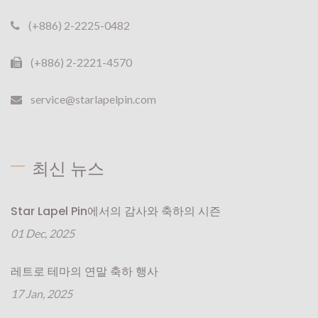
(+886) 2-2225-0482
(+886) 2-2221-4570
service@starlapelpin.com
최신 뉴스
Star Lapel Pin에서의 감사와 축하의 시즌
01 Dec, 2025
레트로 테마의 연말 축하 행사
17 Jan, 2025