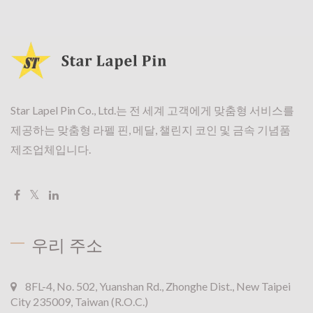
Star Lapel Pin Co., Ltd.는 전 세계 고객에게 맞춤형 서비스를
제공하는 맞춤형 라펠 핀, 메달, 챌린지 코인 및 금속 기념품
제조업체입니다.
우리 주소
8FL-4, No. 502, Yuanshan Rd., Zhonghe Dist., New Taipei
City 235009, Taiwan (R.O.C.)